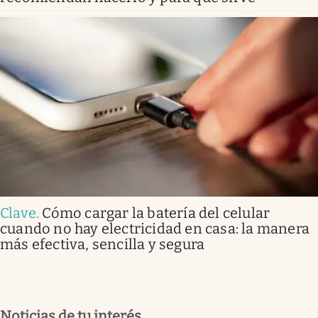
Clave
.
Cómo cargar la batería del celular
cuando no hay electricidad en casa: la manera
más efectiva, sencilla y segura
Noticias de tu interés