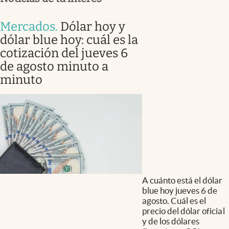
Mercados
.
Dólar hoy y
dólar blue hoy: cuál es la
cotización del jueves 6
de agosto minuto a
minuto
A cuánto está el dólar
blue hoy jueves 6 de
agosto. Cuál es el
precio del dólar oficial
y de los dólares