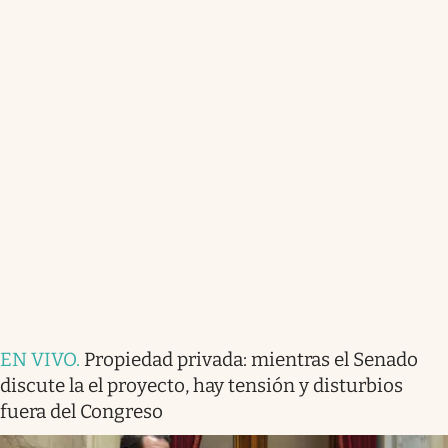
EN VIVO
.
Propiedad privada: mientras el Senado
discute la el proyecto, hay tensión y disturbios
fuera del Congreso