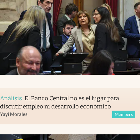
Análisis
.
El Banco Central no es el lugar para
discutir empleo ni desarrollo económico
Yayi Morales
Members