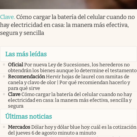
Clave
.
Cómo cargar la batería del celular cuando no
hay electricidad en casa: la manera más efectiva,
segura y sencilla
Las más leídas
Oficial
Por nueva Ley de Sucesiones, los herederos no
obtendrán los bienes aunque lo determine el testamento
Recomendación
Hervir hojas de laurel con ramitas de
canela y clavo de olor | Por qué recomiendan hacerlo y
para qué sirve
Clave
Cómo cargar la batería del celular cuando no hay
electricidad en casa: la manera más efectiva, sencilla y
segura
Últimas noticias
Mercados
Dólar hoy y dólar blue hoy: cuál es la cotización
del jueves 6 de agosto minuto a minuto