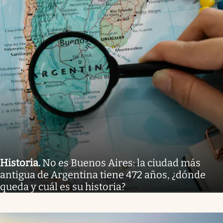
Historia
.
No es Buenos Aires: la ciudad más
antigua de Argentina tiene 472 años, ¿dónde
queda y cuál es su historia?