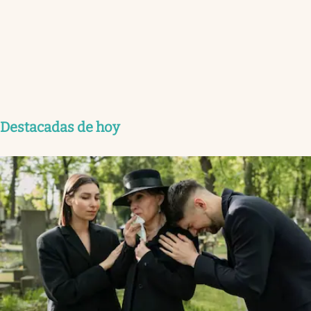
Destacadas de hoy