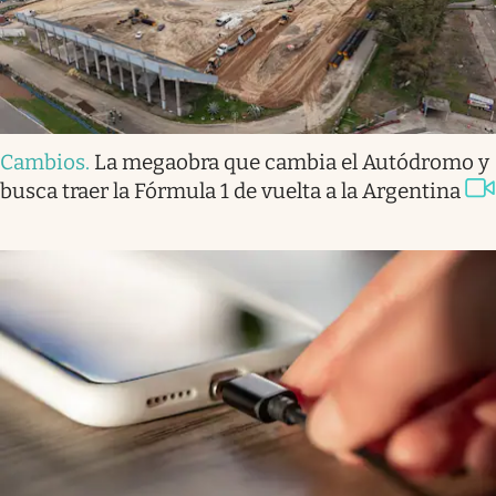
Cambios
.
La megaobra que cambia el Autódromo y
busca traer la Fórmula 1 de vuelta a la Argentina