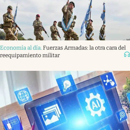
Economía al día
.
Fuerzas Armadas: la otra cara del
reequipamiento militar