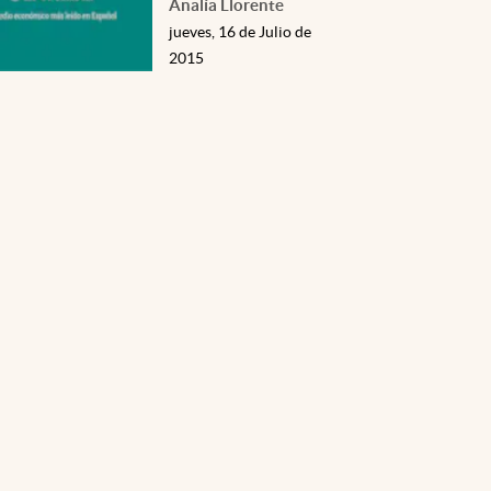
Analía Llorente
jueves, 16 de Julio de
2015