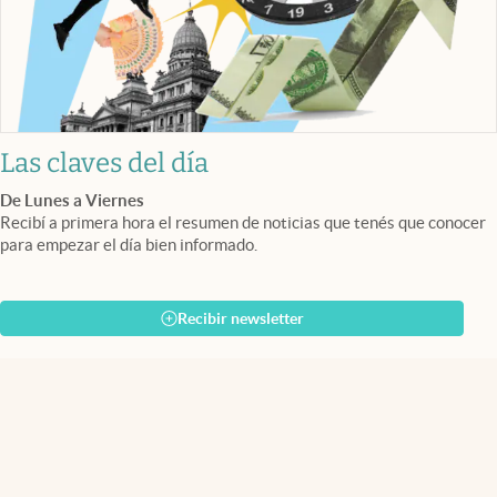
Las claves del día
De Lunes a Viernes
Recibí a primera hora el resumen de noticias que tenés que conocer
para empezar el día bien informado.
Recibir newsletter