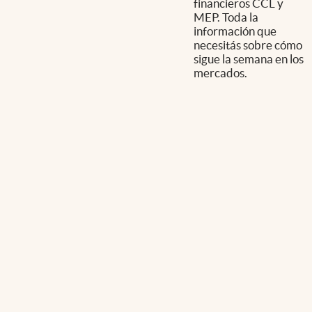
financieros CCL y
MEP. Toda la
información que
necesitás sobre cómo
sigue la semana en los
mercados.