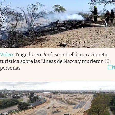
Video
.
Tragedia en Perú: se estrelló una avioneta
turística sobre las Líneas de Nazca y murieron 13
personas