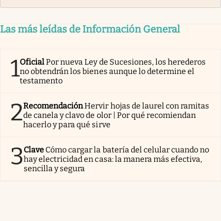
Las más leídas de Información General
1
Oficial
Por nueva Ley de Sucesiones, los herederos
no obtendrán los bienes aunque lo determine el
testamento
2
Recomendación
Hervir hojas de laurel con ramitas
de canela y clavo de olor | Por qué recomiendan
hacerlo y para qué sirve
3
Clave
Cómo cargar la batería del celular cuando no
hay electricidad en casa: la manera más efectiva,
sencilla y segura