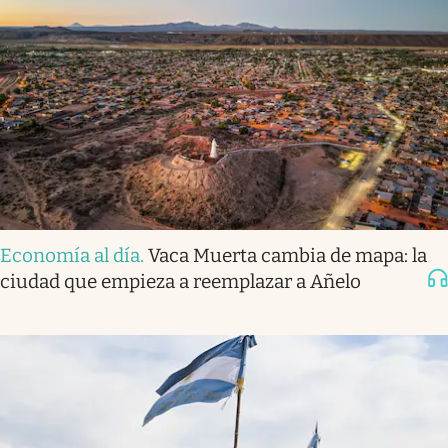
Economía al día
.
Vaca Muerta cambia de mapa: la
ciudad que empieza a reemplazar a Añelo