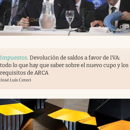
Impuestos
.
Devolución de saldos a favor de IVA:
todo lo que hay que saber sobre el nuevo cupo y los
requisitos de ARCA
José Luis Ceteri