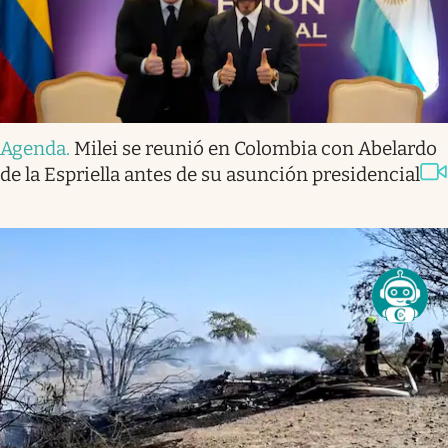
Agenda
.
Milei se reunió en Colombia con Abelardo
de la Espriella antes de su asunción presidencial