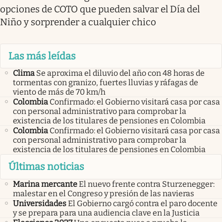
opciones de COTO que pueden salvar el Día del
Niño y sorprender a cualquier chico
Las más leídas
Clima
Se aproxima el diluvio del año con 48 horas de
tormentas con granizo, fuertes lluvias y ráfagas de
viento de más de 70 km/h
Colombia
Confirmado: el Gobierno visitará casa por casa
con personal administrativo para comprobar la
existencia de los titulares de pensiones en Colombia
Colombia
Confirmado: el Gobierno visitará casa por casa
con personal administrativo para comprobar la
existencia de los titulares de pensiones en Colombia
Últimas noticias
Marina mercante
El nuevo frente contra Sturzenegger:
malestar en el Congreso y presión de las navieras
Universidades
El Gobierno cargó contra el paro docente
y se prepara para una audiencia clave en la Justicia