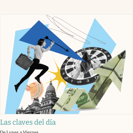
Las claves del día
De Lunes a Viernes