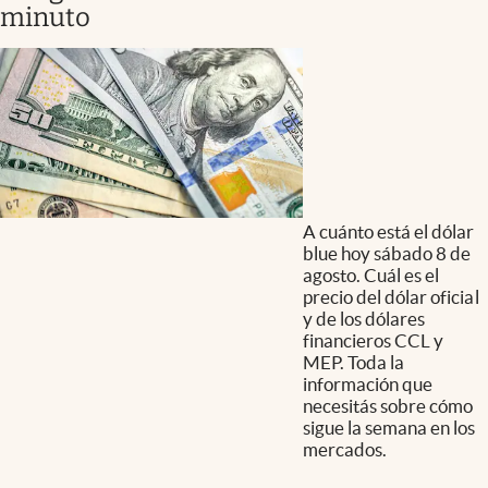
minuto
A cuánto está el dólar
blue hoy sábado 8 de
agosto. Cuál es el
precio del dólar oficial
y de los dólares
financieros CCL y
MEP. Toda la
información que
necesitás sobre cómo
sigue la semana en los
mercados.