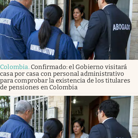
Colombia
.
Confirmado: el Gobierno visitará
casa por casa con personal administrativo
para comprobar la existencia de los titulares
de pensiones en Colombia