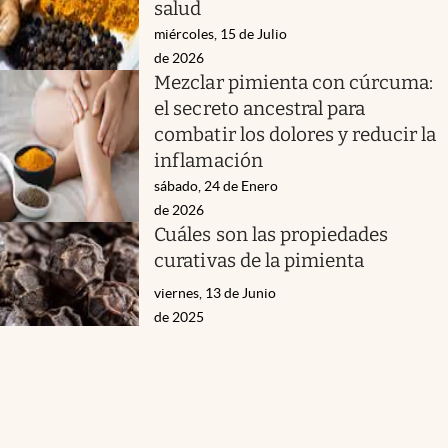
salud
miércoles, 15 de Julio
de 2026
Mezclar pimienta con cúrcuma:
el secreto ancestral para
combatir los dolores y reducir la
inflamación
sábado, 24 de Enero
de 2026
Cuáles son las propiedades
curativas de la pimienta
viernes, 13 de Junio
de 2025