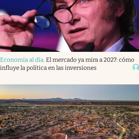
Economía al día
.
El mercado ya mira a 2027: cómo
influye la política en las inversiones