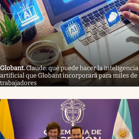
Globant
.
Claude: qué puede hacer la inteligencia
artificial que Globant incorporará para miles de
trabajadores