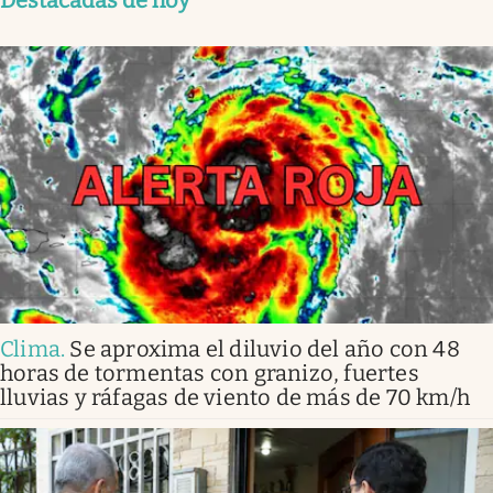
Clima
.
Se aproxima el diluvio del año con 48
horas de tormentas con granizo, fuertes
lluvias y ráfagas de viento de más de 70 km/h