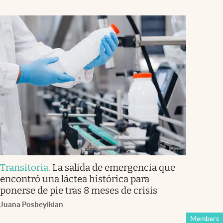
Transitoria
.
La salida de emergencia que
encontró una láctea histórica para
ponerse de pie tras 8 meses de crisis
Juana Posbeyikian
Members