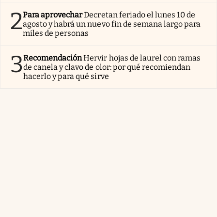
2
Para aprovechar
Decretan feriado el lunes 10 de
agosto y habrá un nuevo fin de semana largo para
miles de personas
3
Recomendación
Hervir hojas de laurel con ramas
de canela y clavo de olor: por qué recomiendan
hacerlo y para qué sirve