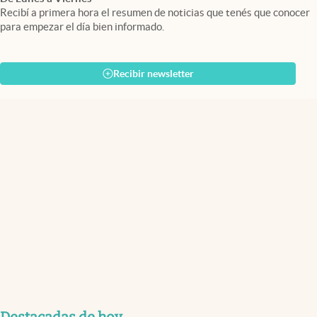
Recibí a primera hora el resumen de noticias que tenés que conocer
para empezar el día bien informado.
Recibir newsletter
Destacadas de hoy