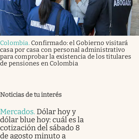
Colombia
.
Confirmado: el Gobierno visitará
casa por casa con personal administrativo
para comprobar la existencia de los titulares
de pensiones en Colombia
Noticias de tu interés
Mercados
.
Dólar hoy y
dólar blue hoy: cuál es la
cotización del sábado 8
de agosto minuto a