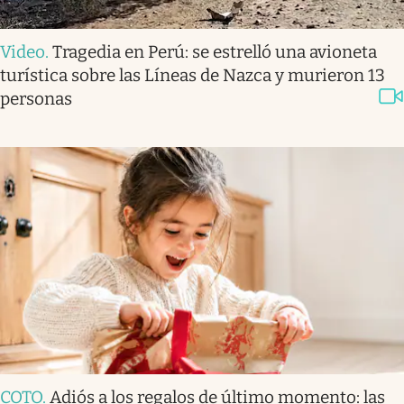
Video
.
Tragedia en Perú: se estrelló una avioneta
turística sobre las Líneas de Nazca y murieron 13
personas
COTO
.
Adiós a los regalos de último momento: las