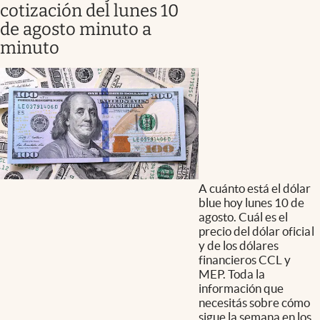
cotización del lunes 10
de agosto minuto a
minuto
A cuánto está el dólar
blue hoy lunes 10 de
agosto. Cuál es el
precio del dólar oficial
y de los dólares
financieros CCL y
MEP. Toda la
información que
necesitás sobre cómo
sigue la semana en los