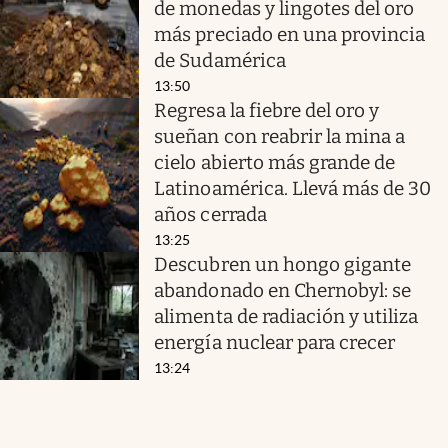
de monedas y lingotes del oro
más preciado en una provincia
de Sudamérica
13:50
Regresa la fiebre del oro y
sueñan con reabrir la mina a
cielo abierto más grande de
Latinoamérica. Llevá más de 30
años cerrada
13:25
Descubren un hongo gigante
abandonado en Chernobyl: se
alimenta de radiación y utiliza
energía nuclear para crecer
13:24