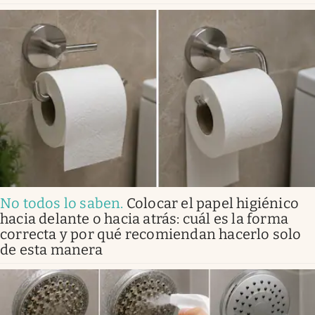
No todos lo saben
.
Colocar el papel higiénico
hacia delante o hacia atrás: cuál es la forma
correcta y por qué recomiendan hacerlo solo
de esta manera