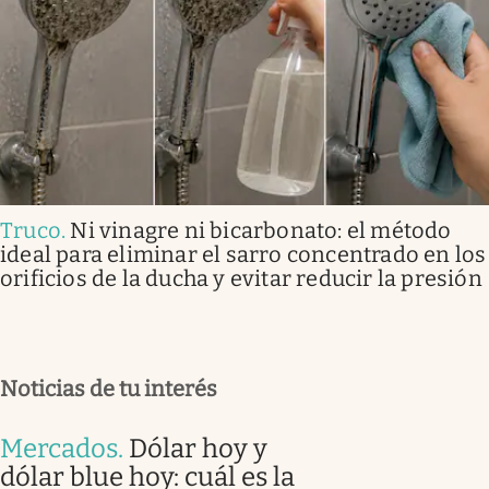
Truco
.
Ni vinagre ni bicarbonato: el método
ideal para eliminar el sarro concentrado en los
orificios de la ducha y evitar reducir la presión
Noticias de tu interés
Mercados
.
Dólar hoy y
dólar blue hoy: cuál es la