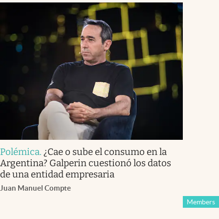
Polémica
.
¿Cae o sube el consumo en la
Argentina? Galperin cuestionó los datos
de una entidad empresaria
Juan Manuel Compte
Members