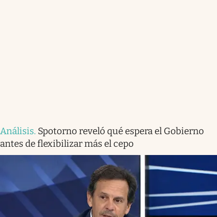
Análisis
.
Spotorno reveló qué espera el Gobierno
antes de flexibilizar más el cepo