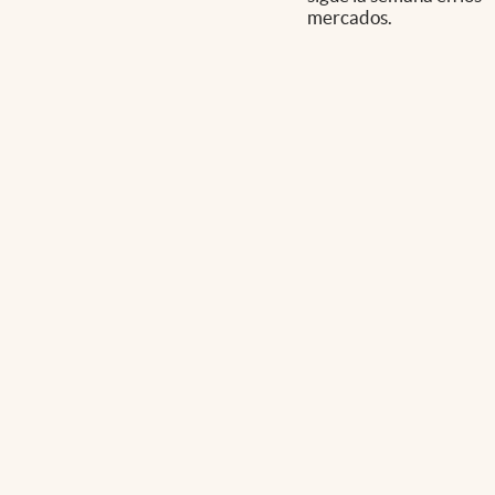
mercados.