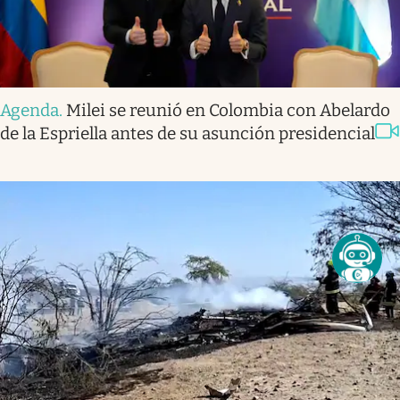
Agenda
.
Milei se reunió en Colombia con Abelardo
de la Espriella antes de su asunción presidencial