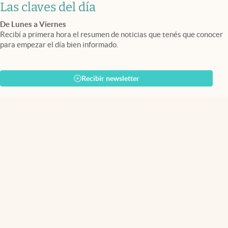
Las claves del día
De Lunes a Viernes
Recibí a primera hora el resumen de noticias que tenés que conocer
para empezar el día bien informado.
Recibir newsletter