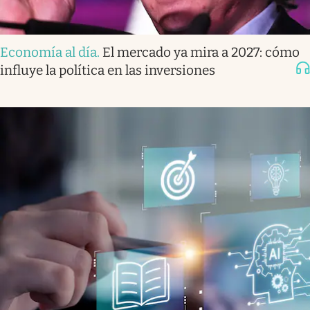
Economía al día
.
El mercado ya mira a 2027: cómo
influye la política en las inversiones