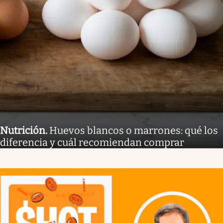
Nutrición
.
Huevos blancos o marrones: qué los
diferencia y cuál recomiendan comprar