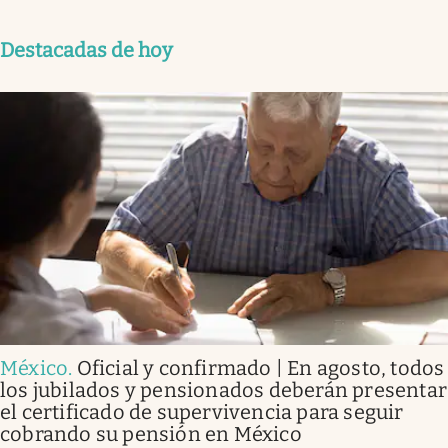
Destacadas de hoy
México
.
Oficial y confirmado | En agosto, todos
los jubilados y pensionados deberán presentar
el certificado de supervivencia para seguir
cobrando su pensión en México