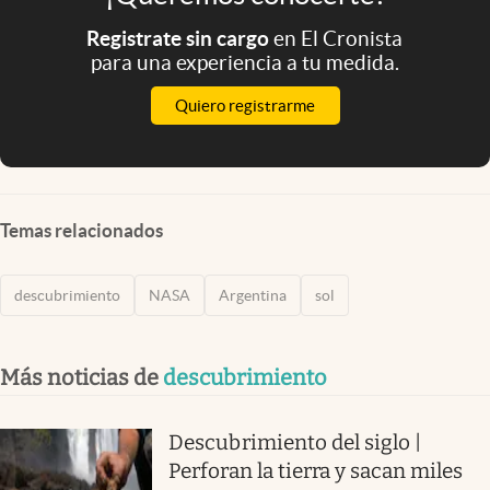
Registrate sin cargo
en El Cronista
para una experiencia a tu medida.
Quiero registrarme
Temas relacionados
descubrimiento
NASA
Argentina
sol
Más noticias de
descubrimiento
Descubrimiento del siglo |
Perforan la tierra y sacan miles