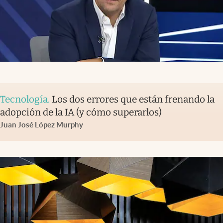
Tecnología
.
Los dos errores que están frenando la
adopción de la IA (y cómo superarlos)
Juan José López Murphy