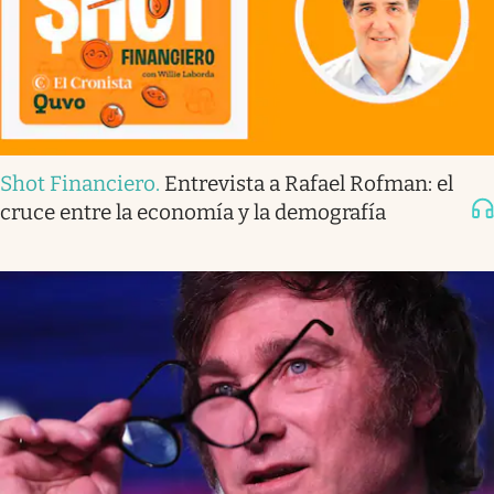
Shot Financiero
.
Entrevista a Rafael Rofman: el
cruce entre la economía y la demografía