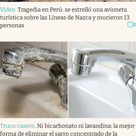
Video
.
Tragedia en Perú: se estrelló una avioneta
turística sobre las Líneas de Nazca y murieron 13
personas
Truco casero
.
Ni bicarbonato ni lavandina: la mejor
forma de eliminar el sarro concentrado de la