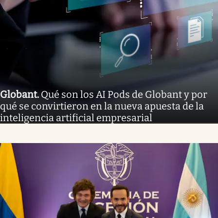
Globant
.
Qué son los AI Pods de Globant y por
qué se convirtieron en la nueva apuesta de la
inteligencia artificial empresarial