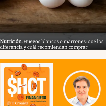
Nutrición
.
Huevos blancos o marrones: qué los
diferencia y cuál recomiendan comprar