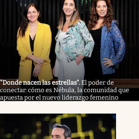
"Donde nacen las estrellas"
.
El poder de
conectar: cómo es Nébula, la comunidad que
apuesta por el nuevo liderazgo femenino