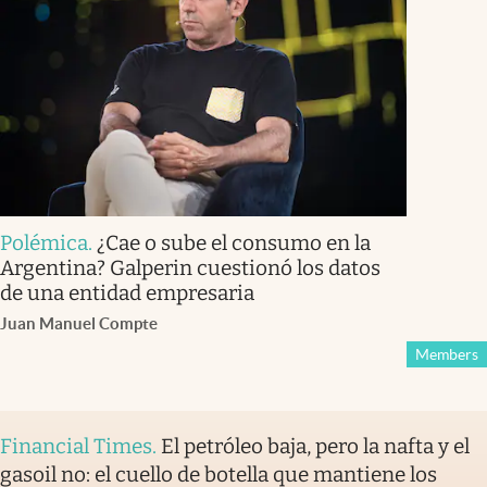
Polémica
.
¿Cae o sube el consumo en la
Argentina? Galperin cuestionó los datos
de una entidad empresaria
Juan Manuel Compte
Members
Financial Times
.
El petróleo baja, pero la nafta y el
gasoil no: el cuello de botella que mantiene los