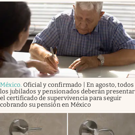
México
.
Oficial y confirmado | En agosto, todos
los jubilados y pensionados deberán presentar
el certificado de supervivencia para seguir
cobrando su pensión en México