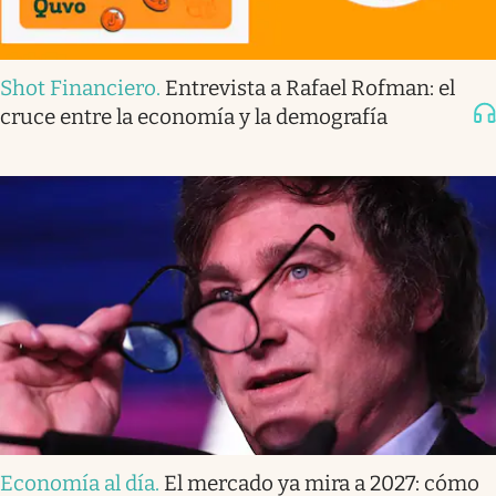
Shot Financiero
.
Entrevista a Rafael Rofman: el
cruce entre la economía y la demografía
Economía al día
.
El mercado ya mira a 2027: cómo