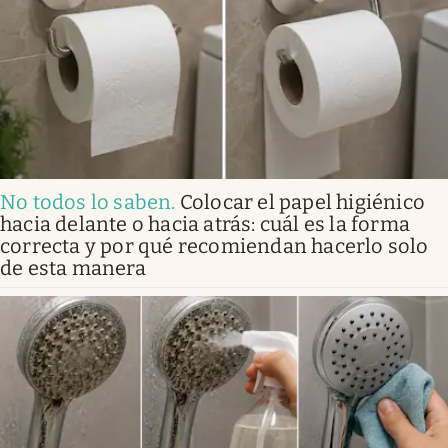
No todos lo saben
.
Colocar el papel higiénico
hacia delante o hacia atrás: cuál es la forma
correcta y por qué recomiendan hacerlo solo
de esta manera