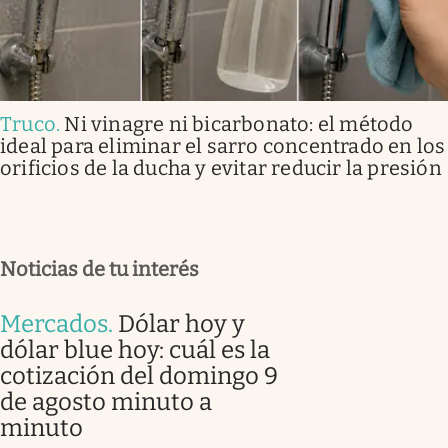
Truco
.
Ni vinagre ni bicarbonato: el método
ideal para eliminar el sarro concentrado en los
orificios de la ducha y evitar reducir la presión
Noticias de tu interés
Mercados
.
Dólar hoy y
dólar blue hoy: cuál es la
cotización del domingo 9
de agosto minuto a
minuto