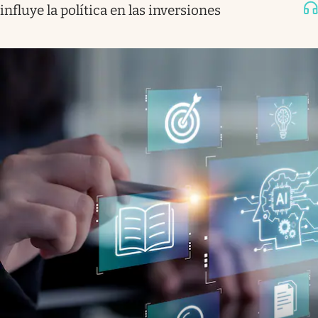
influye la política en las inversiones