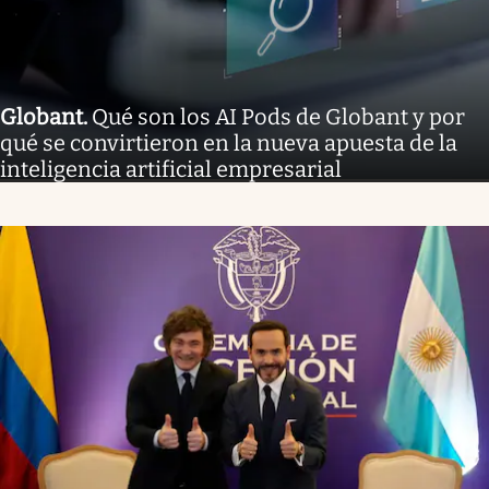
Globant
.
Qué son los AI Pods de Globant y por
qué se convirtieron en la nueva apuesta de la
inteligencia artificial empresarial