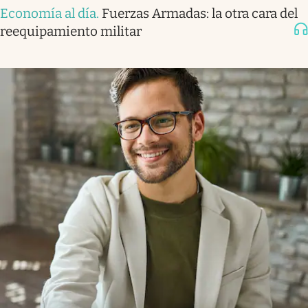
Economía al día
.
Fuerzas Armadas: la otra cara del
reequipamiento militar