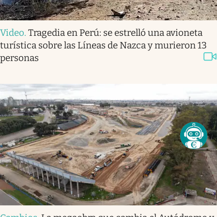
Video
.
Tragedia en Perú: se estrelló una avioneta
turística sobre las Líneas de Nazca y murieron 13
personas