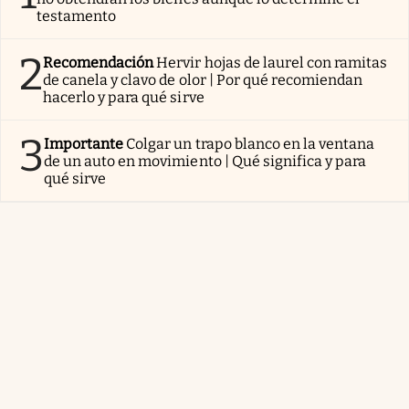
testamento
2
Recomendación
Hervir hojas de laurel con ramitas
de canela y clavo de olor | Por qué recomiendan
hacerlo y para qué sirve
3
Importante
Colgar un trapo blanco en la ventana
de un auto en movimiento | Qué significa y para
qué sirve