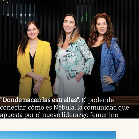
"Donde nacen las estrellas"
.
El poder de
conectar: cómo es Nébula, la comunidad que
apuesta por el nuevo liderazgo femenino