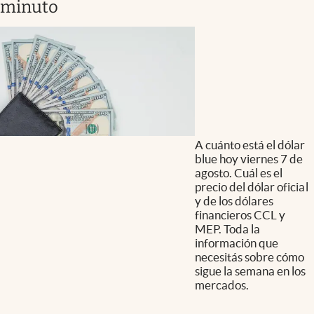
minuto
A cuánto está el dólar
blue hoy viernes 7 de
agosto. Cuál es el
precio del dólar oficial
y de los dólares
financieros CCL y
MEP. Toda la
información que
necesitás sobre cómo
sigue la semana en los
mercados.