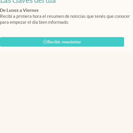
Las claves del día
De Lunes a Viernes
Recibí a primera hora el resumen de noticias que tenés que conocer
para empezar el día bien informado.
Recibir newsletter