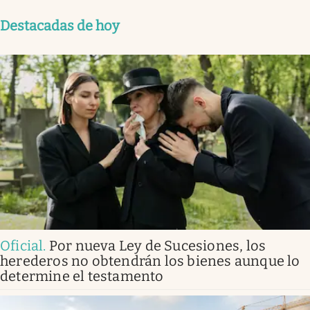
Destacadas de hoy
Oficial
.
Por nueva Ley de Sucesiones, los
herederos no obtendrán los bienes aunque lo
determine el testamento