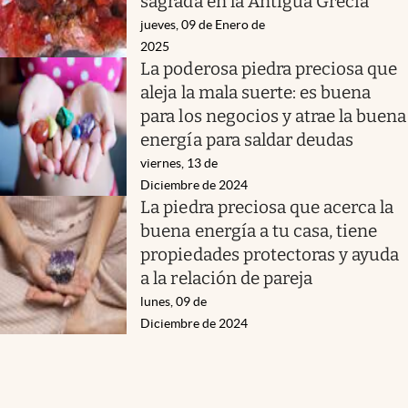
sagrada en la Antigua Grecia
jueves, 09 de Enero de
2025
La poderosa piedra preciosa que
aleja la mala suerte: es buena
para los negocios y atrae la buena
energía para saldar deudas
viernes, 13 de
Diciembre de 2024
La piedra preciosa que acerca la
buena energía a tu casa, tiene
propiedades protectoras y ayuda
a la relación de pareja
lunes, 09 de
Diciembre de 2024