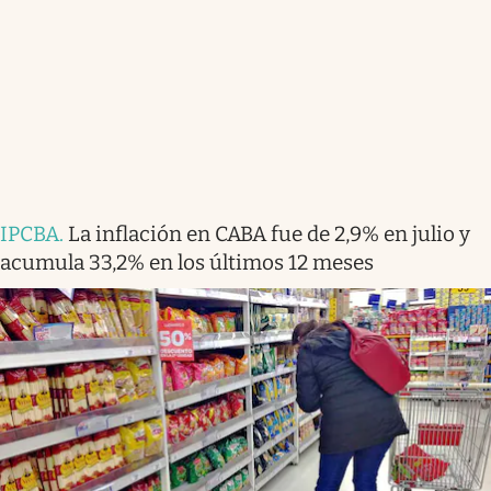
IPCBA
.
La inflación en CABA fue de 2,9% en julio y
acumula 33,2% en los últimos 12 meses