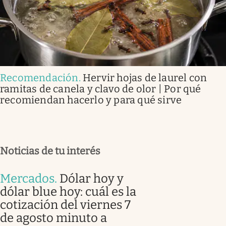
Recomendación
.
Hervir hojas de laurel con
ramitas de canela y clavo de olor | Por qué
recomiendan hacerlo y para qué sirve
Noticias de tu interés
Mercados
.
Dólar hoy y
dólar blue hoy: cuál es la
cotización del viernes 7
de agosto minuto a