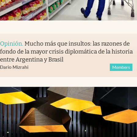
Opinión
.
Mucho más que insultos: las razones de
fondo de la mayor crisis diplomática de la historia
entre Argentina y Brasil
Dario Mizrahi
Members