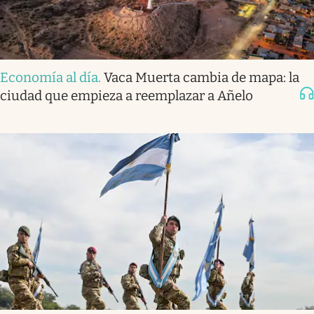
Economía al día
.
Vaca Muerta cambia de mapa: la
ciudad que empieza a reemplazar a Añelo