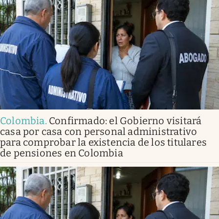
Colombia
.
Confirmado: el Gobierno visitará
casa por casa con personal administrativo
para comprobar la existencia de los titulares
de pensiones en Colombia