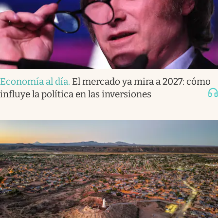
Economía al día
.
El mercado ya mira a 2027: cómo
influye la política en las inversiones