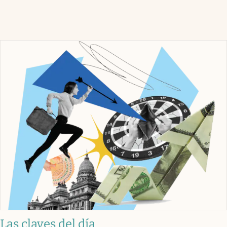
Las claves del día