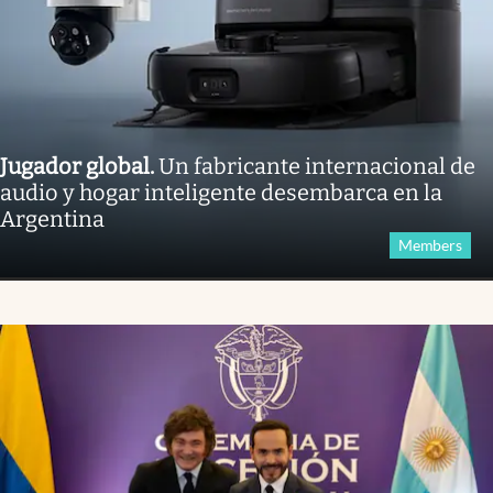
Jugador global
.
Un fabricante internacional de
audio y hogar inteligente desembarca en la
Argentina
Members