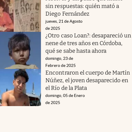
sin respuestas: quién mató a
Diego Fernández
jueves, 21 de Agosto
de 2025
¿Otro caso Loan?: desapareció un
nene de tres años en Córdoba,
qué se sabe hasta ahora
domingo, 23 de
Febrero de 2025
Encontraron el cuerpo de Martín
Núñez, el joven desaparecido en
el Río de la Plata
domingo, 05 de Enero
de 2025