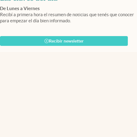
De Lunes a Viernes
Recibí a primera hora el resumen de noticias que tenés que conocer
para empezar el día bien informado.
Recibir newsletter