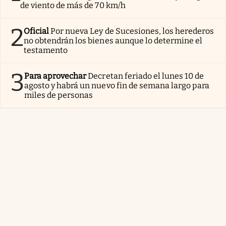
de viento de más de 70 km/h
2
Oficial
Por nueva Ley de Sucesiones, los herederos
no obtendrán los bienes aunque lo determine el
testamento
3
Para aprovechar
Decretan feriado el lunes 10 de
agosto y habrá un nuevo fin de semana largo para
miles de personas