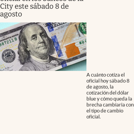
City este sábado 8 de
agosto
A cuánto cotiza el
oficial hoy sábado 8
de agosto, la
cotización del dólar
blue y cómo queda la
brecha cambiaria con
el tipo de cambio
oficial.