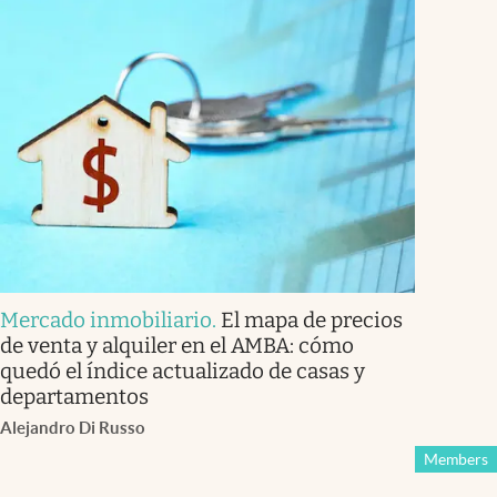
Mercado inmobiliario
.
El mapa de precios
de venta y alquiler en el AMBA: cómo
quedó el índice actualizado de casas y
departamentos
Alejandro Di Russo
Members