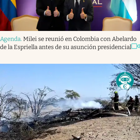
Agenda
.
Milei se reunió en Colombia con Abelardo
de la Espriella antes de su asunción presidencial