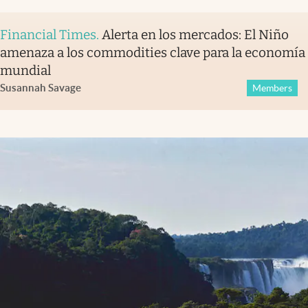
Financial Times
.
Alerta en los mercados: El Niño
amenaza a los commodities clave para la economía
mundial
Susannah Savage
Members