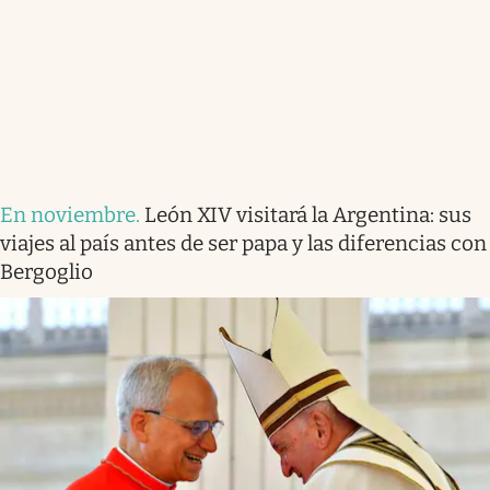
En noviembre
.
León XIV visitará la Argentina: sus
viajes al país antes de ser papa y las diferencias con
Bergoglio