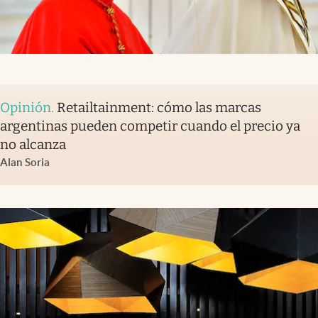
Opinión
.
Retailtainment: cómo las marcas
argentinas pueden competir cuando el precio ya
no alcanza
Alan Soria