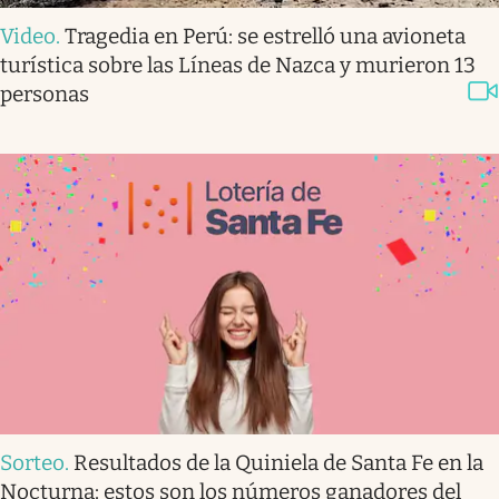
Video
.
Tragedia en Perú: se estrelló una avioneta
turística sobre las Líneas de Nazca y murieron 13
personas
Sorteo
.
Resultados de la Quiniela de Santa Fe en la
Nocturna: estos son los números ganadores del