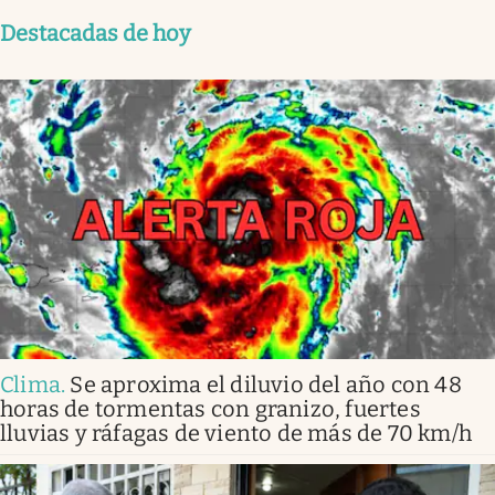
Destacadas de hoy
Clima
.
Se aproxima el diluvio del año con 48
horas de tormentas con granizo, fuertes
lluvias y ráfagas de viento de más de 70 km/h