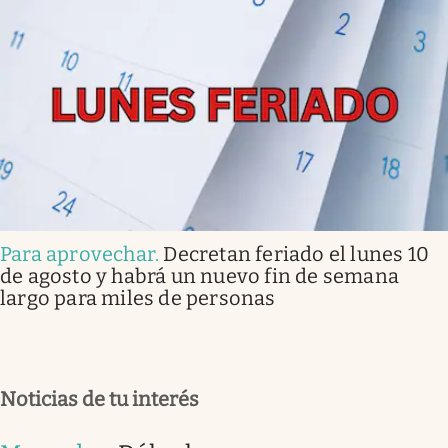
Para aprovechar
.
Decretan feriado el lunes 10
de agosto y habrá un nuevo fin de semana
largo para miles de personas
Noticias de tu interés