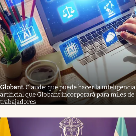
Globant
.
Claude: qué puede hacer la inteligencia
artificial que Globant incorporará para miles de
trabajadores