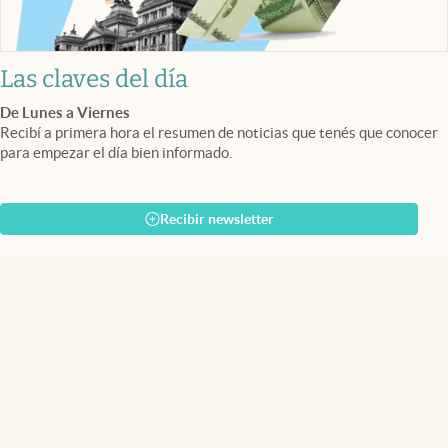
Las claves del día
De Lunes a Viernes
Recibí a primera hora el resumen de noticias que tenés que conocer
para empezar el día bien informado.
Recibir newsletter