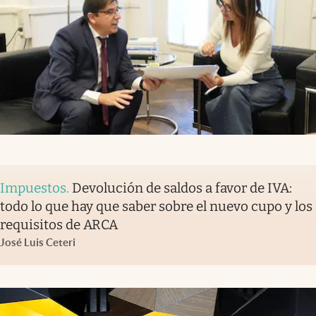
Impuestos
.
Devolución de saldos a favor de IVA:
todo lo que hay que saber sobre el nuevo cupo y los
requisitos de ARCA
José Luis Ceteri