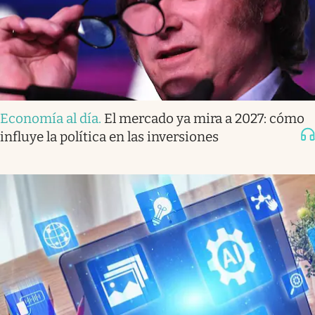
Economía al día
.
El mercado ya mira a 2027: cómo
influye la política en las inversiones