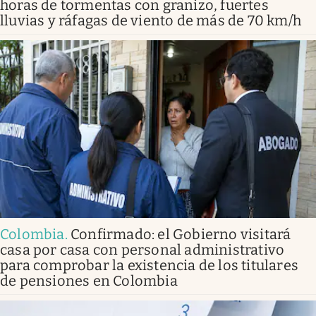
horas de tormentas con granizo, fuertes
lluvias y ráfagas de viento de más de 70 km/h
Colombia
.
Confirmado: el Gobierno visitará
casa por casa con personal administrativo
para comprobar la existencia de los titulares
de pensiones en Colombia