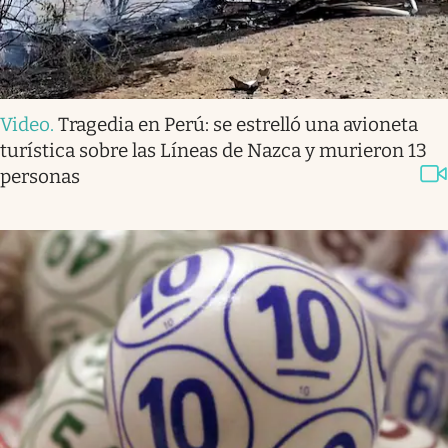
Video
.
Tragedia en Perú: se estrelló una avioneta
turística sobre las Líneas de Nazca y murieron 13
personas