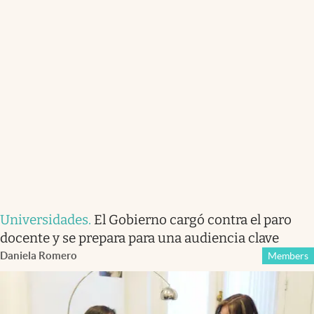
Universidades
.
El Gobierno cargó contra el paro
docente y se prepara para una audiencia clave
Daniela Romero
Members