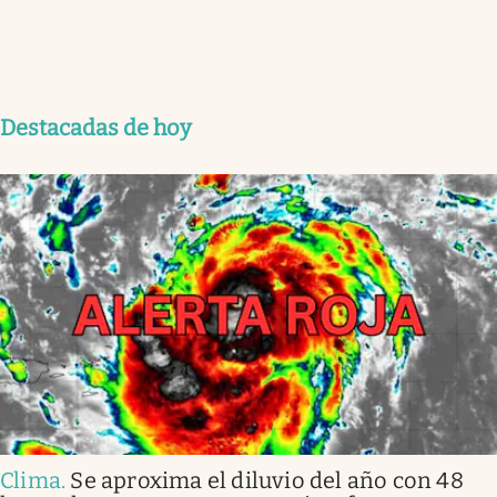
Destacadas de hoy
Clima
.
Se aproxima el diluvio del año con 48