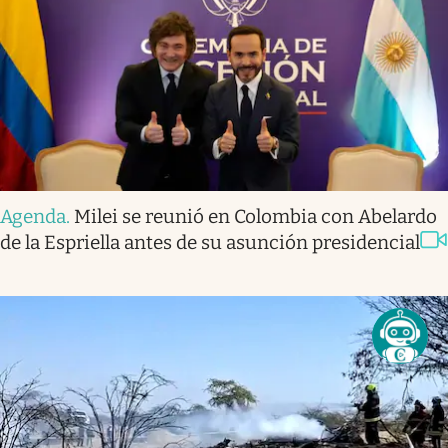
Agenda
.
Milei se reunió en Colombia con Abelardo
de la Espriella antes de su asunción presidencial