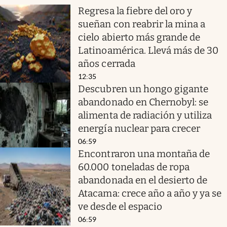
Regresa la fiebre del oro y
sueñan con reabrir la mina a
cielo abierto más grande de
Latinoamérica. Llevá más de 30
años cerrada
12:35
Descubren un hongo gigante
abandonado en Chernobyl: se
alimenta de radiación y utiliza
energía nuclear para crecer
06:59
Encontraron una montaña de
60.000 toneladas de ropa
abandonada en el desierto de
Atacama: crece año a año y ya se
ve desde el espacio
06:59