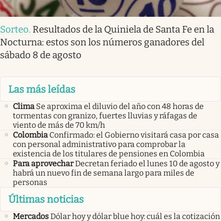
Sorteo
.
Resultados de la Quiniela de Santa Fe en la
Nocturna: estos son los números ganadores del
sábado 8 de agosto
Las más leídas
Clima
Se aproxima el diluvio del año con 48 horas de
tormentas con granizo, fuertes lluvias y ráfagas de
viento de más de 70 km/h
Colombia
Confirmado: el Gobierno visitará casa por casa
con personal administrativo para comprobar la
existencia de los titulares de pensiones en Colombia
Para aprovechar
Decretan feriado el lunes 10 de agosto y
habrá un nuevo fin de semana largo para miles de
personas
Últimas noticias
Mercados
Dólar hoy y dólar blue hoy: cuál es la cotización