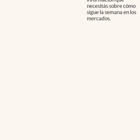
necesitás sobre cómo
sigue la semana en los
mercados.