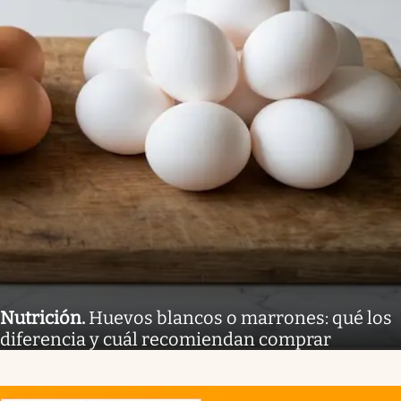
Nutrición
.
Huevos blancos o marrones: qué los
diferencia y cuál recomiendan comprar