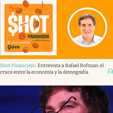
Shot Financiero
.
Entrevista a Rafael Rofman: el
cruce entre la economía y la demografía