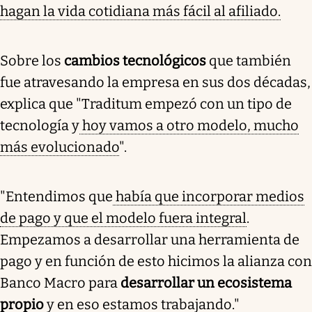
hagan la vida cotidiana más fácil al afiliado.
Sobre los
cambios tecnológicos
que también
fue atravesando la empresa en sus dos décadas,
explica que "Traditum empezó con un tipo de
tecnología y
hoy vamos a otro modelo, mucho
más evolucionado
".
"Entendimos que
había que incorporar medios
de pago y que el modelo fuera integral
.
Empezamos a desarrollar una herramienta de
pago y en función de esto hicimos la alianza con
Banco Macro para
desarrollar un ecosistema
propio
y en eso estamos trabajando."