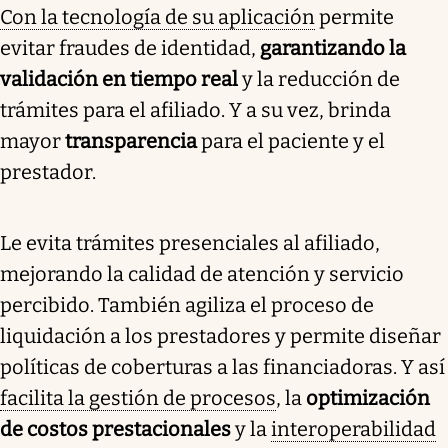
Con la tecnología de su aplicación
permite
evitar fraudes de identidad,
garantizando la
validación en tiempo real
y la reducción de
trámites para el afiliado. Y a su vez, brinda
mayor
transparencia
para el paciente y el
prestador.
Le evita trámites presenciales al afiliado,
mejorando la calidad de atención y servicio
percibido. También agiliza el proceso de
liquidación a los prestadores y permite diseñar
políticas de coberturas a las financiadoras. Y así
facilita la gestión de procesos
, la
optimización
de costos prestacionales
y la
interoperabilidad