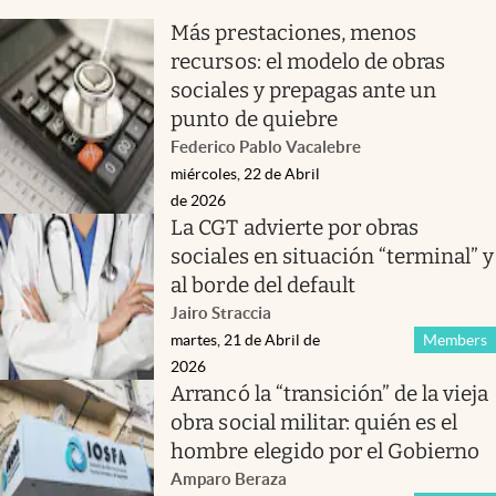
Más prestaciones, menos
recursos: el modelo de obras
sociales y prepagas ante un
punto de quiebre
Federico Pablo Vacalebre
miércoles, 22 de Abril
de 2026
La CGT advierte por obras
sociales en situación “terminal” y
al borde del default
Jairo Straccia
martes, 21 de Abril de
Members
2026
Arrancó la “transición” de la vieja
obra social militar: quién es el
hombre elegido por el Gobierno
Amparo Beraza