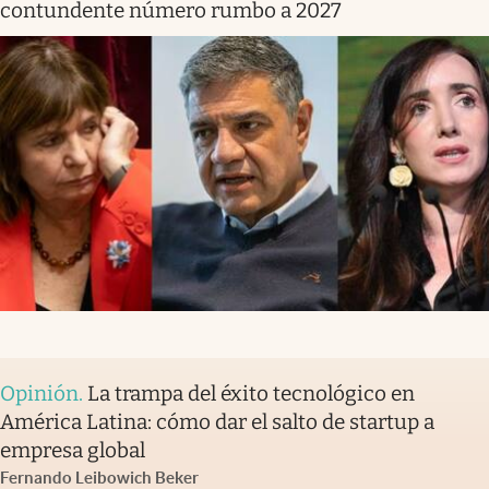
contundente número rumbo a 2027
Opinión
.
La trampa del éxito tecnológico en
América Latina: cómo dar el salto de startup a
empresa global
Fernando Leibowich Beker