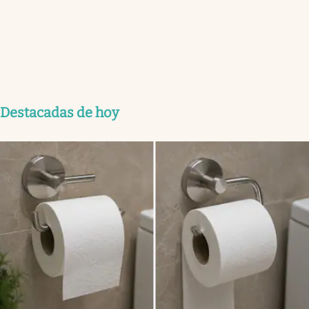
Destacadas de hoy