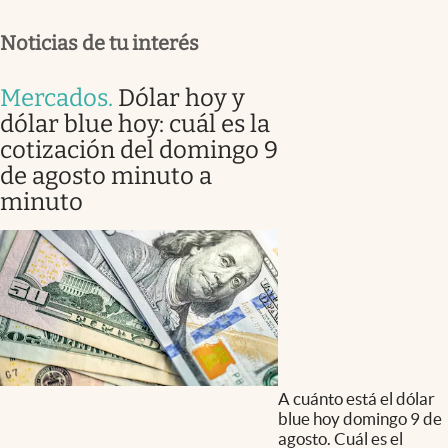
Noticias de tu interés
Mercados
.
Dólar hoy y
dólar blue hoy: cuál es la
cotización del domingo 9
de agosto minuto a
minuto
A cuánto está el dólar
blue hoy domingo 9 de
agosto. Cuál es el