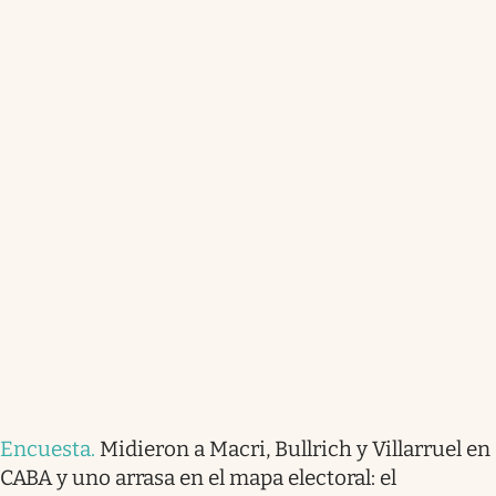
Encuesta
.
Midieron a Macri, Bullrich y Villarruel en
CABA y uno arrasa en el mapa electoral: el