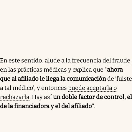
En este sentido, alude a la
frecuencia del fraude
en las prácticas médicas
y explica que "
ahora
que al afiliado le llega la comunicación
de ‘fuiste
a tal médico', y entonces
puede aceptarla o
rechazarla
. Hay así
un doble factor de control, el
de la financiadora y el del afiliado
".