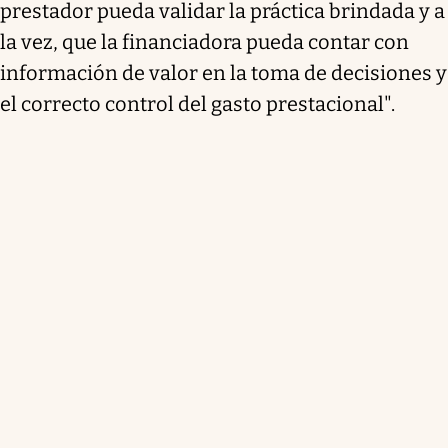
prestador pueda validar la práctica brindada y a
la vez, que la financiadora pueda contar con
información de valor en la toma de decisiones y
el correcto control del gasto prestacional".