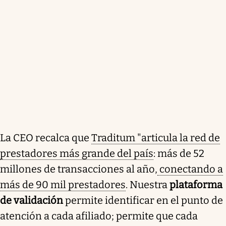
La CEO recalca que
Traditum "articula la red de
prestadores más grande del país
: más de 52
millones de transacciones al año,
conectando a
más de 90 mil prestadores
. Nuestra
plataforma
de validación
permite identificar en el punto de
atención a cada afiliado; permite que cada