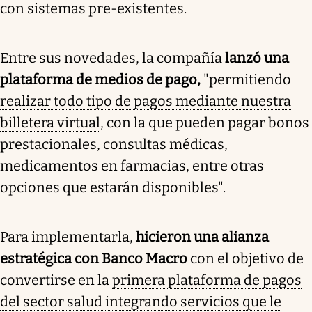
con sistemas pre-existentes.
Entre sus novedades, la compañía
lanzó una
plataforma de medios de pago,
"permitiendo
realizar todo tipo de pagos mediante nuestra
billetera virtual
, con la que pueden pagar bonos
prestacionales, consultas médicas,
medicamentos en farmacias, entre otras
opciones que estarán disponibles".
Para implementarla,
hicieron una alianza
estratégica con Banco Macro
con el objetivo de
convertirse en la
primera plataforma de pagos
del sector salud integrando servicios que le