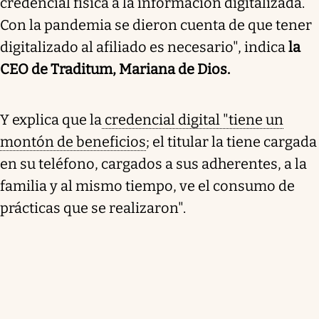
credencial física a la información digitalizada.
Con la pandemia se dieron cuenta de que tener
digitalizado al afiliado es necesario", indica
la
CEO de Traditum, Mariana de Dios.
Y explica que la
credencial digital "tiene un
montón de beneficios
; el titular la tiene cargada
en su teléfono, cargados a sus adherentes, a la
familia y al mismo tiempo, ve el consumo de
prácticas que se realizaron".