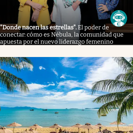
"Donde nacen las estrellas"
.
El poder de
conectar: cómo es Nébula, la comunidad que
apuesta por el nuevo liderazgo femenino