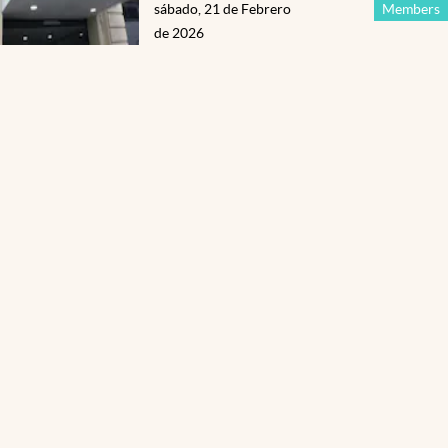
sábado, 21 de Febrero
Members
de 2026