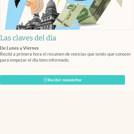
Las claves del día
De Lunes a Viernes
Recibí a primera hora el resumen de noticias que tenés que conocer
para empezar el día bien informado.
Recibir newsletter