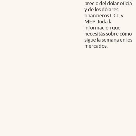
precio del dólar oficial
y de los dólares
financieros CCL y
MEP. Toda la
información que
necesitás sobre cómo
sigue la semana en los
mercados.