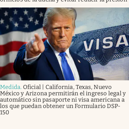
Medida
.
Oficial | California, Texas, Nuevo
México y Arizona permitirán el ingreso legal y
automático sin pasaporte ni visa americana a
los que puedan obtener un Formulario DSP-
150