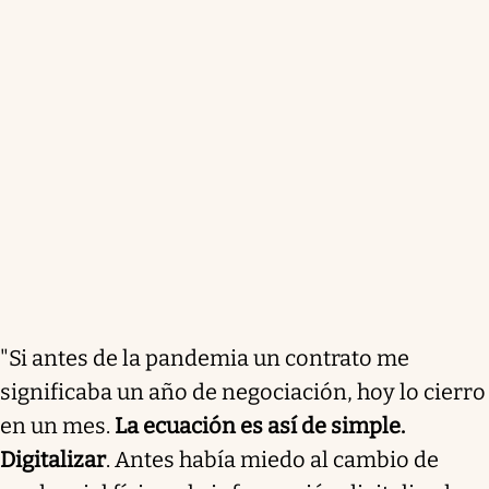
"Si antes de la pandemia un contrato me
significaba un año de negociación, hoy lo cierro
en un mes.
La ecuación es así de simple.
Digitalizar
. Antes había miedo al cambio de