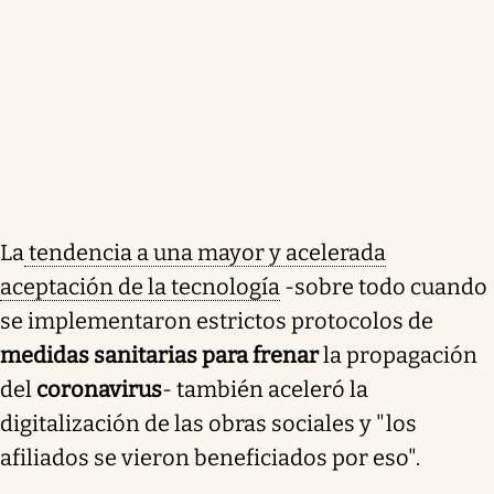
La
tendencia a una mayor y acelerada
aceptación de la tecnología
-sobre todo cuando
se implementaron estrictos protocolos de
medidas sanitarias para frenar
la propagación
del
coronavirus
- también aceleró la
digitalización de las obras sociales y "los
afiliados se vieron beneficiados por eso".