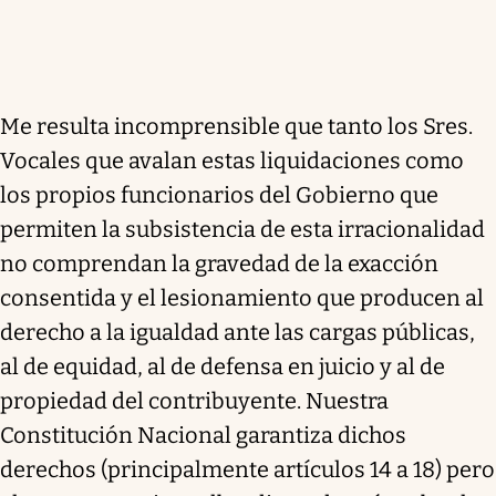
Me resulta incomprensible que tanto los Sres.
Vocales que avalan estas liquidaciones como
los propios funcionarios del Gobierno que
permiten la subsistencia de esta irracionalidad
no comprendan la gravedad de la exacción
consentida y el lesionamiento que producen al
derecho a la igualdad ante las cargas públicas,
al de equidad, al de defensa en juicio y al de
propiedad del contribuyente. Nuestra
Constitución Nacional garantiza dichos
derechos (principalmente artículos 14 a 18) pero