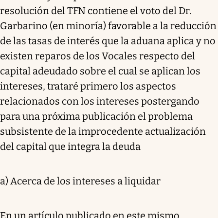
resolución del TFN contiene el voto del Dr.
Garbarino (en minoría) favorable a la reducción
de las tasas de interés que la aduana aplica y no
existen reparos de los Vocales respecto del
capital adeudado sobre el cual se aplican los
intereses, trataré primero los aspectos
relacionados con los intereses postergando
para una próxima publicación el problema
subsistente de la improcedente actualización
del capital que integra la deuda
a) Acerca de los intereses a liquidar
En un artículo publicado en este mismo