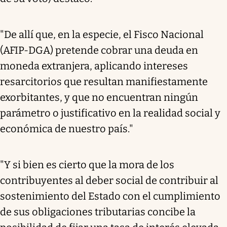
"De allí que, en la especie, el Fisco Nacional
(AFIP-DGA) pretende cobrar una deuda en
moneda extranjera, aplicando intereses
resarcitorios que resultan manifiestamente
exorbitantes, y que no encuentran ningún
parámetro o justificativo en la realidad social y
económica de nuestro país."
"Y si bien es cierto que la mora de los
contribuyentes al deber social de contribuir al
sostenimiento del Estado con el cumplimiento
de sus obligaciones tributarias concibe la