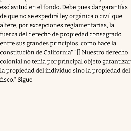
esclavitud en el fondo. Debe pues dar garantías
de que no se expedirá ley orgánica o civil que
altere, por excepciones reglamentarias, la
fuerza del derecho de propiedad consagrado
entre sus grandes principios, como hace la
constitución de California" "[] Nuestro derecho
colonial no tenía por principal objeto garantizar
la propiedad del individuo sino la propiedad del
fisco." Sigue