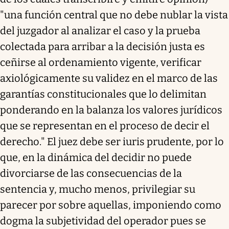
"una función central que no debe nublar la vista
del juzgador al analizar el caso y la prueba
colectada para arribar a la decisión justa es
ceñirse al ordenamiento vigente, verificar
axiológicamente su validez en el marco de las
garantías constitucionales que lo delimitan
ponderando en la balanza los valores jurídicos
que se representan en el proceso de decir el
derecho." El juez debe ser iuris prudente, por lo
que, en la dinámica del decidir no puede
divorciarse de las consecuencias de la
sentencia y, mucho menos, privilegiar su
parecer por sobre aquellas, imponiendo como
dogma la subjetividad del operador pues se