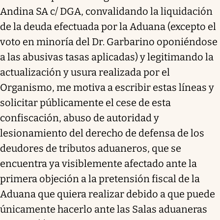
Andina SA c/ DGA, convalidando la liquidación
de la deuda efectuada por la Aduana (excepto el
voto en minoría del Dr. Garbarino oponiéndose
a las abusivas tasas aplicadas) y legitimando la
actualización y usura realizada por el
Organismo, me motiva a escribir estas líneas y
solicitar públicamente el cese de esta
confiscación, abuso de autoridad y
lesionamiento del derecho de defensa de los
deudores de tributos aduaneros, que se
encuentra ya visiblemente afectado ante la
primera objeción a la pretensión fiscal de la
Aduana que quiera realizar debido a que puede
únicamente hacerlo ante las Salas aduaneras