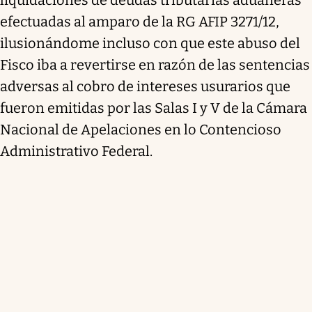
efectuadas al amparo de la RG AFIP 3271/12,
ilusionándome incluso con que este abuso del
Fisco iba a revertirse en razón de las sentencias
adversas al cobro de intereses usurarios que
fueron emitidas por las Salas I y V de la Cámara
Nacional de Apelaciones en lo Contencioso
Administrativo Federal.