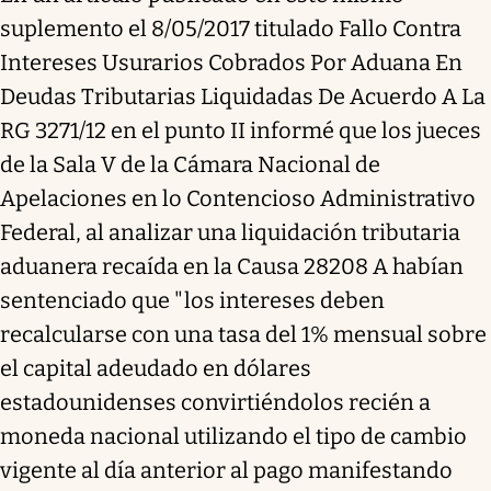
suplemento el 8/05/2017 titulado Fallo Contra
Intereses Usurarios Cobrados Por Aduana En
Deudas Tributarias Liquidadas De Acuerdo A La
RG 3271/12 en el punto II informé que los jueces
de la Sala V de la Cámara Nacional de
Apelaciones en lo Contencioso Administrativo
Federal, al analizar una liquidación tributaria
aduanera recaída en la Causa 28208 A habían
sentenciado que "los intereses deben
recalcularse con una tasa del 1% mensual sobre
el capital adeudado en dólares
estadounidenses convirtiéndolos recién a
moneda nacional utilizando el tipo de cambio
vigente al día anterior al pago manifestando