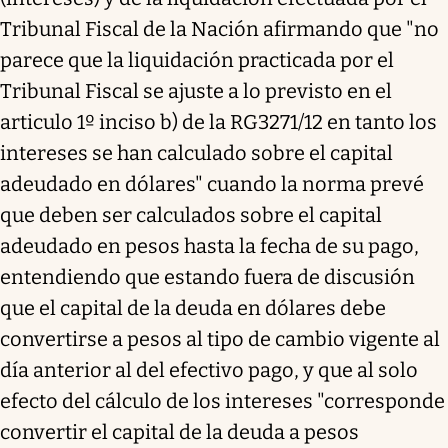
Tribunal Fiscal de la Nación afirmando que "no
parece que la liquidación practicada por el
Tribunal Fiscal se ajuste a lo previsto en el
articulo 1º inciso b) de la RG3271/12 en tanto los
intereses se han calculado sobre el capital
adeudado en dólares" cuando la norma prevé
que deben ser calculados sobre el capital
adeudado en pesos hasta la fecha de su pago,
entendiendo que estando fuera de discusión
que el capital de la deuda en dólares debe
convertirse a pesos al tipo de cambio vigente al
día anterior al del efectivo pago, y que al solo
efecto del cálculo de los intereses "corresponde
convertir el capital de la deuda a pesos