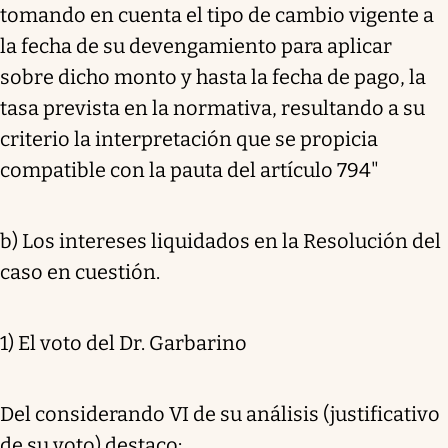
tomando en cuenta el tipo de cambio vigente a
la fecha de su devengamiento para aplicar
sobre dicho monto y hasta la fecha de pago, la
tasa prevista en la normativa, resultando a su
criterio la interpretación que se propicia
compatible con la pauta del artículo 794"
b) Los intereses liquidados en la Resolución del
caso en cuestión.
1) El voto del Dr. Garbarino
Del considerando VI de su análisis (justificativo
de su voto) destaco: