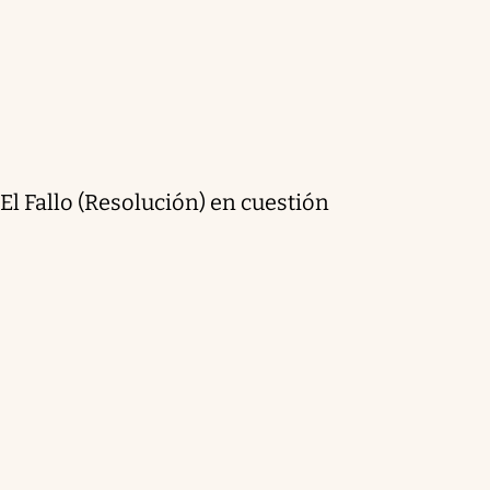
El Fallo (Resolución) en cuestión