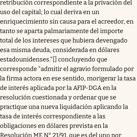
retribución correspondiente a la privación del
uso del capital; lo cual deriva en un
enriquecimiento sin causa para el acreedor, en
tanto se aparta palmariamente del importe
total de los intereses que hubiera devengado
esa misma deuda, considerada en dólares
estadounidenses."[] concluyendo que
corresponde "admitir el agravio formulado por
la firma actora en ese sentido, morigerar la tasa
de interés aplicada por la AFIP-DGA en la
resolución cuestionada y ordenar que se
practique una nueva liquidación aplicando la
tasa de interés correspondiente a las
obligaciones en dólares prevista en la
Resolución ME N° 21/91, que es del uno por