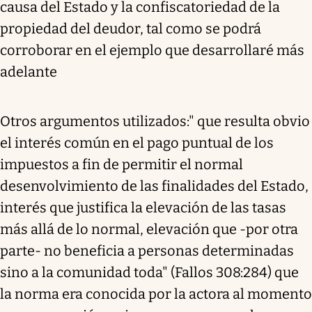
causa del Estado y la confiscatoriedad de la
propiedad del deudor, tal como se podrá
corroborar en el ejemplo que desarrollaré más
adelante
Otros argumentos utilizados:" que resulta obvio
el interés común en el pago puntual de los
impuestos a fin de permitir el normal
desenvolvimiento de las finalidades del Estado,
interés que justifica la elevación de las tasas
más allá de lo normal, elevación que -por otra
parte- no beneficia a personas determinadas
sino a la comunidad toda" (Fallos 308:284) que
la norma era conocida por la actora al momento