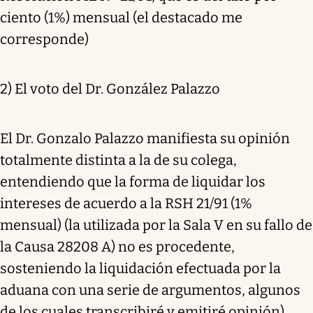
ciento (1%) mensual (el destacado me
corresponde)
2) El voto del Dr. González Palazzo
El Dr. Gonzalo Palazzo manifiesta su opinión
totalmente distinta a la de su colega,
entendiendo que la forma de liquidar los
intereses de acuerdo a la RSH 21/91 (1%
mensual) (la utilizada por la Sala V en su fallo de
la Causa 28208 A) no es procedente,
sosteniendo la liquidación efectuada por la
aduana con una serie de argumentos, algunos
de los cuales transcribiré y emitiré opinión)