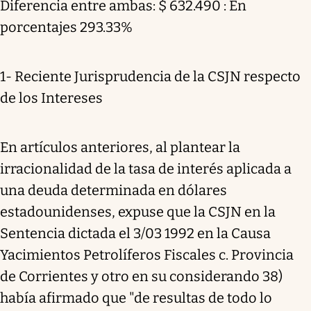
Diferencia entre ambas: $ 632.490 : En
porcentajes 293.33%
1- Reciente Jurisprudencia de la CSJN respecto
de los Intereses
En artículos anteriores, al plantear la
irracionalidad de la tasa de interés aplicada a
una deuda determinada en dólares
estadounidenses, expuse que la CSJN en la
Sentencia dictada el 3/03 1992 en la Causa
Yacimientos Petrolíferos Fiscales c. Provincia
de Corrientes y otro en su considerando 38)
había afirmado que "de resultas de todo lo