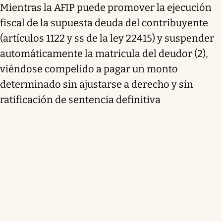
Mientras la AFIP puede promover la ejecución
fiscal de la supuesta deuda del contribuyente
(artículos 1122 y ss de la ley 22415) y suspender
automáticamente la matricula del deudor (2),
viéndose compelido a pagar un monto
determinado sin ajustarse a derecho y sin
ratificación de sentencia definitiva