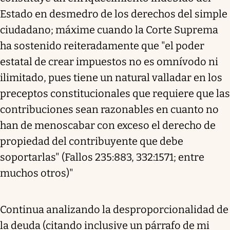
Estado en desmedro de los derechos del simple
ciudadano; máxime cuando la Corte Suprema
ha sostenido reiteradamente que "el poder
estatal de crear impuestos no es omnívodo ni
ilimitado, pues tiene un natural valladar en los
preceptos constitucionales que requiere que las
contribuciones sean razonables en cuanto no
han de menoscabar con exceso el derecho de
propiedad del contribuyente que debe
soportarlas" (Fallos 235:883, 332:1571; entre
muchos otros)"
Continua analizando la desproporcionalidad de
la deuda (citando inclusive un párrafo de mi