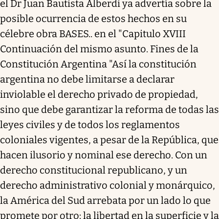
el Dr Juan Bautista Alberdi ya advertía sobre la
posible ocurrencia de estos hechos en su
célebre obra BASES.. en el "Capitulo XVIII
Continuación del mismo asunto. Fines de la
Constitución Argentina "Así la constitución
argentina no debe limitarse a declarar
inviolable el derecho privado de propiedad,
sino que debe garantizar la reforma de todas las
leyes civiles y de todos los reglamentos
coloniales vigentes, a pesar de la República, que
hacen ilusorio y nominal ese derecho. Con un
derecho constitucional republicano, y un
derecho administrativo colonial y monárquico,
la América del Sud arrebata por un lado lo que
promete por otro: la libertad en la superficie y la