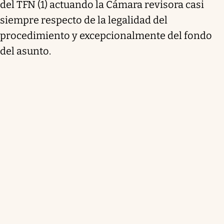
del TFN (1) actuando la Cámara revisora casi
siempre respecto de la legalidad del
procedimiento y excepcionalmente del fondo
del asunto.