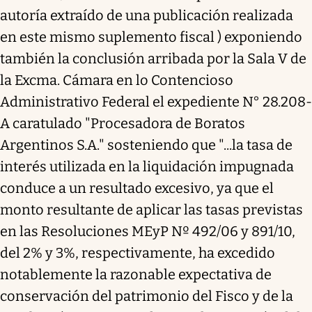
autoría extraído de una publicación realizada
en este mismo suplemento fiscal ) exponiendo
también la conclusión arribada por la Sala V de
la Excma. Cámara en lo Contencioso
Administrativo Federal el expediente N° 28.208-
A caratulado "Procesadora de Boratos
Argentinos S.A." sosteniendo que "...la tasa de
interés utilizada en la liquidación impugnada
conduce a un resultado excesivo, ya que el
monto resultante de aplicar las tasas previstas
en las Resoluciones MEyP Nº 492/06 y 891/10,
del 2% y 3%, respectivamente, ha excedido
notablemente la razonable expectativa de
conservación del patrimonio del Fisco y de la