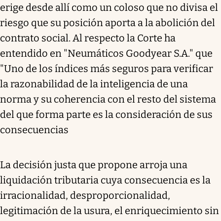
erige desde allí como un coloso que no divisa el
riesgo que su posición aporta a la abolición del
contrato social. Al respecto la Corte ha
entendido en "Neumáticos Goodyear S.A." que
"Uno de los índices más seguros para verificar
la razonabilidad de la inteligencia de una
norma y su coherencia con el resto del sistema
del que forma parte es la consideración de sus
consecuencias
La decisión justa que propone arroja una
liquidación tributaria cuya consecuencia es la
irracionalidad, desproporcionalidad,
legitimación de la usura, el enriquecimiento sin