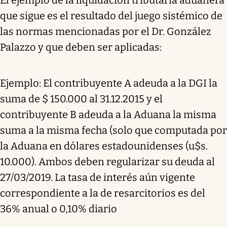
que sigue es el resultado del juego sistémico de
las normas mencionadas por el Dr. González
Palazzo y que deben ser aplicadas:
Ejemplo: El contribuyente A adeuda a la DGI la
suma de $ 150.000 al 31.12.2015 y el
contribuyente B adeuda a la Aduana la misma
suma a la misma fecha (solo que computada por
la Aduana en dólares estadounidenses (u$s.
10.000). Ambos deben regularizar su deuda al
27/03/2019. La tasa de interés aún vigente
correspondiente a la de resarcitorios es del
36% anual o 0,10% diario