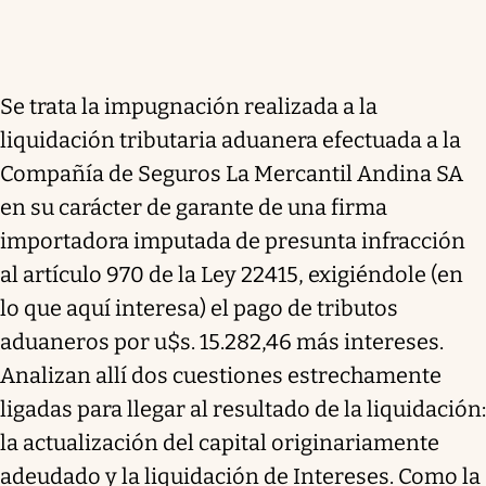
Se trata la impugnación realizada a la
liquidación tributaria aduanera efectuada a la
Compañía de Seguros La Mercantil Andina SA
en su carácter de garante de una firma
importadora imputada de presunta infracción
al artículo 970 de la Ley 22415, exigiéndole (en
lo que aquí interesa) el pago de tributos
aduaneros por u$s. 15.282,46 más intereses.
Analizan allí dos cuestiones estrechamente
ligadas para llegar al resultado de la liquidación:
la actualización del capital originariamente
adeudado y la liquidación de Intereses. Como la