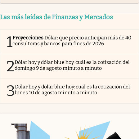
Las más leídas de Finanzas y Mercados
1
Proyecciones
Dólar: qué precio anticipan más de 40
consultoras y bancos para fines de 2026
2
Dólar hoy y dólar blue hoy: cuál es la cotización del
domingo 9 de agosto minuto a minuto
3
Dólar hoy y dólar blue hoy: cuál es la cotización del
lunes 10 de agosto minuto a minuto