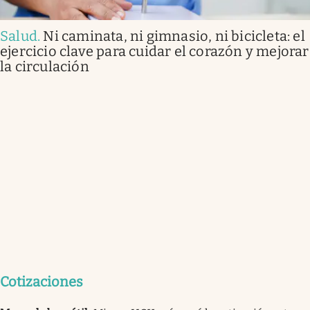
Salud
.
Ni caminata, ni gimnasio, ni bicicleta: el
ejercicio clave para cuidar el corazón y mejorar
la circulación
Cotizaciones