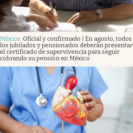
México
.
Oficial y confirmado | En agosto, todos
los jubilados y pensionados deberán presentar
el certificado de supervivencia para seguir
cobrando su pensión en México