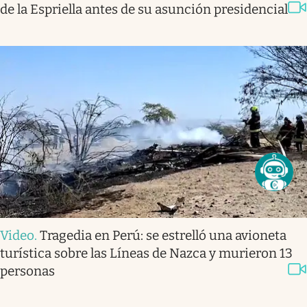
de la Espriella antes de su asunción presidencial
Video
.
Tragedia en Perú: se estrelló una avioneta
turística sobre las Líneas de Nazca y murieron 13
personas