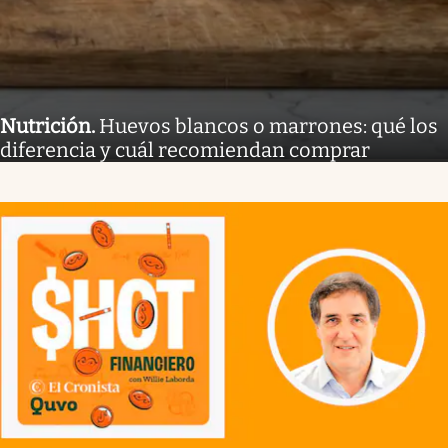
Nutrición
.
Huevos blancos o marrones: qué los
diferencia y cuál recomiendan comprar