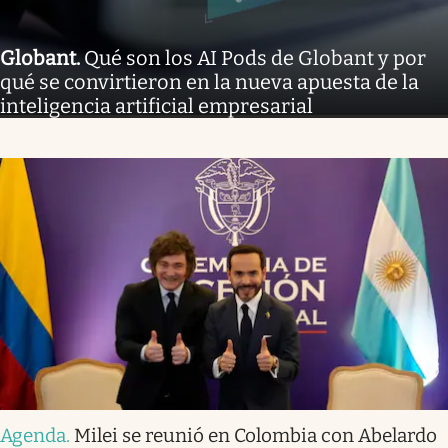
Globant
.
Qué son los AI Pods de Globant y por
qué se convirtieron en la nueva apuesta de la
inteligencia artificial empresarial
Agenda
.
Milei se reunió en Colombia con Abelardo