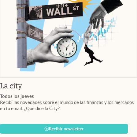
abre en nueva pestaña
La city
Todos los jueves
Recibí las novedades sobre el mundo de las finanzas y los mercados
en tu email. ¿Qué dice la City?
Recibir newsletter