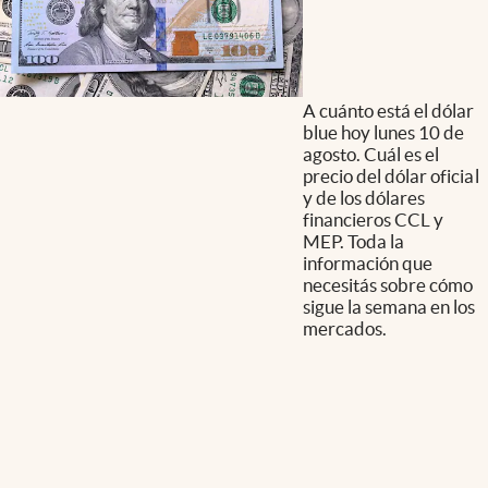
A cuánto está el dólar
blue hoy lunes 10 de
agosto. Cuál es el
precio del dólar oficial
y de los dólares
financieros CCL y
MEP. Toda la
información que
necesitás sobre cómo
sigue la semana en los
mercados.