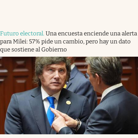
Futuro electoral
.
Una encuesta enciende una alerta
para Milei: 57% pide un cambio, pero hay un dato
que sostiene al Gobierno