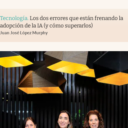
Tecnología
.
Los dos errores que están frenando la
adopción de la IA (y cómo superarlos)
Juan José López Murphy