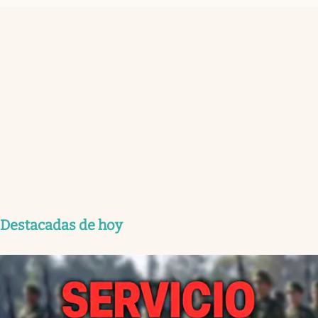
Destacadas de hoy