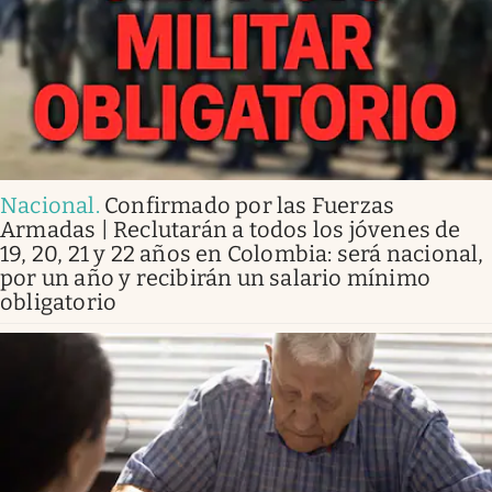
Nacional
.
Confirmado por las Fuerzas
Armadas | Reclutarán a todos los jóvenes de
19, 20, 21 y 22 años en Colombia: será nacional,
por un año y recibirán un salario mínimo
obligatorio