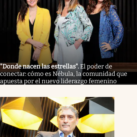
"Donde nacen las estrellas"
.
El poder de
conectar: cómo es Nébula, la comunidad que
apuesta por el nuevo liderazgo femenino