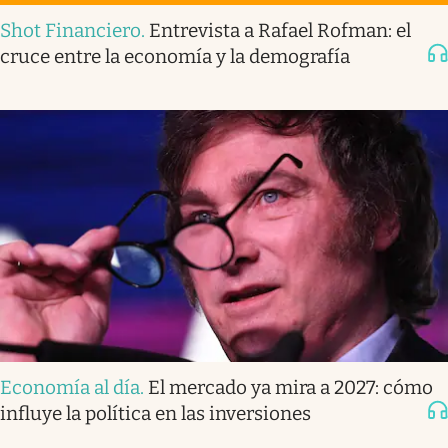
Shot Financiero
.
Entrevista a Rafael Rofman: el
cruce entre la economía y la demografía
Economía al día
.
El mercado ya mira a 2027: cómo
influye la política en las inversiones