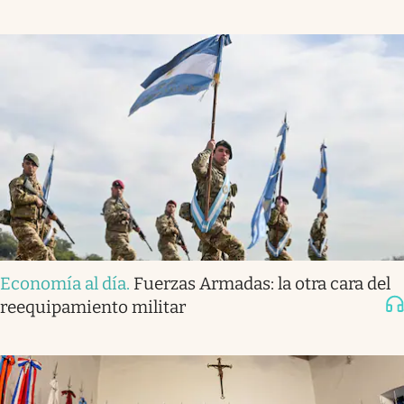
Economía al día
.
Fuerzas Armadas: la otra cara del
reequipamiento militar