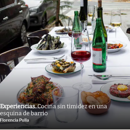
Experiencias
.
Cocina sin timidez en una
esquina de barrio
Florencia Pulla