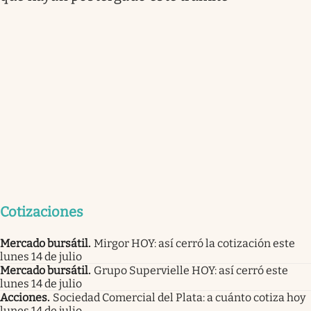
Cotizaciones
Mercado bursátil
.
Mirgor HOY: así cerró la cotización este
lunes 14 de julio
Mercado bursátil
.
Grupo Supervielle HOY: así cerró este
lunes 14 de julio
Acciones
.
Sociedad Comercial del Plata: a cuánto cotiza hoy
lunes 14 de julio