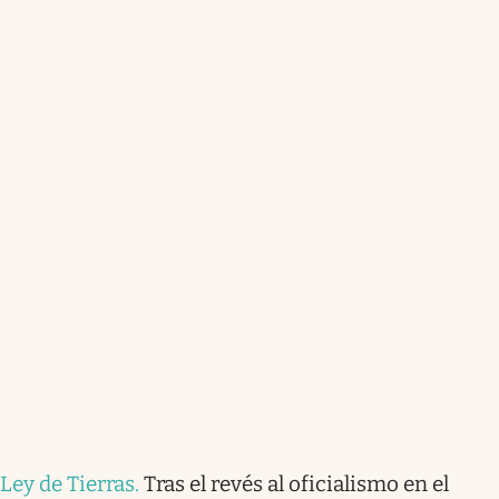
Ley de Tierras
.
Tras el revés al oficialismo en el