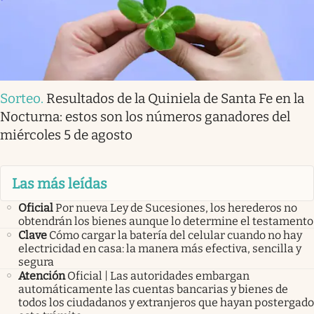
Sorteo
.
Resultados de la Quiniela de Santa Fe en la
Nocturna: estos son los números ganadores del
miércoles 5 de agosto
Las más leídas
Oficial
Por nueva Ley de Sucesiones, los herederos no
obtendrán los bienes aunque lo determine el testamento
Clave
Cómo cargar la batería del celular cuando no hay
electricidad en casa: la manera más efectiva, sencilla y
segura
Atención
Oficial | Las autoridades embargan
automáticamente las cuentas bancarias y bienes de
todos los ciudadanos y extranjeros que hayan postergado