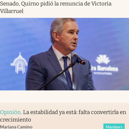
Senado, Quirno pidió la renuncia de Victoria
Villarruel
Opinión
.
La estabilidad ya está: falta convertirla en
crecimiento
Mariana Camino
Members