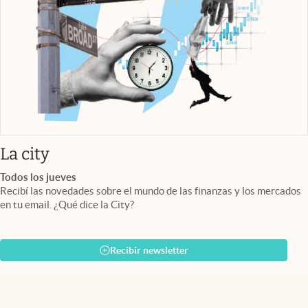
abre en nueva pestaña
La city
Todos los jueves
Recibí las novedades sobre el mundo de las finanzas y los mercados
en tu email. ¿Qué dice la City?
Recibir newsletter