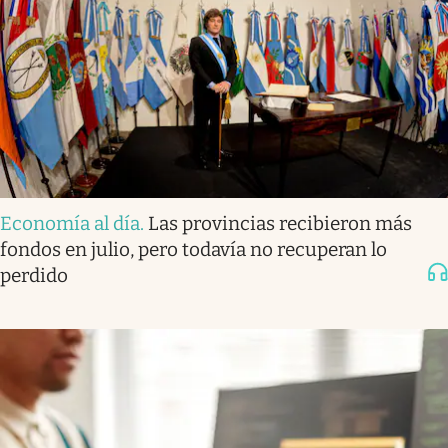
Economía al día
.
Las provincias recibieron más
fondos en julio, pero todavía no recuperan lo
perdido