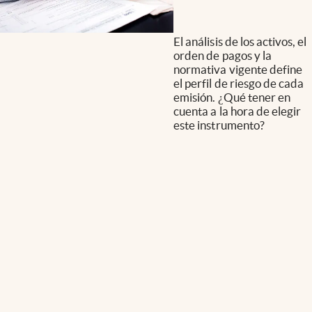
El análisis de los activos, el
orden de pagos y la
normativa vigente define
el perfil de riesgo de cada
emisión. ¿Qué tener en
cuenta a la hora de elegir
este instrumento?