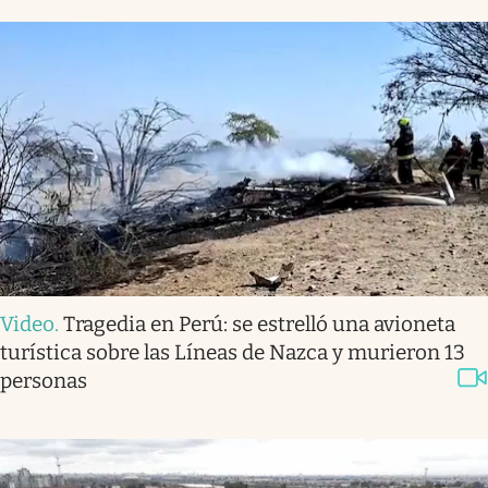
Video
.
Tragedia en Perú: se estrelló una avioneta
turística sobre las Líneas de Nazca y murieron 13
personas