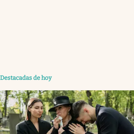
Destacadas de hoy