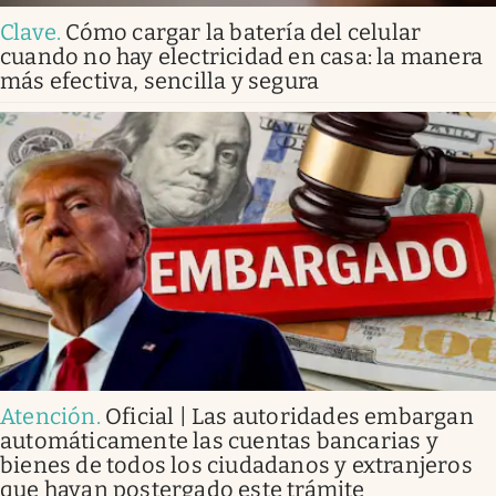
Clave
.
Cómo cargar la batería del celular
cuando no hay electricidad en casa: la manera
más efectiva, sencilla y segura
Atención
.
Oficial | Las autoridades embargan
automáticamente las cuentas bancarias y
bienes de todos los ciudadanos y extranjeros
que hayan postergado este trámite