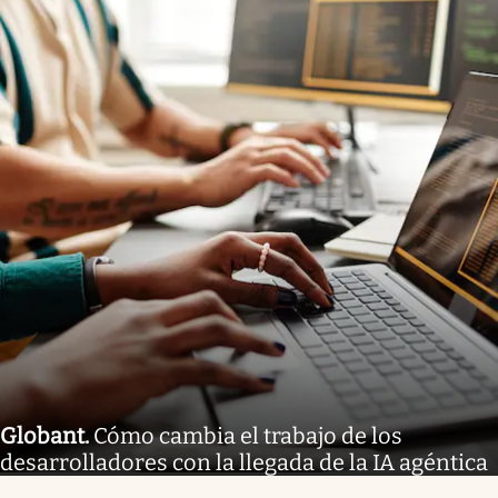
Globant
.
Cómo cambia el trabajo de los
desarrolladores con la llegada de la IA agéntica