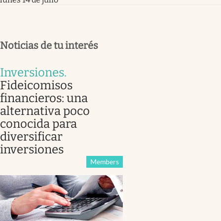
Noticias de tu interés
Inversiones
.
Fideicomisos
financieros: una
alternativa poco
conocida para
diversificar
inversiones
Members