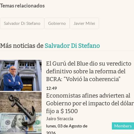
Temas relacionados
Salvador Di Stefano
Gobierno
Javier Milei
Más noticias de
Salvador Di Stefano
El Gurú del Blue dio su veredicto
definitivo sobre la reforma del
BCRA: “Volvió la coherencia”
12:49
Economistas afines advierten al
Gobierno por el impacto del dólar
fijo a $ 1500
Jairo Straccia
lunes, 03 de Agosto de
Members
2026