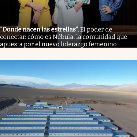
"Donde nacen las estrellas"
.
El poder de
conectar: cómo es Nébula, la comunidad que
apuesta por el nuevo liderazgo femenino