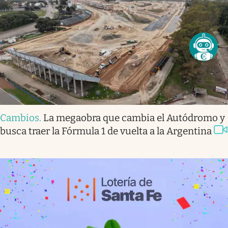
Cambios
.
La megaobra que cambia el Autódromo y
busca traer la Fórmula 1 de vuelta a la Argentina