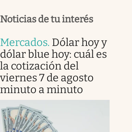
Noticias de tu interés
Mercados
.
Dólar hoy y
dólar blue hoy: cuál es
la cotización del
viernes 7 de agosto
minuto a minuto