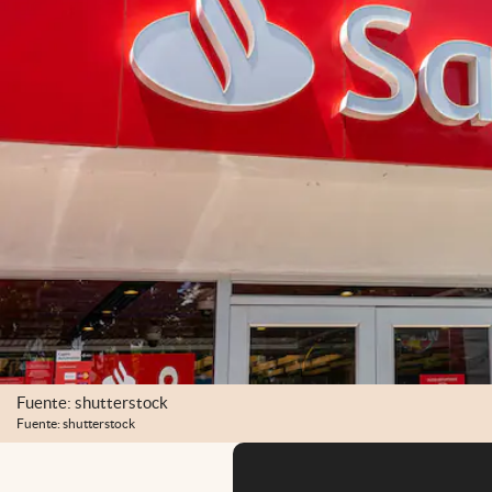
Fuente: shutterstock
Fuente: shutterstock