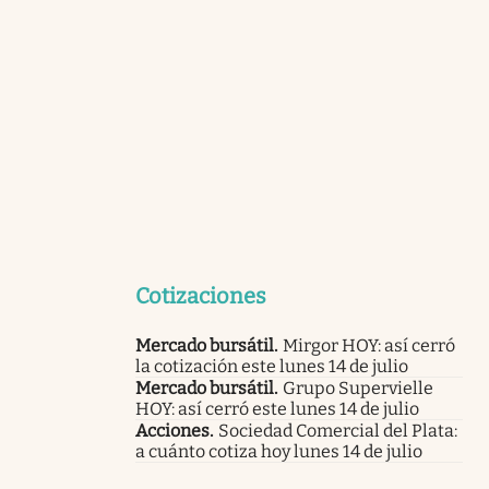
Cotizaciones
Mercado bursátil
.
Mirgor HOY: así cerró
la cotización este lunes 14 de julio
Mercado bursátil
.
Grupo Supervielle
HOY: así cerró este lunes 14 de julio
Acciones
.
Sociedad Comercial del Plata:
a cuánto cotiza hoy lunes 14 de julio