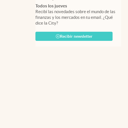
Todos los jueves
Recibí las novedades sobre el mundo de las
finanzas y los mercados en tu email. ¿Qué
dice la City?
Recibir newsletter