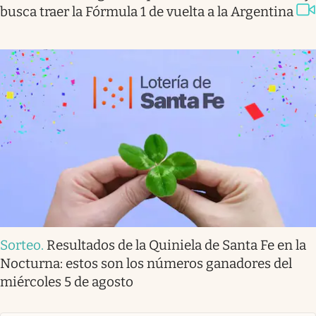
busca traer la Fórmula 1 de vuelta a la Argentina
Sorteo
.
Resultados de la Quiniela de Santa Fe en la
Nocturna: estos son los números ganadores del
miércoles 5 de agosto