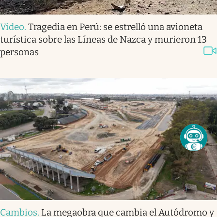
Video
.
Tragedia en Perú: se estrelló una avioneta
turística sobre las Líneas de Nazca y murieron 13
personas
Cambios
.
La megaobra que cambia el Autódromo y