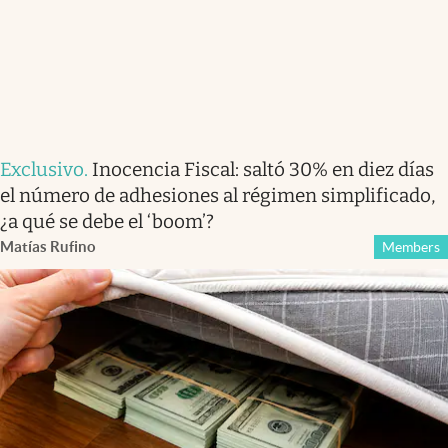
Exclusivo
.
Inocencia Fiscal: saltó 30% en diez días
el número de adhesiones al régimen simplificado,
¿a qué se debe el ‘boom’?
Matías Rufino
Members