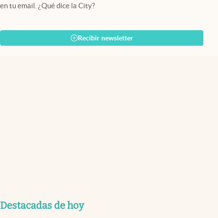
en tu email. ¿Qué dice la City?
Recibir newsletter
Destacadas de hoy