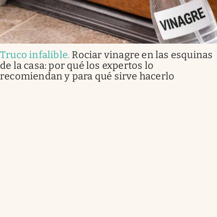
Truco infalible
.
Rociar vinagre en las esquinas
de la casa: por qué los expertos lo
recomiendan y para qué sirve hacerlo