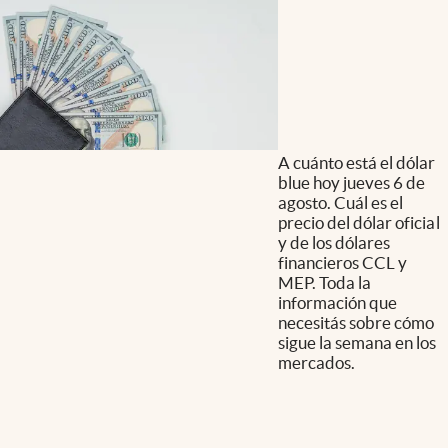
A cuánto está el dólar
blue hoy jueves 6 de
agosto. Cuál es el
precio del dólar oficial
y de los dólares
financieros CCL y
MEP. Toda la
información que
necesitás sobre cómo
sigue la semana en los
mercados.