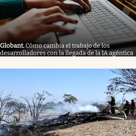
Globant
.
Cómo cambia el trabajo de los
desarrolladores con la llegada de la IA agéntica