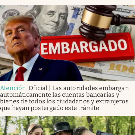
Atención
.
Oficial | Las autoridades embargan
automáticamente las cuentas bancarias y
bienes de todos los ciudadanos y extranjeros
que hayan postergado este trámite