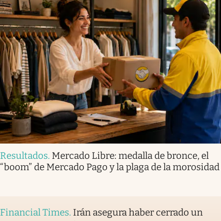
Resultados
.
Mercado Libre: medalla de bronce, el
“boom” de Mercado Pago y la plaga de la morosidad
Financial Times
.
Irán asegura haber cerrado un