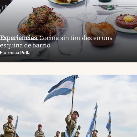
Experiencias
.
Cocina sin timidez en una
esquina de barrio
Florencia Pulla