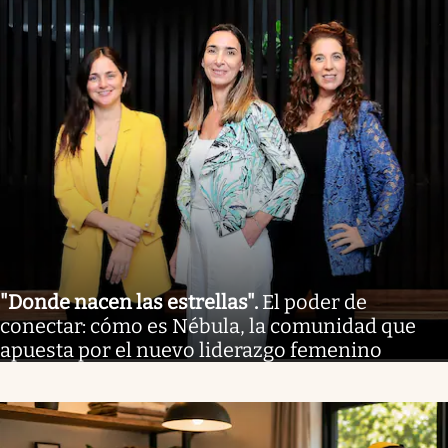
"Donde nacen las estrellas"
.
El poder de
conectar: cómo es Nébula, la comunidad que
apuesta por el nuevo liderazgo femenino