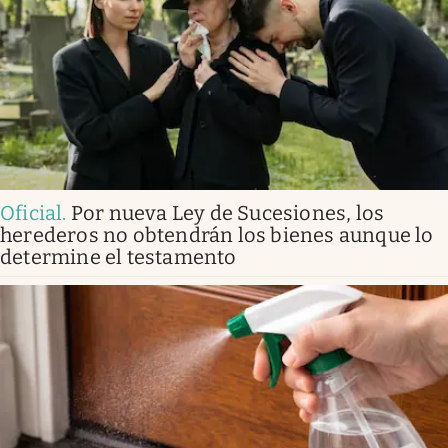
Oficial
.
Por nueva Ley de Sucesiones, los
herederos no obtendrán los bienes aunque lo
determine el testamento