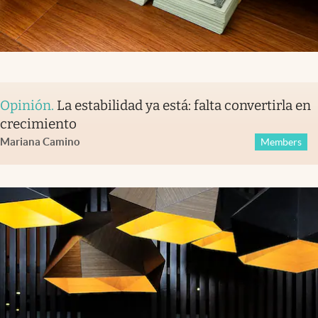
Opinión
.
La estabilidad ya está: falta convertirla en
crecimiento
Mariana Camino
Members