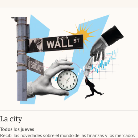
abre en nueva pestaña
La city
Todos los jueves
Recibí las novedades sobre el mundo de las finanzas y los mercados