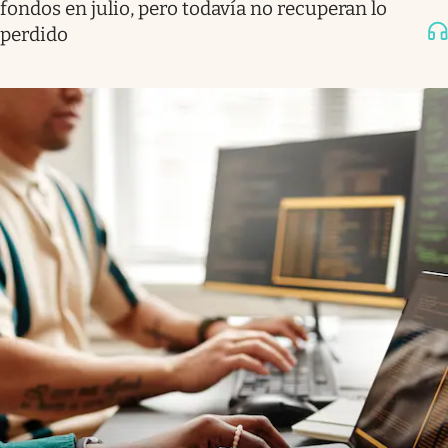
fondos en julio, pero todavía no recuperan lo
perdido