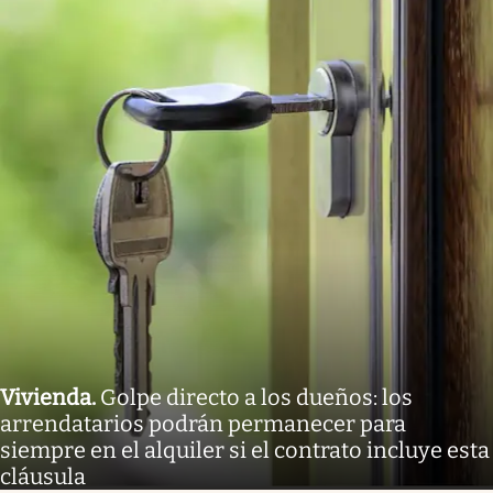
Vivienda
.
Golpe directo a los dueños: los
arrendatarios podrán permanecer para
siempre en el alquiler si el contrato incluye esta
cláusula