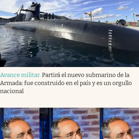
Avance militar
.
Partirá el nuevo submarino de la
Armada: fue construido en el país y es un orgullo
nacional