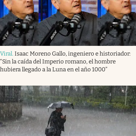
Viral
.
Isaac Moreno Gallo, ingeniero e historiador:
“Sin la caída del Imperio romano, el hombre
hubiera llegado a la Luna en el año 1000”