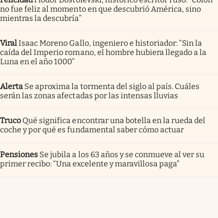
no fue feliz al momento en que descubrió América, sino
mientras la descubría”
Viral
Isaac Moreno Gallo, ingeniero e historiador: “Sin la
caída del Imperio romano, el hombre hubiera llegado a la
Luna en el año 1000”
Alerta
Se aproxima la tormenta del siglo al país. Cuáles
serán las zonas afectadas por las intensas lluvias
Truco
Qué significa encontrar una botella en la rueda del
coche y por qué es fundamental saber cómo actuar
Pensiones
Se jubila a los 63 años y se conmueve al ver su
primer recibo: “Una excelente y maravillosa paga”