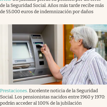
de la Seguridad Social. Años más tarde recibe más
de 55.000 euros de indemnización por daños
Prestaciones
.
Excelente noticia de la Seguridad
Social. Los pensionistas nacidos entre 1960 y 1970:
podrán acceder al 100% de la jubilación