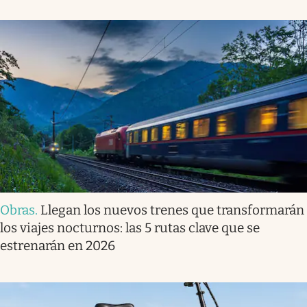
Obras
.
Llegan los nuevos trenes que transformarán
los viajes nocturnos: las 5 rutas clave que se
estrenarán en 2026