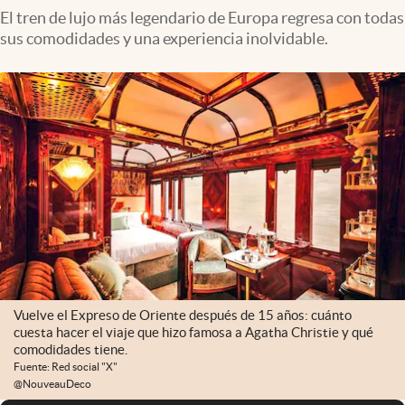
El tren de lujo más legendario de Europa regresa con todas
sus comodidades y una experiencia inolvidable.
Vuelve el Expreso de Oriente después de 15 años: cuánto
cuesta hacer el viaje que hizo famosa a Agatha Christie y qué
comodidades tiene.
Fuente: Red social "X"
@NouveauDeco