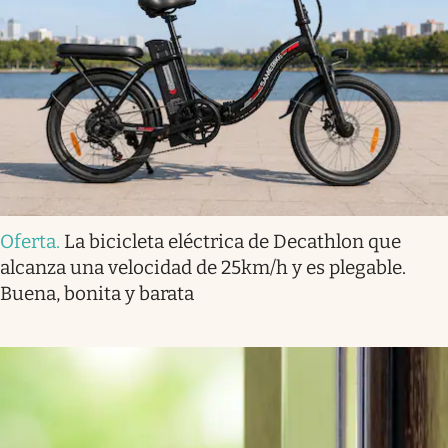
Oferta
.
La bicicleta eléctrica de Decathlon que
alcanza una velocidad de 25km/h y es plegable.
Buena, bonita y barata