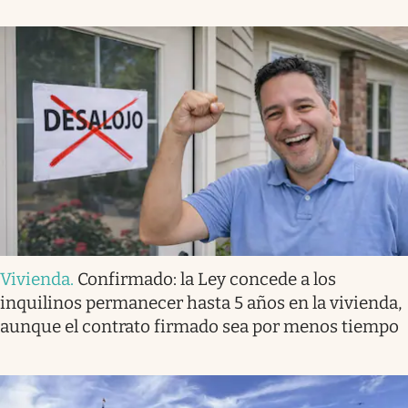
Vivienda
.
Confirmado: la Ley concede a los
inquilinos permanecer hasta 5 años en la vivienda,
aunque el contrato firmado sea por menos tiempo