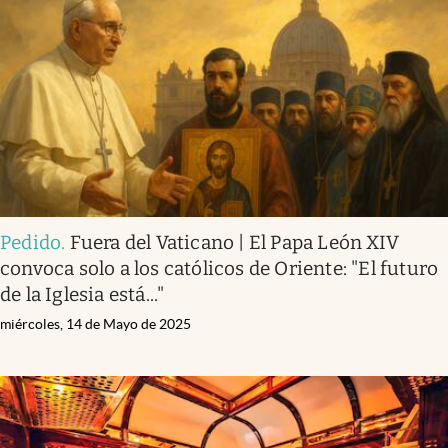
Pedido
.
Fuera del Vaticano | El Papa León XIV
convoca solo a los católicos de Oriente: "El futuro
de la Iglesia está..."
miércoles, 14 de Mayo de 2025