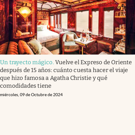
Un trayecto mágico
.
Vuelve el Expreso de Oriente
después de 15 años: cuánto cuesta hacer el viaje
que hizo famosa a Agatha Christie y qué
comodidades tiene
miércoles, 09 de Octubre de 2024