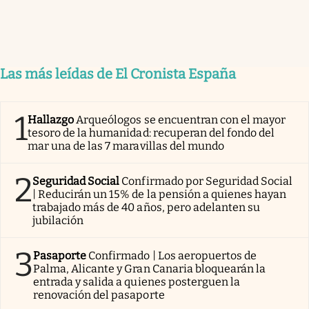
Las más leídas de El Cronista España
1
Hallazgo
Arqueólogos se encuentran con el mayor
tesoro de la humanidad: recuperan del fondo del
mar una de las 7 maravillas del mundo
2
Seguridad Social
Confirmado por Seguridad Social
| Reducirán un 15% de la pensión a quienes hayan
trabajado más de 40 años, pero adelanten su
jubilación
3
Pasaporte
Confirmado | Los aeropuertos de
Palma, Alicante y Gran Canaria bloquearán la
entrada y salida a quienes posterguen la
renovación del pasaporte