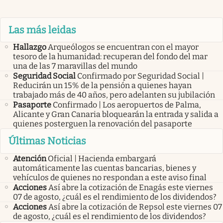
Las más leidas
Hallazgo
Arqueólogos se encuentran con el mayor
tesoro de la humanidad: recuperan del fondo del mar
una de las 7 maravillas del mundo
Seguridad Social
Confirmado por Seguridad Social |
Reducirán un 15% de la pensión a quienes hayan
trabajado más de 40 años, pero adelanten su jubilación
Pasaporte
Confirmado | Los aeropuertos de Palma,
Alicante y Gran Canaria bloquearán la entrada y salida a
quienes posterguen la renovación del pasaporte
Últimas Noticias
Atención
Oficial | Hacienda embargará
automáticamente las cuentas bancarias, bienes y
vehículos de quienes no respondan a este aviso final
Acciones
Así abre la cotización de Enagás este viernes
07 de agosto, ¿cuál es el rendimiento de los dividendos?
Acciones
Así abre la cotización de Repsol este viernes 07
de agosto, ¿cuál es el rendimiento de los dividendos?