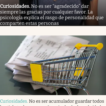
Curiosidades
.
No es ser “agradecido” dar
siempre las gracias por cualquier favor. La
psicología explica el rasgo de personalidad que
comparten estas personas
Curiosidades
.
No es ser acumulador guardar todos