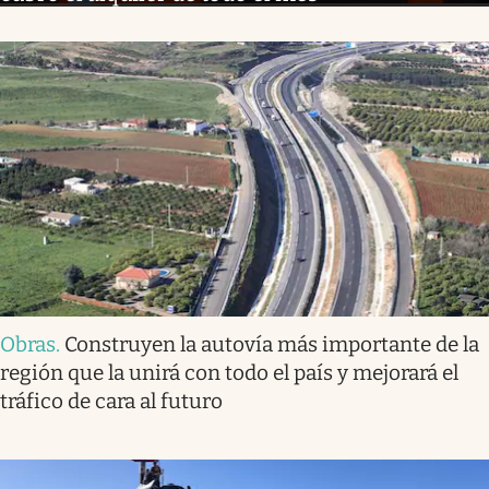
Obras
.
Construyen la autovía más importante de la
región que la unirá con todo el país y mejorará el
tráfico de cara al futuro