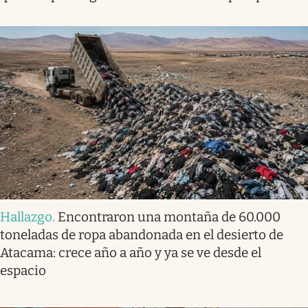
Hallazgo
.
Encontraron una montaña de 60.000
toneladas de ropa abandonada en el desierto de
Atacama: crece año a año y ya se ve desde el
espacio