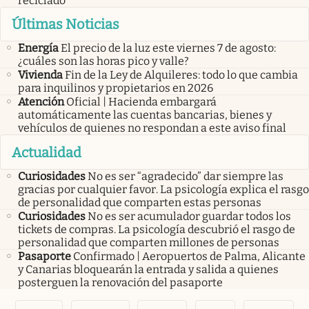
reciclado
Últimas Noticias
Energía
El precio de la luz este viernes 7 de agosto:
¿cuáles son las horas pico y valle?
Vivienda
Fin de la Ley de Alquileres: todo lo que cambia
para inquilinos y propietarios en 2026
Atención
Oficial | Hacienda embargará
automáticamente las cuentas bancarias, bienes y
vehículos de quienes no respondan a este aviso final
Actualidad
Curiosidades
No es ser “agradecido” dar siempre las
gracias por cualquier favor. La psicología explica el rasgo
de personalidad que comparten estas personas
Curiosidades
No es ser acumulador guardar todos los
tickets de compras. La psicología descubrió el rasgo de
personalidad que comparten millones de personas
Pasaporte
Confirmado | Aeropuertos de Palma, Alicante
y Canarias bloquearán la entrada y salida a quienes
posterguen la renovación del pasaporte