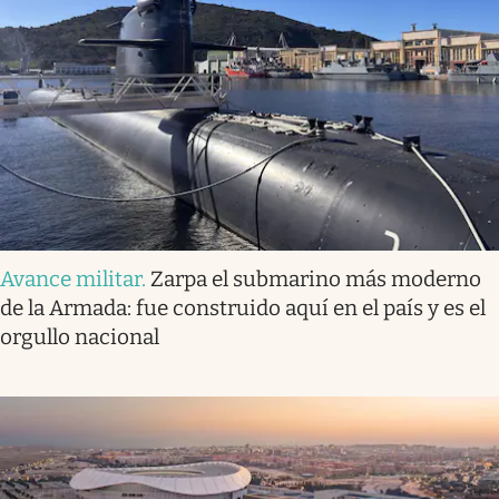
Avance militar
.
Zarpa el submarino más moderno
de la Armada: fue construido aquí en el país y es el
orgullo nacional