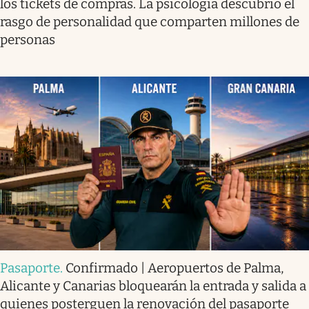
los tickets de compras. La psicología descubrió el
rasgo de personalidad que comparten millones de
personas
Pasaporte
.
Confirmado | Aeropuertos de Palma,
Alicante y Canarias bloquearán la entrada y salida a
quienes posterguen la renovación del pasaporte