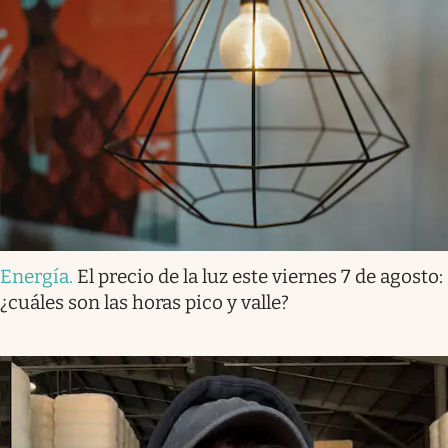
Energía
.
El precio de la luz este viernes 7 de agosto:
¿cuáles son las horas pico y valle?