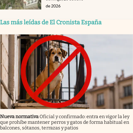
de 2026
Las más leídas de El Cronista España
Nueva normativa
Oficial y confirmado: entra en vigor la ley
que prohíbe mantener perros y gatos de forma habitual en
balcones, sótanos, terrazas y patios