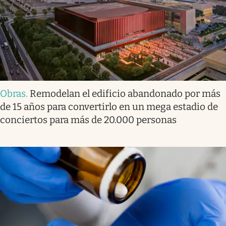
Obras
.
Remodelan el edificio abandonado por más
de 15 años para convertirlo en un mega estadio de
conciertos para más de 20.000 personas