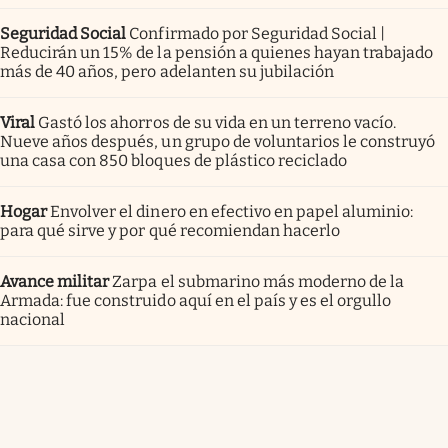
Seguridad Social
Confirmado por Seguridad Social |
Reducirán un 15% de la pensión a quienes hayan trabajado
más de 40 años, pero adelanten su jubilación
Viral
Gastó los ahorros de su vida en un terreno vacío.
Nueve años después, un grupo de voluntarios le construyó
una casa con 850 bloques de plástico reciclado
Hogar
Envolver el dinero en efectivo en papel aluminio:
para qué sirve y por qué recomiendan hacerlo
Avance militar
Zarpa el submarino más moderno de la
Armada: fue construido aquí en el país y es el orgullo
nacional