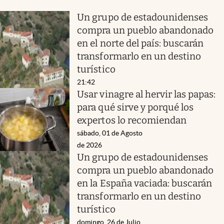
Un grupo de estadounidenses
compra un pueblo abandonado
en el norte del país: buscarán
transformarlo en un destino
turístico
21:42
Usar vinagre al hervir las papas:
para qué sirve y porqué los
expertos lo recomiendan
sábado, 01 de Agosto
de 2026
Un grupo de estadounidenses
compra un pueblo abandonado
en la España vaciada: buscarán
transformarlo en un destino
turístico
domingo, 26 de Julio