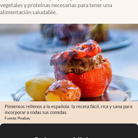
vegetales y proteínas necesarias para tener una
alimentación saludable.
Pimientos rellenos a la española: la receta fácil, rica y sana para
incorporar a todas tus comidas.
Fuente: Pixabay