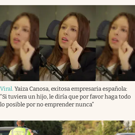
Viral
.
Yaiza Canosa, exitosa empresaria española:
“Si tuviera un hijo, le diría que por favor haga todo
lo posible por no emprender nunca”