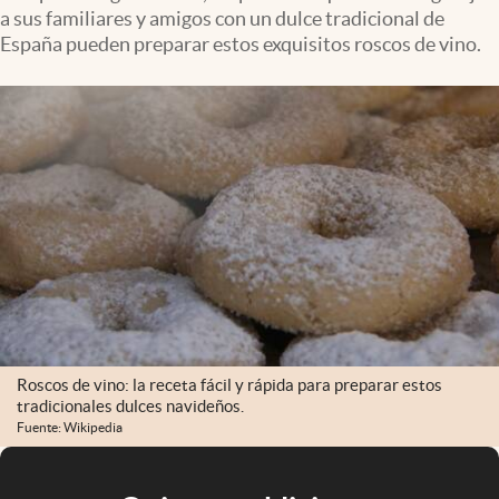
a sus familiares y amigos con un dulce tradicional de
España pueden preparar estos exquisitos roscos de vino.
Roscos de vino: la receta fácil y rápida para preparar estos
tradicionales dulces navideños.
Fuente: Wikipedia