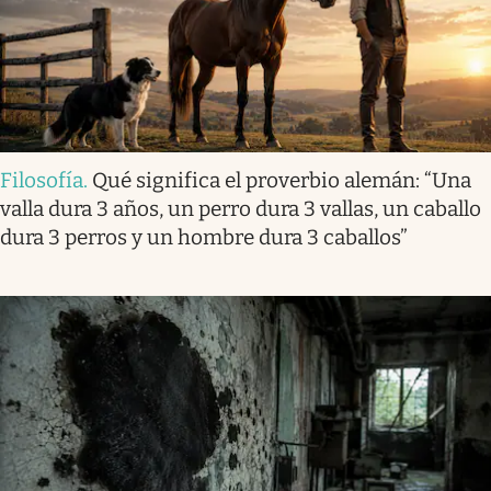
Filosofía
.
Qué significa el proverbio alemán: “Una
valla dura 3 años, un perro dura 3 vallas, un caballo
dura 3 perros y un hombre dura 3 caballos”