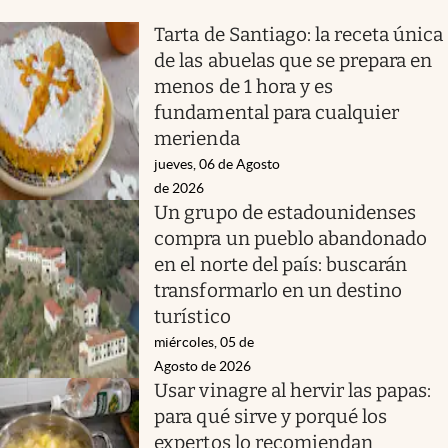
Tarta de Santiago: la receta única
de las abuelas que se prepara en
menos de 1 hora y es
fundamental para cualquier
merienda
jueves, 06 de Agosto
de 2026
Un grupo de estadounidenses
compra un pueblo abandonado
en el norte del país: buscarán
transformarlo en un destino
turístico
miércoles, 05 de
Agosto de 2026
Usar vinagre al hervir las papas:
para qué sirve y porqué los
expertos lo recomiendan