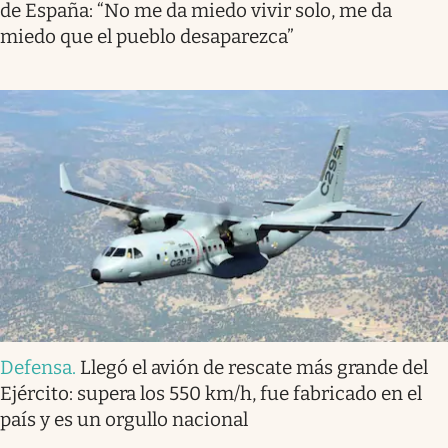
de España: “No me da miedo vivir solo, me da
miedo que el pueblo desaparezca”
Defensa
.
Llegó el avión de rescate más grande del
Ejército: supera los 550 km/h, fue fabricado en el
país y es un orgullo nacional