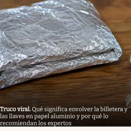
Truco viral
.
Qué significa envolver la billetera y
las llaves en papel aluminio y por qué lo
recomiendan los expertos