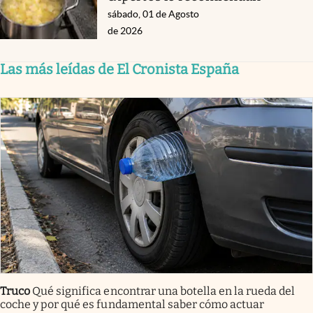
sábado, 01 de Agosto
de 2026
Las más leídas de El Cronista España
Truco
Qué significa encontrar una botella en la rueda del
coche y por qué es fundamental saber cómo actuar