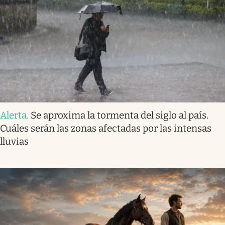
Alerta
.
Se aproxima la tormenta del siglo al país.
Cuáles serán las zonas afectadas por las intensas
lluvias