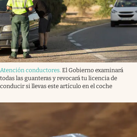
Atención conductores
.
El Gobierno examinará
todas las guanteras y revocará tu licencia de
conducir si llevas este artículo en el coche