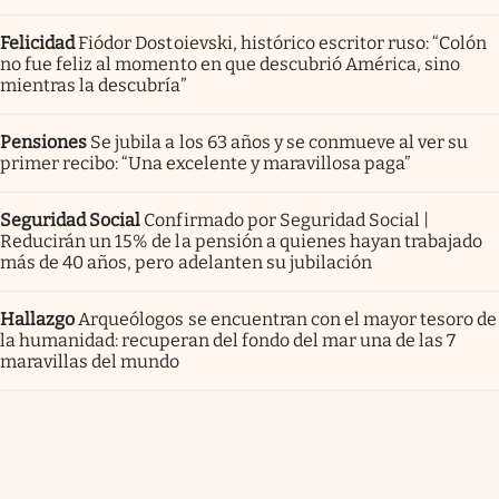
Felicidad
Fiódor Dostoievski, histórico escritor ruso: “Colón
no fue feliz al momento en que descubrió América, sino
mientras la descubría”
Pensiones
Se jubila a los 63 años y se conmueve al ver su
primer recibo: “Una excelente y maravillosa paga”
Seguridad Social
Confirmado por Seguridad Social |
Reducirán un 15% de la pensión a quienes hayan trabajado
más de 40 años, pero adelanten su jubilación
Hallazgo
Arqueólogos se encuentran con el mayor tesoro de
la humanidad: recuperan del fondo del mar una de las 7
maravillas del mundo