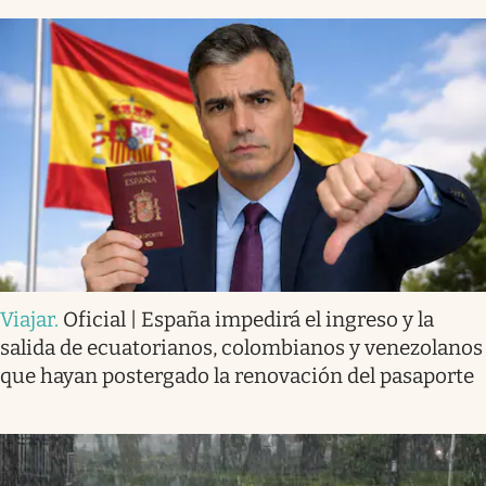
Viajar
.
Oficial | España impedirá el ingreso y la
salida de ecuatorianos, colombianos y venezolanos
que hayan postergado la renovación del pasaporte