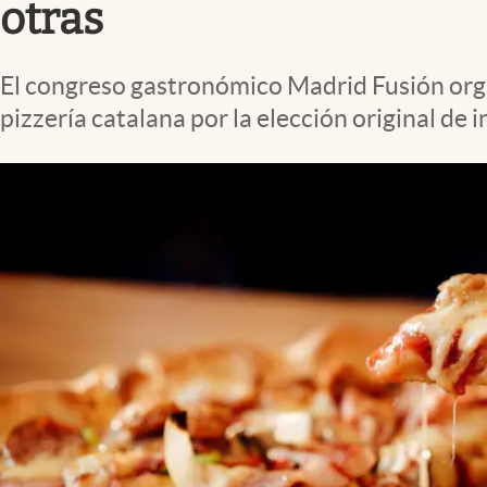
otras
El congreso gastronómico Madrid Fusión orga
pizzería catalana por la elección original de 