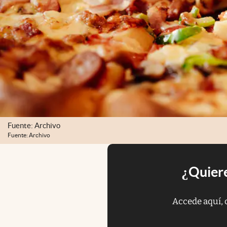
Fuente: Archivo
Fuente: Archivo
¿Quiere
Accede aquí, 