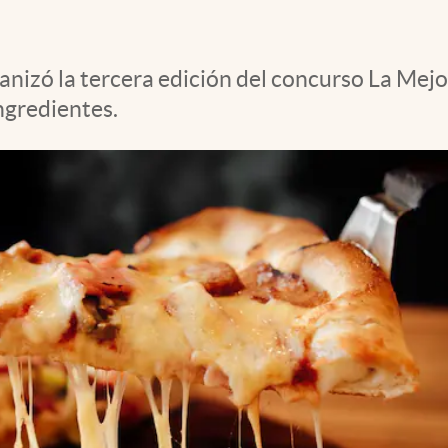
nizó la tercera edición del concurso La Mejo
ingredientes.