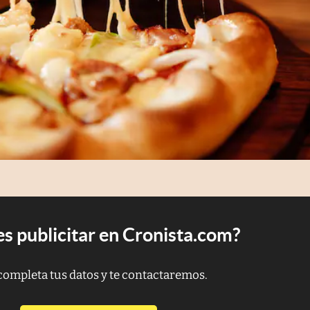
s publicitar en Cronista.com?
completa tus datos y te contactaremos.