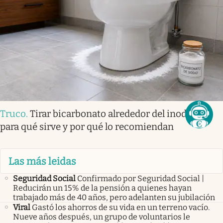
Truco
.
Tirar bicarbonato alrededor del inodoro:
para qué sirve y por qué lo recomiendan
Las más leidas
Seguridad Social
Confirmado por Seguridad Social |
Reducirán un 15% de la pensión a quienes hayan
trabajado más de 40 años, pero adelanten su jubilación
Viral
Gastó los ahorros de su vida en un terreno vacío.
Nueve años después, un grupo de voluntarios le