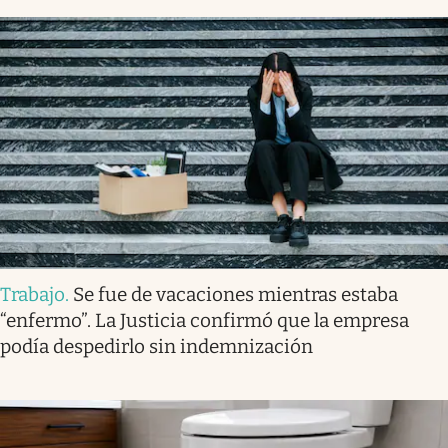
Trabajo
.
Se fue de vacaciones mientras estaba
“enfermo”. La Justicia confirmó que la empresa
podía despedirlo sin indemnización