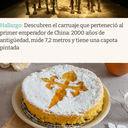
Hallazgo
.
Descubren el carruaje que perteneció al
primer emperador de China: 2000 años de
antigüedad, mide 7,2 metros y tiene una capota
pintada