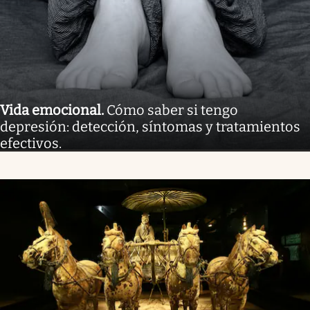
Vida emocional
.
Cómo saber si tengo
depresión: detección, síntomas y tratamientos
efectivos.