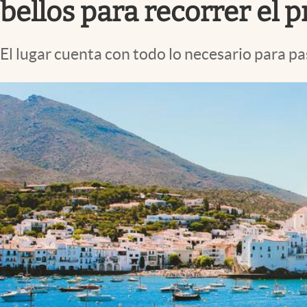
bellos para recorrer el 
El lugar cuenta con todo lo necesario para pa