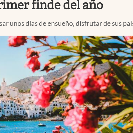
primer finde del año
sar unos días de ensueño, disfrutar de sus pai