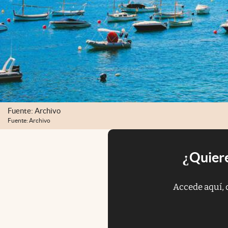
Fuente: Archivo
Fuente: Archivo
¿Quiere
Accede aquí, 