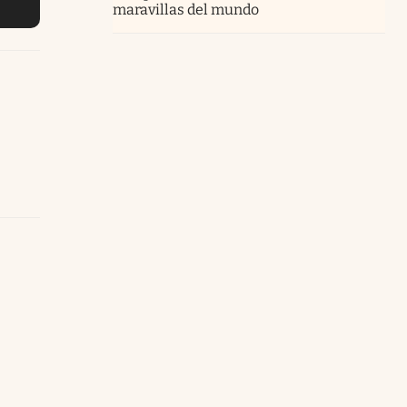
maravillas del mundo