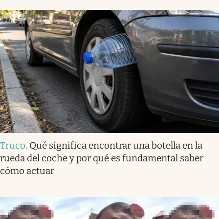
Truco
.
Qué significa encontrar una botella en la
rueda del coche y por qué es fundamental saber
cómo actuar