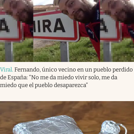
Viral
.
Fernando, único vecino en un pueblo perdido
de España: “No me da miedo vivir solo, me da
miedo que el pueblo desaparezca”