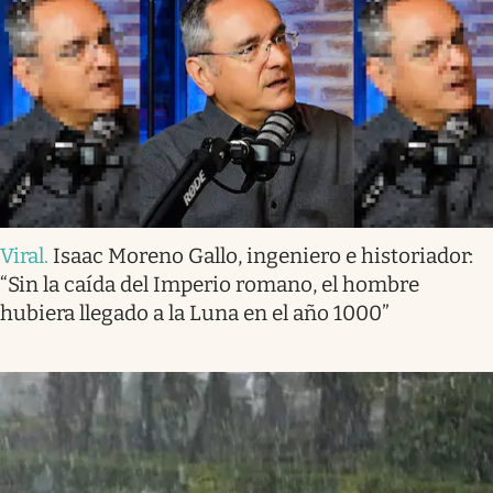
Viral
.
Isaac Moreno Gallo, ingeniero e historiador:
“Sin la caída del Imperio romano, el hombre
hubiera llegado a la Luna en el año 1000”