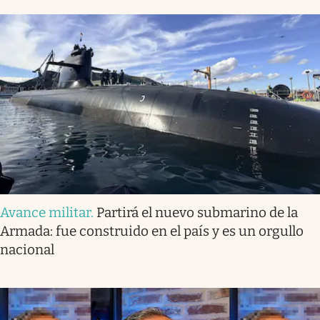
Avance militar
.
Partirá el nuevo submarino de la
Armada: fue construido en el país y es un orgullo
nacional