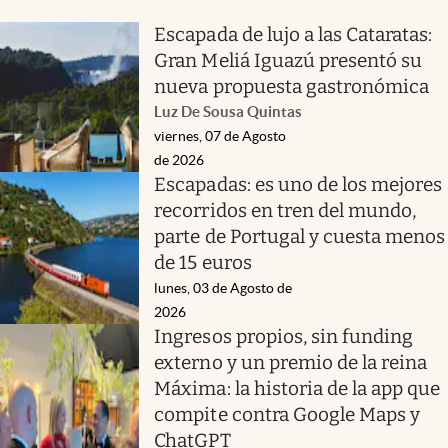
Escapada de lujo a las Cataratas:
Gran Meliá Iguazú presentó su
nueva propuesta gastronómica
Luz De Sousa Quintas
viernes, 07 de Agosto
de 2026
Escapadas: es uno de los mejores
recorridos en tren del mundo,
parte de Portugal y cuesta menos
de 15 euros
lunes, 03 de Agosto de
2026
Ingresos propios, sin funding
externo y un premio de la reina
Máxima: la historia de la app que
compite contra Google Maps y
ChatGPT