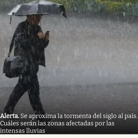
Alerta
.
Se aproxima la tormenta del siglo al país.
Cuáles serán las zonas afectadas por las
intensas lluvias