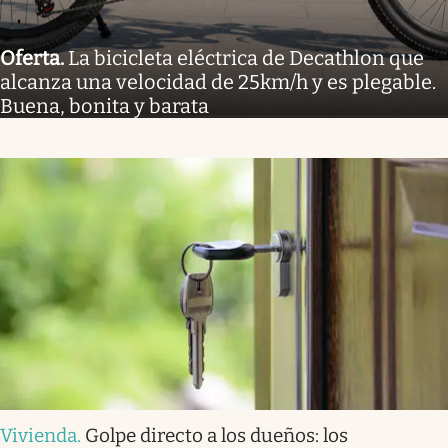
Oferta
.
La bicicleta eléctrica de Decathlon que
alcanza una velocidad de 25km/h y es plegable.
Buena, bonita y barata
Vivienda
.
Golpe directo a los dueños: los