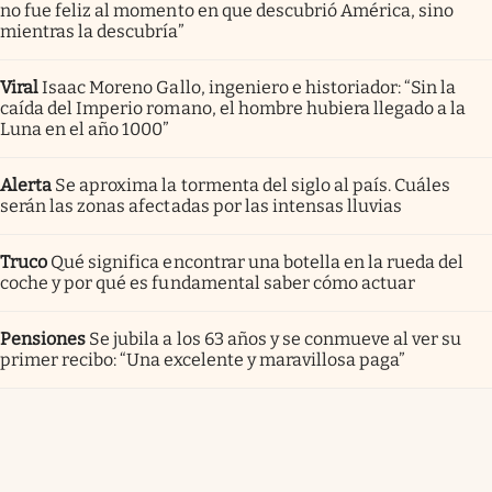
no fue feliz al momento en que descubrió América, sino
mientras la descubría”
Viral
Isaac Moreno Gallo, ingeniero e historiador: “Sin la
caída del Imperio romano, el hombre hubiera llegado a la
Luna en el año 1000”
Alerta
Se aproxima la tormenta del siglo al país. Cuáles
serán las zonas afectadas por las intensas lluvias
Truco
Qué significa encontrar una botella en la rueda del
coche y por qué es fundamental saber cómo actuar
Pensiones
Se jubila a los 63 años y se conmueve al ver su
primer recibo: “Una excelente y maravillosa paga”