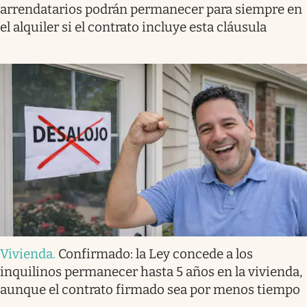
arrendatarios podrán permanecer para siempre en
el alquiler si el contrato incluye esta cláusula
Vivienda
.
Confirmado: la Ley concede a los
inquilinos permanecer hasta 5 años en la vivienda,
aunque el contrato firmado sea por menos tiempo