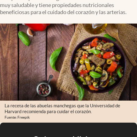
muy saludable y tiene propiedades nutricionales
beneficiosas para el cuidado del corazón y las arterias.
La receta de las abuelas manchegas que la Universidad de
Harvard recomienda para cuidar el corazón.
Fuente: Freepik