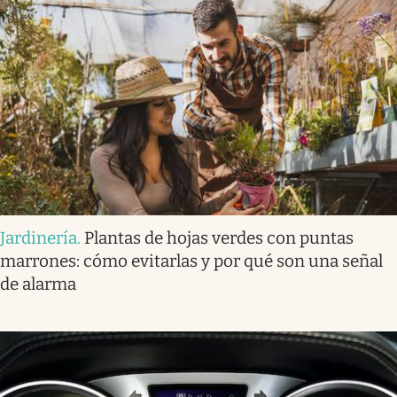
Jardinería
.
Plantas de hojas verdes con puntas
marrones: cómo evitarlas y por qué son una señal
de alarma