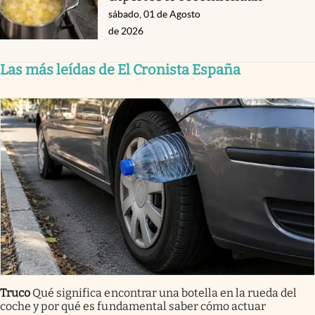
sábado, 01 de Agosto
de 2026
Las más leídas de El Cronista España
Truco
Qué significa encontrar una botella en la rueda del
coche y por qué es fundamental saber cómo actuar