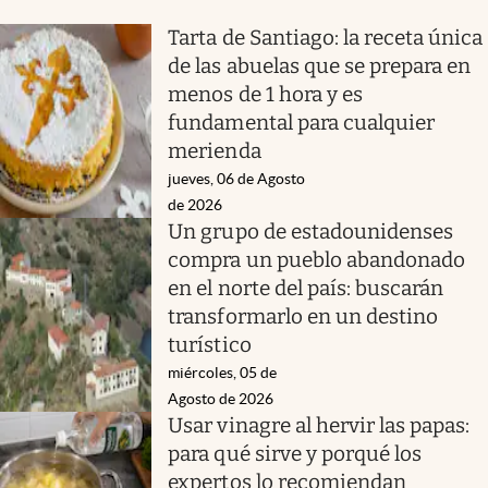
Tarta de Santiago: la receta única
de las abuelas que se prepara en
menos de 1 hora y es
fundamental para cualquier
merienda
jueves, 06 de Agosto
de 2026
Un grupo de estadounidenses
compra un pueblo abandonado
en el norte del país: buscarán
transformarlo en un destino
turístico
miércoles, 05 de
Agosto de 2026
Usar vinagre al hervir las papas:
para qué sirve y porqué los
expertos lo recomiendan