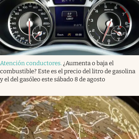
Atención conductores
.
¿Aumenta o baja el
combustible? Este es el precio del litro de gasolina
y el del gasóleo este sábado 8 de agosto