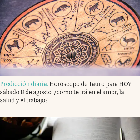
Predicción diaria
.
Horóscopo de Tauro para HOY,
sábado 8 de agosto: ¿cómo te irá en el amor, la
salud y el trabajo?