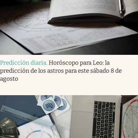
Predicción diaria
.
Horóscopo para Leo: la
predicción de los astros para este sábado 8 de
agosto