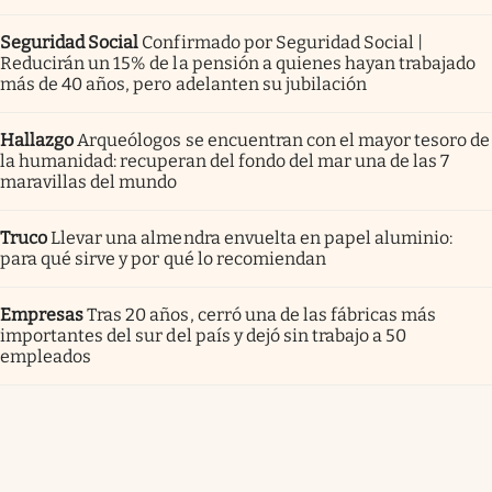
Seguridad Social
Confirmado por Seguridad Social |
Reducirán un 15% de la pensión a quienes hayan trabajado
más de 40 años, pero adelanten su jubilación
Hallazgo
Arqueólogos se encuentran con el mayor tesoro de
la humanidad: recuperan del fondo del mar una de las 7
maravillas del mundo
Truco
Llevar una almendra envuelta en papel aluminio:
para qué sirve y por qué lo recomiendan
Empresas
Tras 20 años, cerró una de las fábricas más
importantes del sur del país y dejó sin trabajo a 50
empleados