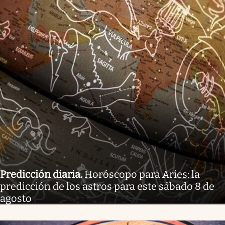
Predicción diaria
.
Horóscopo para Aries: la
predicción de los astros para este sábado 8 de
agosto