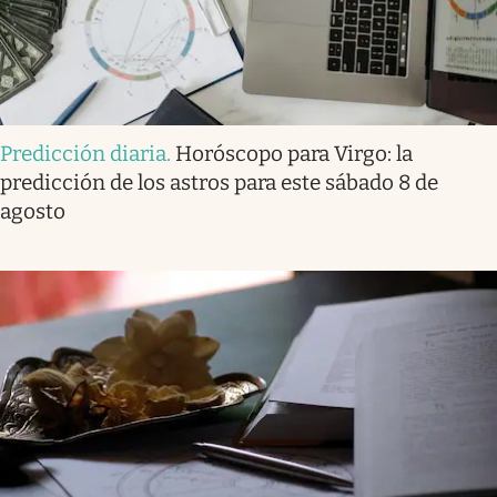
Predicción diaria
.
Horóscopo para Virgo: la
predicción de los astros para este sábado 8 de
agosto