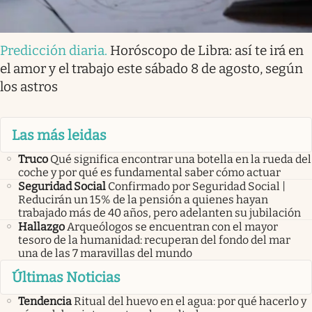
Predicción diaria
.
Horóscopo de Libra: así te irá en
el amor y el trabajo este sábado 8 de agosto, según
los astros
Las más leidas
Truco
Qué significa encontrar una botella en la rueda del
coche y por qué es fundamental saber cómo actuar
Seguridad Social
Confirmado por Seguridad Social |
Reducirán un 15% de la pensión a quienes hayan
trabajado más de 40 años, pero adelanten su jubilación
Hallazgo
Arqueólogos se encuentran con el mayor
tesoro de la humanidad: recuperan del fondo del mar
una de las 7 maravillas del mundo
Últimas Noticias
Tendencia
Ritual del huevo en el agua: por qué hacerlo y