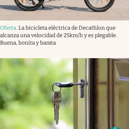
Oferta
.
La bicicleta eléctrica de Decathlon que
alcanza una velocidad de 25km/h y es plegable.
Buena, bonita y barata