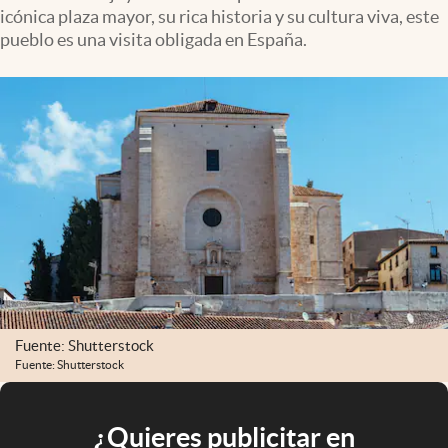
icónica plaza mayor, su rica historia y su cultura viva, este
pueblo es una visita obligada en España.
Fuente: Shutterstock
Fuente: Shutterstock
¿Quieres publicitar en