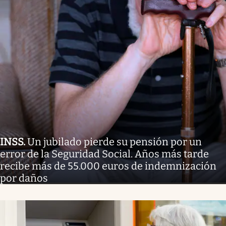
INSS
.
Un jubilado pierde su pensión por un
error de la Seguridad Social. Años más tarde
recibe más de 55.000 euros de indemnización
por daños