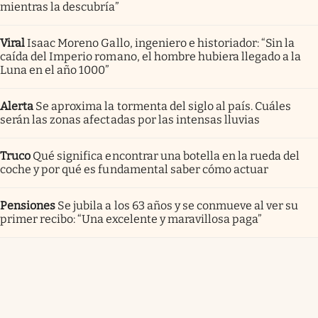
mientras la descubría”
Viral
Isaac Moreno Gallo, ingeniero e historiador: “Sin la
caída del Imperio romano, el hombre hubiera llegado a la
Luna en el año 1000”
Alerta
Se aproxima la tormenta del siglo al país. Cuáles
serán las zonas afectadas por las intensas lluvias
Truco
Qué significa encontrar una botella en la rueda del
coche y por qué es fundamental saber cómo actuar
Pensiones
Se jubila a los 63 años y se conmueve al ver su
primer recibo: “Una excelente y maravillosa paga”