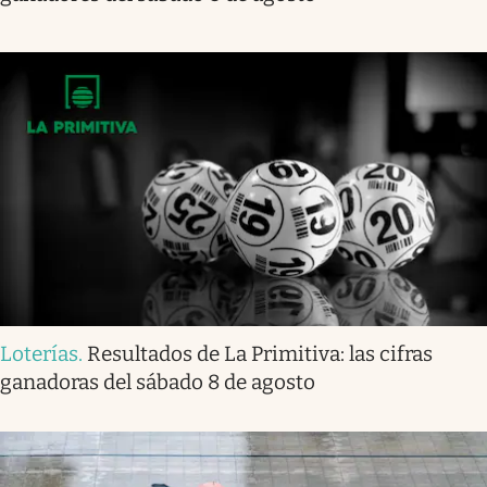
Loterías
.
Resultados de La Primitiva: las cifras
ganadoras del sábado 8 de agosto