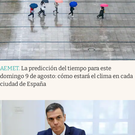
AEMET
.
La predicción del tiempo para este
domingo 9 de agosto: cómo estará el clima en cada
ciudad de España