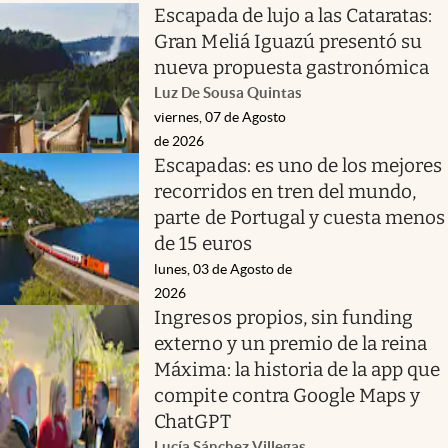
Escapada de lujo a las Cataratas:
Gran Meliá Iguazú presentó su
nueva propuesta gastronómica
Luz De Sousa Quintas
viernes, 07 de Agosto
de 2026
Escapadas: es uno de los mejores
recorridos en tren del mundo,
parte de Portugal y cuesta menos
de 15 euros
lunes, 03 de Agosto de
2026
Ingresos propios, sin funding
externo y un premio de la reina
Máxima: la historia de la app que
compite contra Google Maps y
ChatGPT
Lucía Sánchez Villegas