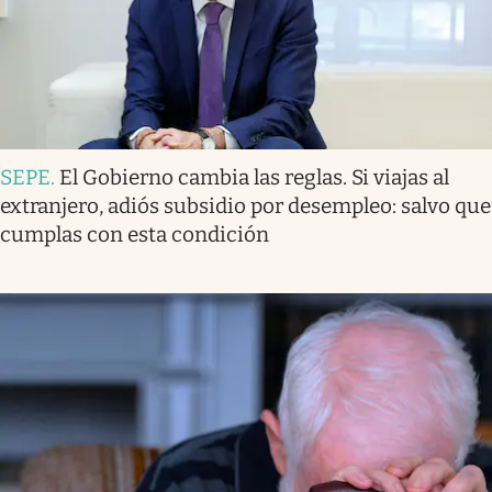
SEPE
.
El Gobierno cambia las reglas. Si viajas al
extranjero, adiós subsidio por desempleo: salvo que
cumplas con esta condición