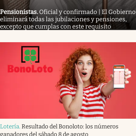
Pensionistas
.
Oficial y confirmado | El Gobierno
eliminará todas las jubilaciones y pensiones,
excepto que cumplas con este requisito
Lotería
.
Resultado del Bonoloto: los números
ganadores del sábado 8 de agosto