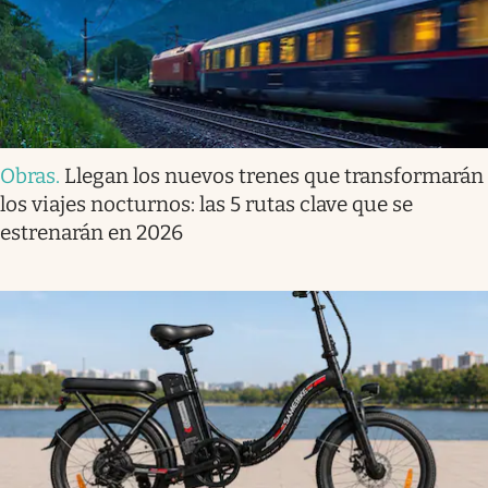
Obras
.
Llegan los nuevos trenes que transformarán
los viajes nocturnos: las 5 rutas clave que se
estrenarán en 2026