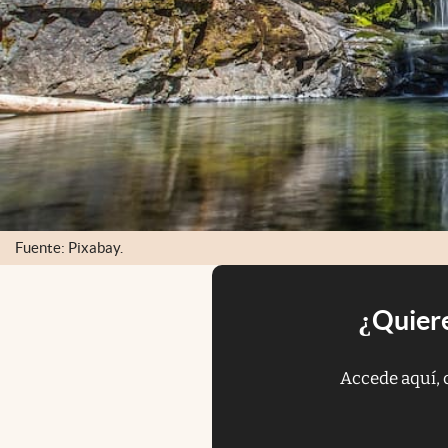
Fuente: Pixabay.
¿Quiere
Accede aquí, 