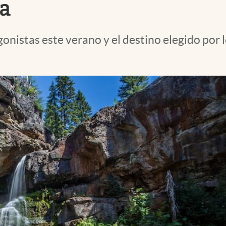
ña
gonistas este verano y el destino elegido por 