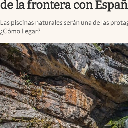
de la frontera con Espa
Las piscinas naturales serán una de las prota
¿Cómo llegar?