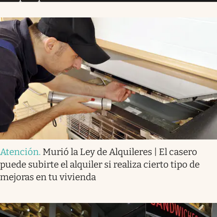
Atención
.
Murió la Ley de Alquileres | El casero
puede subirte el alquiler si realiza cierto tipo de
mejoras en tu vivienda