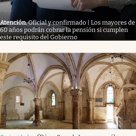
Atención
.
Oficial y confirmado | Los mayores de
60 años podrán cobrar la pensión si cumplen
este requisito del Gobierno