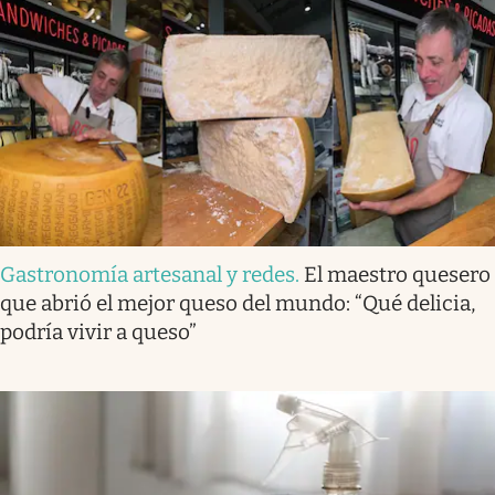
Gastronomía artesanal y redes
.
El maestro quesero
que abrió el mejor queso del mundo: “Qué delicia,
podría vivir a queso”