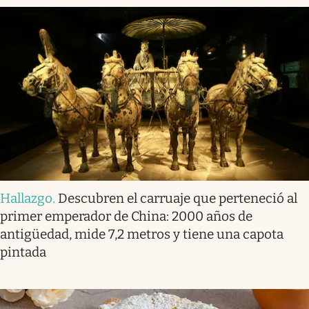
Hallazgo
.
Descubren el carruaje que perteneció al
primer emperador de China: 2000 años de
antigüedad, mide 7,2 metros y tiene una capota
pintada