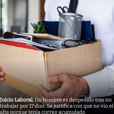
Juicio Laboral
.
Un hombre es despedido tras no
trabajar por 17 días. Se justifica con que no vio el
alta porque tenía correo acumulado