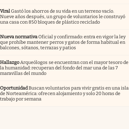
Viral
Gastó los ahorros de su vida en un terreno vacío.
Nueve años después, un grupo de voluntarios le construyó
una casa con 850 bloques de plástico reciclado
Nueva normativa
Oficial y confirmado: entra en vigor la ley
que prohíbe mantener perros y gatos de forma habitual en
balcones, sótanos, terrazas y patios
Hallazgo
Arqueólogos se encuentran con el mayor tesoro de
la humanidad: recuperan del fondo del mar una de las 7
maravillas del mundo
Oportunidad
Buscan voluntarios para vivir gratis en una isla
de Norteamérica: ofrecen alojamiento y solo 20 horas de
trabajo por semana