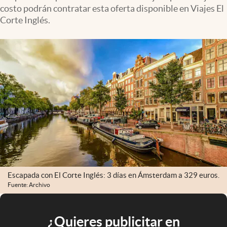
costo podrán contratar esta oferta disponible en Viajes El
Corte Inglés.
Escapada con El Corte Inglés: 3 días en Ámsterdam a 329 euros.
Fuente: Archivo
¿Quieres publicitar en