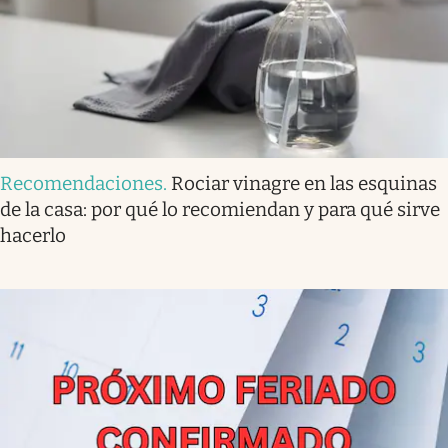
Recomendaciones
.
Rociar vinagre en las esquinas
de la casa: por qué lo recomiendan y para qué sirve
hacerlo