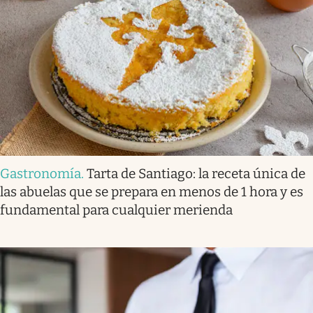
Gastronomía
.
Tarta de Santiago: la receta única de
las abuelas que se prepara en menos de 1 hora y es
fundamental para cualquier merienda