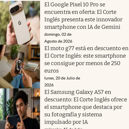
El Google Pixel 10 Pro se
encuentra en oferta: El Corte
Inglés presenta este innovador
smartphone con IA de Gemini
domingo, 02 de
Agosto de 2026
El moto g77 está en descuento en
El Corte Inglés: este smartphone
se consigue por menos de 250
euros
lunes, 20 de Julio de
2026
El Samsung Galaxy A57 en
descuento: El Corte Inglés ofrece
el smartphone que destaca por
su fotografía y sistema
impulsado por IA