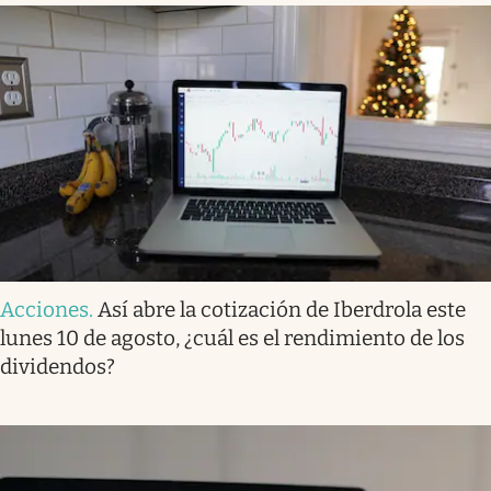
Acciones
.
Así abre la cotización de Iberdrola este
lunes 10 de agosto, ¿cuál es el rendimiento de los
dividendos?