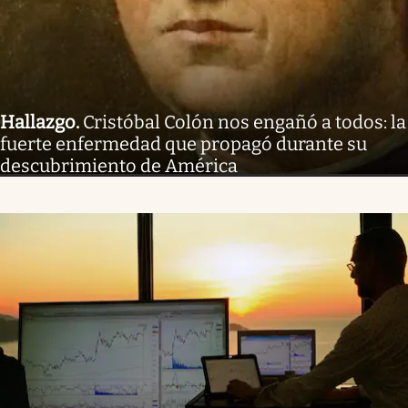
Hallazgo
.
Cristóbal Colón nos engañó a todos: la
fuerte enfermedad que propagó durante su
descubrimiento de América