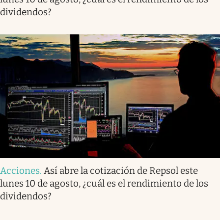
dividendos?
Acciones
.
Así abre la cotización de Repsol este
lunes 10 de agosto, ¿cuál es el rendimiento de los
dividendos?