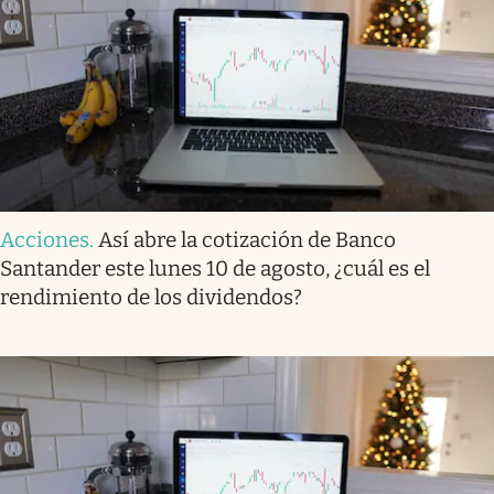
Acciones
.
Así abre la cotización de Banco
Santander este lunes 10 de agosto, ¿cuál es el
rendimiento de los dividendos?