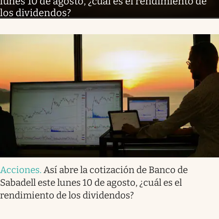
lunes 10 de agosto, ¿cuál es el rendimiento de
los dividendos?
Acciones
.
Así abre la cotización de Banco de
Sabadell este lunes 10 de agosto, ¿cuál es el
rendimiento de los dividendos?