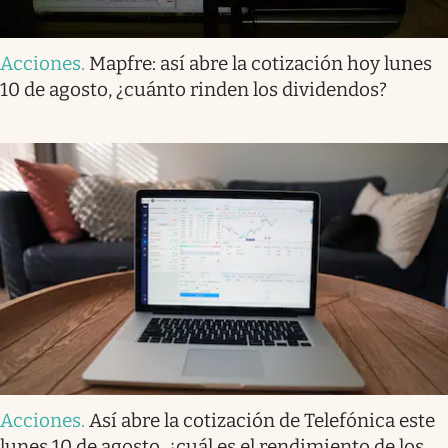
Acciones
.
Mapfre: así abre la cotización hoy lunes
10 de agosto, ¿cuánto rinden los dividendos?
Acciones
.
Así abre la cotización de Telefónica este
lunes 10 de agosto, ¿cuál es el rendimiento de los