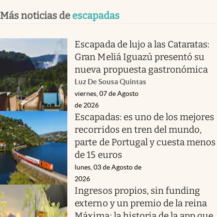
Más noticias de
escapadas
Escapada de lujo a las Cataratas:
Gran Meliá Iguazú presentó su
nueva propuesta gastronómica
Luz De Sousa Quintas
viernes, 07 de Agosto
de 2026
Escapadas: es uno de los mejores
recorridos en tren del mundo,
parte de Portugal y cuesta menos
de 15 euros
lunes, 03 de Agosto de
2026
Ingresos propios, sin funding
externo y un premio de la reina
Máxima: la historia de la app que