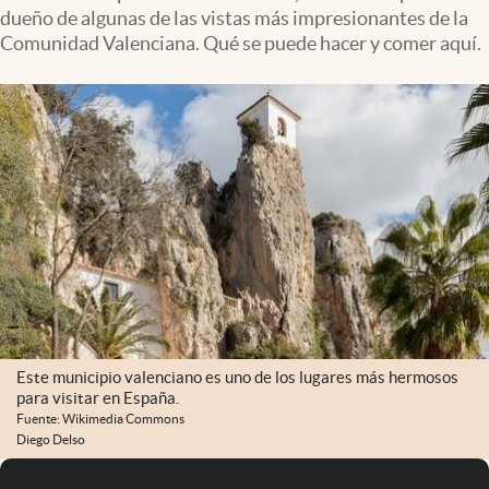
dueño de algunas de las vistas más impresionantes de la
Comunidad Valenciana. Qué se puede hacer y comer aquí.
Este municipio valenciano es uno de los lugares más hermosos
para visitar en España.
Fuente: Wikimedia Commons
Diego Delso