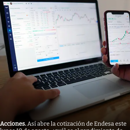
Acciones
.
Así abre la cotización de Endesa este