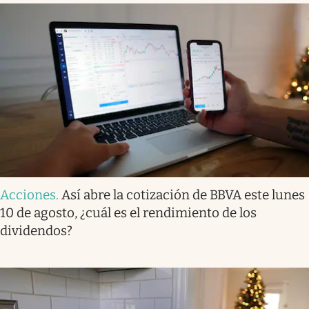
Acciones
.
Así abre la cotización de BBVA este lunes
10 de agosto, ¿cuál es el rendimiento de los
dividendos?