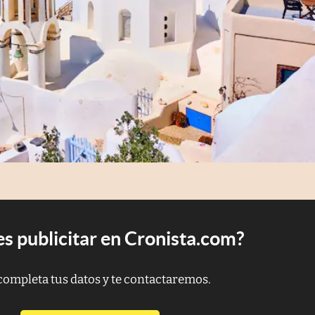
s publicitar en Cronista.com?
completa tus datos y te contactaremos.