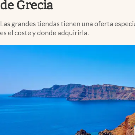
de Grecia
Las grandes tiendas tienen una oferta especial
es el coste y donde adquirirla.