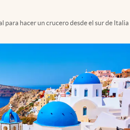
 para hacer un crucero desde el sur de Italia 