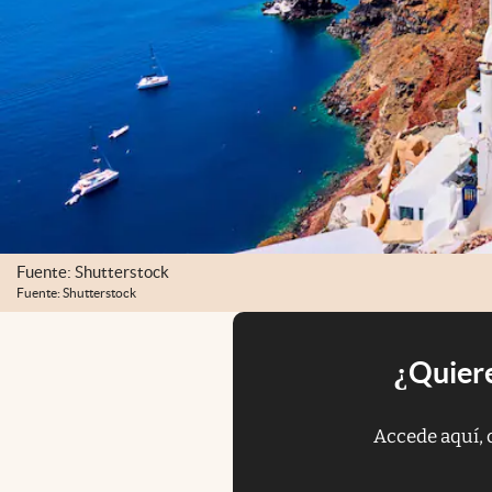
Fuente: Shutterstock
Fuente: Shutterstock
¿Quiere
Accede aquí, 