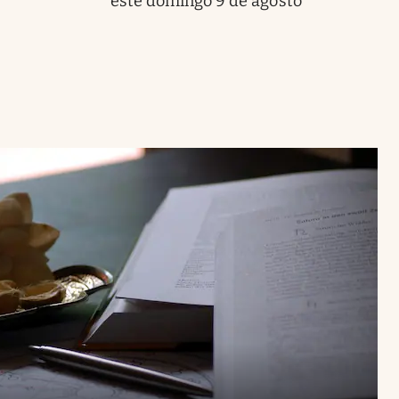
este domingo 9 de agosto