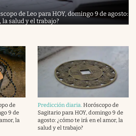
scopo de Leo para HOY, domingo 9 de agosto:
 la salud y el trabajo?
opo de
Predicción diaria
.
Horóscopo de
go 9 de
Sagitario para HOY, domingo 9 de
 amor, la
agosto: ¿cómo te irá en el amor, la
salud y el trabajo?