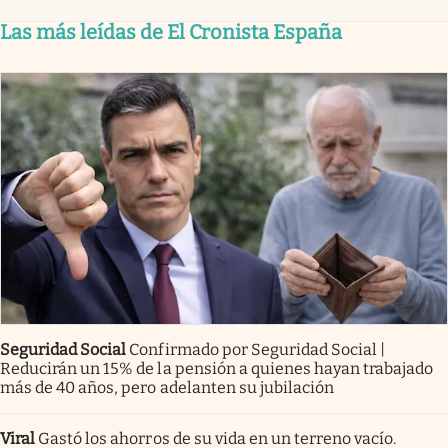
Las más leídas de El Cronista España
Seguridad Social
Confirmado por Seguridad Social |
Reducirán un 15% de la pensión a quienes hayan trabajado
más de 40 años, pero adelanten su jubilación
Viral
Gastó los ahorros de su vida en un terreno vacío.