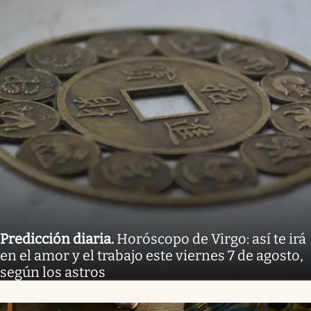
Predicción diaria
.
Horóscopo de Virgo: así te irá
en el amor y el trabajo este viernes 7 de agosto,
según los astros