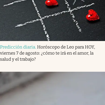
Predicción diaria
.
Horóscopo de Leo para HOY,
viernes 7 de agosto: ¿cómo te irá en el amor, la
salud y el trabajo?