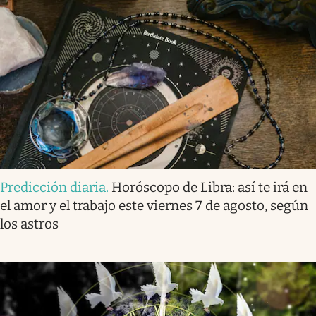
Predicción diaria
.
Horóscopo de Libra: así te irá en
el amor y el trabajo este viernes 7 de agosto, según
los astros