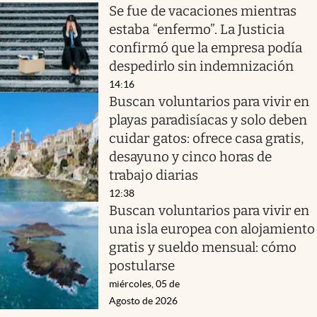
Se fue de vacaciones mientras
estaba “enfermo”. La Justicia
confirmó que la empresa podía
despedirlo sin indemnización
14:16
Buscan voluntarios para vivir en
playas paradisíacas y solo deben
cuidar gatos: ofrece casa gratis,
desayuno y cinco horas de
trabajo diarias
12:38
Buscan voluntarios para vivir en
una isla europea con alojamiento
gratis y sueldo mensual: cómo
postularse
miércoles, 05 de
Agosto de 2026