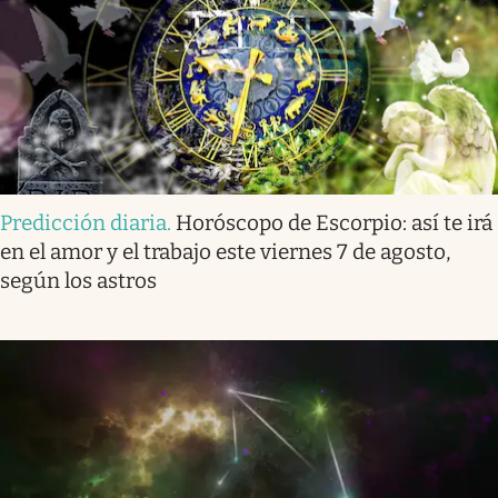
Predicción diaria
.
Horóscopo de Escorpio: así te irá
en el amor y el trabajo este viernes 7 de agosto,
según los astros