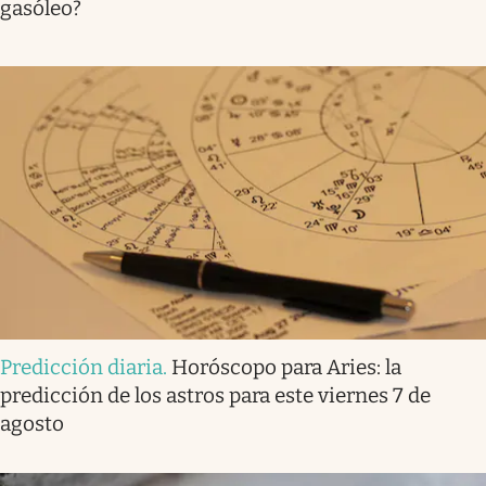
gasóleo?
Predicción diaria
.
Horóscopo para Aries: la
predicción de los astros para este viernes 7 de
agosto