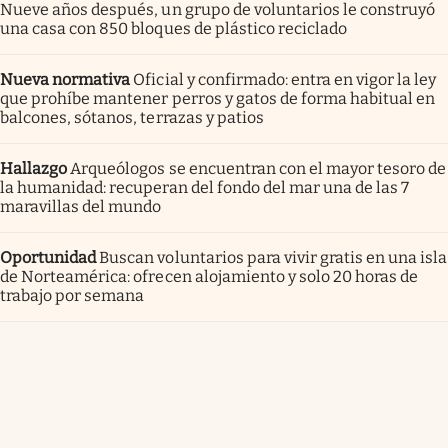
Nueve años después, un grupo de voluntarios le construyó
una casa con 850 bloques de plástico reciclado
Nueva normativa
Oficial y confirmado: entra en vigor la ley
que prohíbe mantener perros y gatos de forma habitual en
balcones, sótanos, terrazas y patios
Hallazgo
Arqueólogos se encuentran con el mayor tesoro de
la humanidad: recuperan del fondo del mar una de las 7
maravillas del mundo
Oportunidad
Buscan voluntarios para vivir gratis en una isla
de Norteamérica: ofrecen alojamiento y solo 20 horas de
trabajo por semana