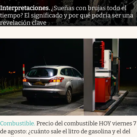
Interpretaciones
.
¿Sueñas con brujas todo el
tiempo? El significado y por qué podría ser una
revelación clave
Combustible
.
Precio del combustible HOY viernes 7
de agosto: ¿cuánto sale el litro de gasolina y el del