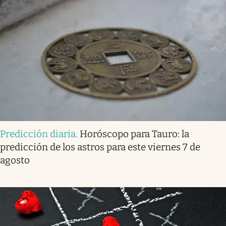
Predicción diaria
.
Horóscopo para Tauro: la
predicción de los astros para este viernes 7 de
agosto