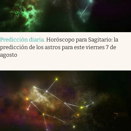
Predicción diaria
.
Horóscopo para Sagitario: la
predicción de los astros para este viernes 7 de
agosto