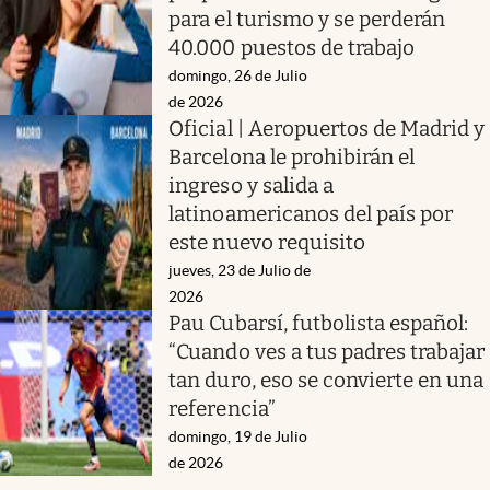
para el turismo y se perderán
40.000 puestos de trabajo
domingo, 26 de Julio
de 2026
Oficial | Aeropuertos de Madrid y
Barcelona le prohibirán el
ingreso y salida a
latinoamericanos del país por
este nuevo requisito
jueves, 23 de Julio de
2026
Pau Cubarsí, futbolista español:
“Cuando ves a tus padres trabajar
tan duro, eso se convierte en una
referencia”
domingo, 19 de Julio
de 2026