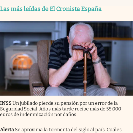
Las más leídas de El Cronista España
INSS
Un jubilado pierde su pensión por un error de la
Seguridad Social. Años más tarde recibe más de 55.000
euros de indemnización por daños
Alerta
Se aproxima la tormenta del siglo al país. Cuáles