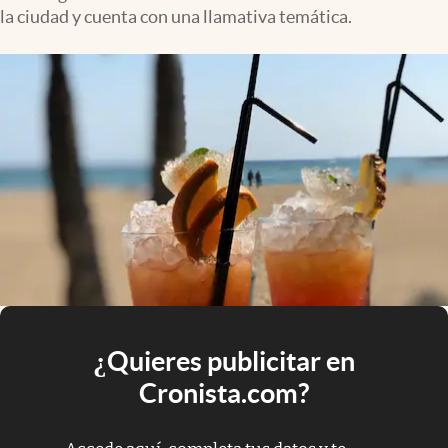
la ciudad y cuenta con una llamativa temática.
¿Quieres publicitar en
Cronista.com?