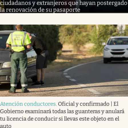
ciudadanos y extranjeros que hayan postergado
la renovación de su pasaporte
Atención conductores
.
Oficial y confirmado | El
Gobierno examinará todas las guanteras y anulará
tu licencia de conducir si llevas este objeto en el
auto