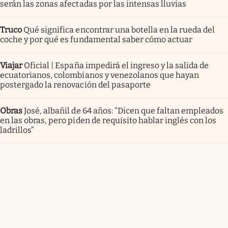
serán las zonas afectadas por las intensas lluvias
Truco
Qué significa encontrar una botella en la rueda del
coche y por qué es fundamental saber cómo actuar
Viajar
Oficial | España impedirá el ingreso y la salida de
ecuatorianos, colombianos y venezolanos que hayan
postergado la renovación del pasaporte
Obras
José, albañil de 64 años: “Dicen que faltan empleados
en las obras, pero piden de requisito hablar inglés con los
ladrillos”