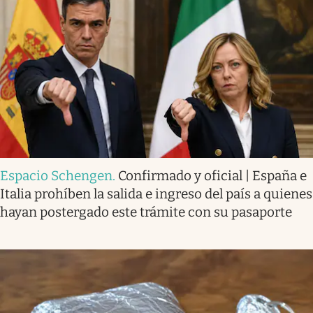
Espacio Schengen
.
Confirmado y oficial | España e
Italia prohíben la salida e ingreso del país a quienes
hayan postergado este trámite con su pasaporte