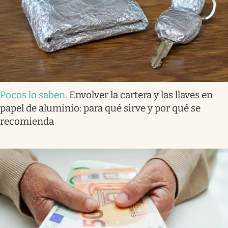
Pocos lo saben
.
Envolver la cartera y las llaves en
papel de aluminio: para qué sirve y por qué se
recomienda