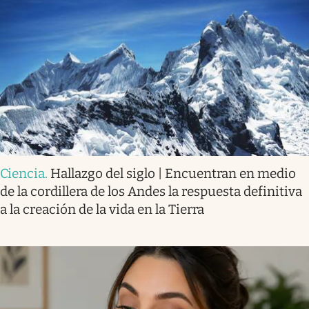
Ciencia
.
Hallazgo del siglo | Encuentran en medio
de la cordillera de los Andes la respuesta definitiva
a la creación de la vida en la Tierra