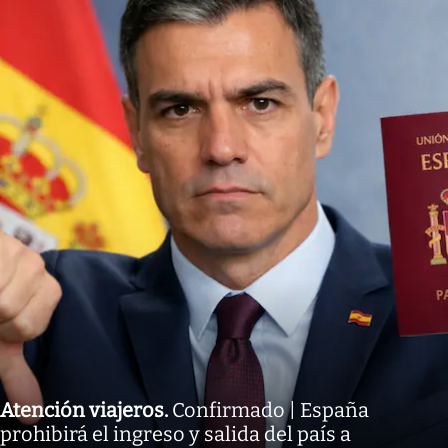
Atención viajeros
.
Confirmado | España
prohibirá el ingreso y salida del país a