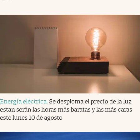
Energía eléctrica
.
Se desploma el precio de la luz:
estan serán las horas más baratas y las más caras
este lunes 10 de agosto