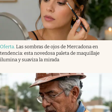
Oferta
.
Las sombras de ojos de Mercadona en
tendencia: esta novedosa paleta de maquillaje
ilumina y suaviza la mirada