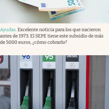
Ayudas
.
Excelente noticia para los que nacieron
antes de 1973. El SEPE tiene este subsidio de más
de 5000 euros, ¿cómo cobrarlo?