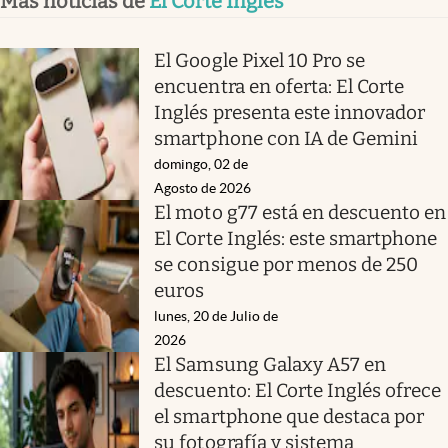
Más noticias de
El Corte Inglés
El Google Pixel 10 Pro se
encuentra en oferta: El Corte
Inglés presenta este innovador
smartphone con IA de Gemini
domingo, 02 de
Agosto de 2026
El moto g77 está en descuento en
El Corte Inglés: este smartphone
se consigue por menos de 250
euros
lunes, 20 de Julio de
2026
El Samsung Galaxy A57 en
descuento: El Corte Inglés ofrece
el smartphone que destaca por
su fotografía y sistema