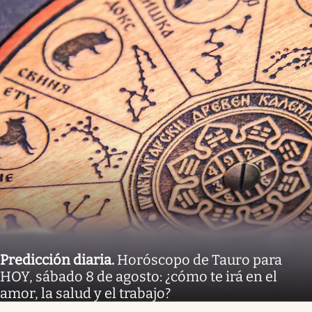
Predicción diaria
.
Horóscopo de Tauro para
HOY, sábado 8 de agosto: ¿cómo te irá en el
amor, la salud y el trabajo?