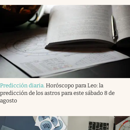
Predicción diaria
.
Horóscopo para Leo: la
predicción de los astros para este sábado 8 de
agosto