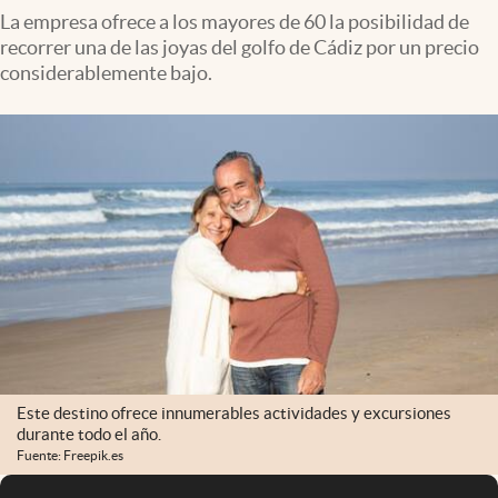
La empresa ofrece a los mayores de 60 la posibilidad de
recorrer una de las joyas del golfo de Cádiz por un precio
considerablemente bajo.
Este destino ofrece innumerables actividades y excursiones
durante todo el año.
Fuente: Freepik.es