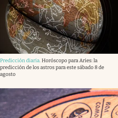
Predicción diaria
.
Horóscopo para Aries: la
predicción de los astros para este sábado 8 de
agosto