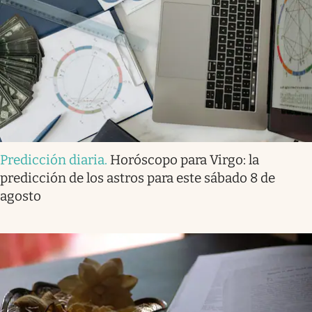
Predicción diaria
.
Horóscopo para Virgo: la
predicción de los astros para este sábado 8 de
agosto