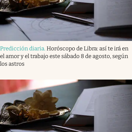
Predicción diaria
.
Horóscopo de Libra: así te irá en
el amor y el trabajo este sábado 8 de agosto, según
los astros