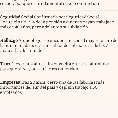
coche y por qué es fundamental saber cómo actuar
Seguridad Social
Confirmado por Seguridad Social |
Reducirán un 15% de la pensión a quienes hayan trabajado
más de 40 años, pero adelanten su jubilación
Hallazgo
Arqueólogos se encuentran con el mayor tesoro de
la humanidad: recuperan del fondo del mar una de las 7
maravillas del mundo
Truco
Llevar una almendra envuelta en papel aluminio:
para qué sirve y por qué lo recomiendan
Empresas
Tras 20 años, cerró una de las fábricas más
importantes del sur del país y dejó sin trabajo a 50
empleados