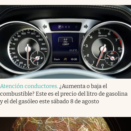
Atención conductores
.
¿Aumenta o baja el
combustible? Este es el precio del litro de gasolina
y el del gasóleo este sábado 8 de agosto