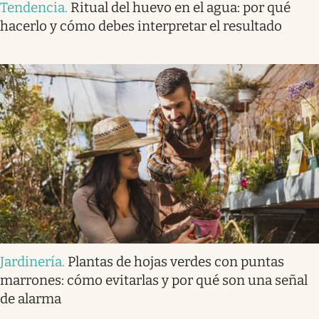
Tendencia
.
Ritual del huevo en el agua: por qué
hacerlo y cómo debes interpretar el resultado
Jardinería
.
Plantas de hojas verdes con puntas
marrones: cómo evitarlas y por qué son una señal
de alarma