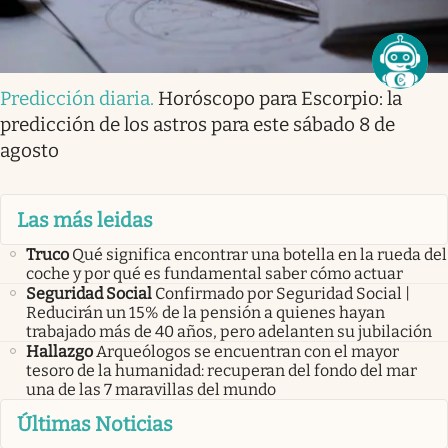
Predicción diaria
.
Horóscopo para Escorpio: la
predicción de los astros para este sábado 8 de
agosto
Las más leidas
Truco
Qué significa encontrar una botella en la rueda del
coche y por qué es fundamental saber cómo actuar
Seguridad Social
Confirmado por Seguridad Social |
Reducirán un 15% de la pensión a quienes hayan
trabajado más de 40 años, pero adelanten su jubilación
Hallazgo
Arqueólogos se encuentran con el mayor
tesoro de la humanidad: recuperan del fondo del mar
una de las 7 maravillas del mundo
Últimas Noticias