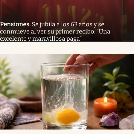
Pensiones
.
Se jubila a los 63 años y se
conmueve al ver su primer recibo: “Una
excelente y maravillosa paga”