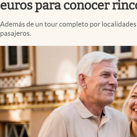
euros para conocer rinc
Además de un tour completo por localidades d
pasajeros.