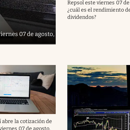
Repsol este viernes 07 de
¿cuál es el rendimiento de
dividendos?
viernes 07 de agosto,
í abre la cotización de
viernes 07 de agosto,