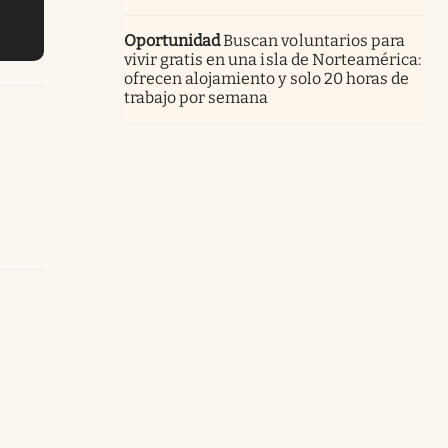
Oportunidad
Buscan voluntarios para
vivir gratis en una isla de Norteamérica:
ofrecen alojamiento y solo 20 horas de
trabajo por semana