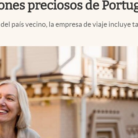
ones preciosos de Portu
el país vecino, la empresa de viaje incluye 