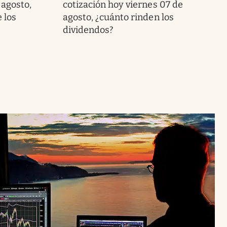
 agosto,
cotización hoy viernes 07 de
 los
agosto, ¿cuánto rinden los
dividendos?