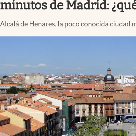
minutos de Madrid: ¿qué 
Alcalá de Henares, la poco conocida ciudad m