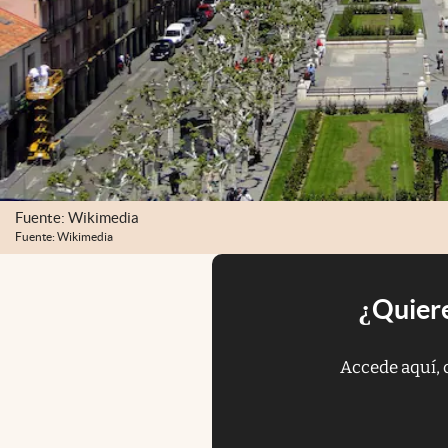
Fuente: Wikimedia
Fuente: Wikimedia
¿Quiere
Accede aquí, 