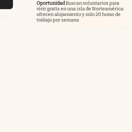
Oportunidad
Buscan voluntarios para
vivir gratis en una isla de Norteamérica:
ofrecen alojamiento y solo 20 horas de
trabajo por semana