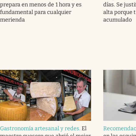
prepara en menos de 1 hora y es
días. Se justi
fundamental para cualquier
alta porque 
merienda
acumulado
Gastronomía artesanal y redes
.
El
Recomendac