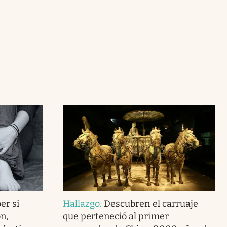
er si
Hallazgo
.
Descubren el carruaje
n,
que perteneció al primer