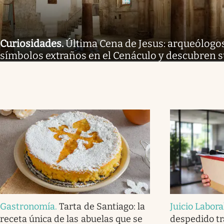
Curiosidades
.
Última Cena de Jesus: arqueólogo
símbolos extraños en el Cenáculo y descubren s
Gastronomía
.
Tarta de Santiago: la
Juicio Labora
receta única de las abuelas que se
despedido tr