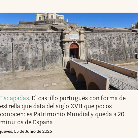
Escapadas
.
El castillo portugués con forma de
estrella que data del siglo XVII que pocos
conocen: es Patrimonio Mundial y queda a 20
minutos de España
jueves, 05 de Junio de 2025