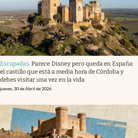
Escapadas
.
Parece Disney pero queda en España:
el castillo que está a media hora de Córdoba y
debes visitar una vez en la vida
jueves, 30 de Abril de 2026