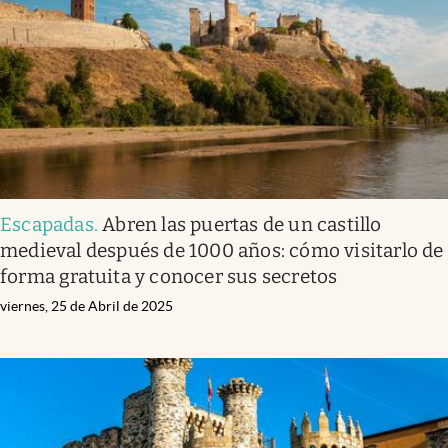
Escapadas
.
Abren las puertas de un castillo
medieval después de 1000 años: cómo visitarlo de
forma gratuita y conocer sus secretos
viernes, 25 de Abril de 2025