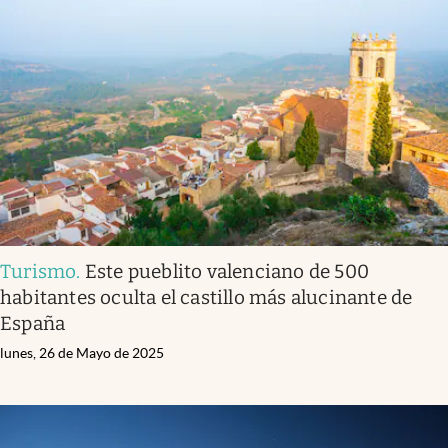
Turismo
.
Este pueblito valenciano de 500
habitantes oculta el castillo más alucinante de
España
lunes, 26 de Mayo de 2025