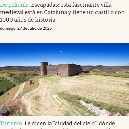
De película
.
Escapadas: esta fascinante villa
medieval está en Cataluña y tiene un castillo con
1000 años de historia
domingo, 27 de Julio de 2025
Turismo
.
Le dicen la "ciudad del cielo": dónde