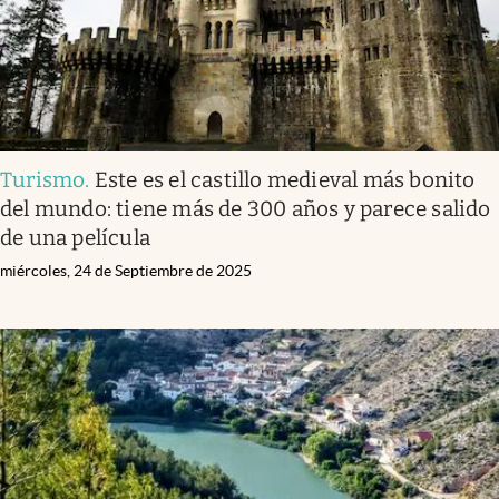
Turismo
.
Este es el castillo medieval más bonito
del mundo: tiene más de 300 años y parece salido
de una película
miércoles, 24 de Septiembre de 2025