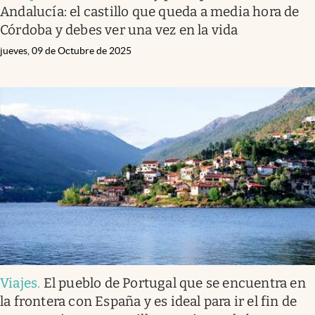
Andalucía: el castillo que queda a media hora de
Córdoba y debes ver una vez en la vida
jueves, 09 de Octubre de 2025
Viajes
.
El pueblo de Portugal que se encuentra en
la frontera con España y es ideal para ir el fin de