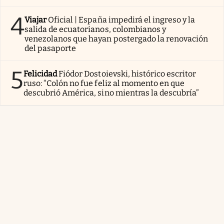
4
Viajar
Oficial | España impedirá el ingreso y la
salida de ecuatorianos, colombianos y
venezolanos que hayan postergado la renovación
del pasaporte
5
Felicidad
Fiódor Dostoievski, histórico escritor
ruso: “Colón no fue feliz al momento en que
descubrió América, sino mientras la descubría”