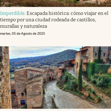
Imperdible
.
Escapada histórica: cómo viajar en el
tiempo por una ciudad rodeada de castillos,
murallas y naturaleza
martes, 05 de Agosto de 2025