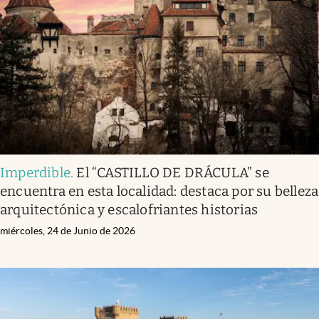
Imperdible
.
El “CASTILLO DE DRÁCULA” se
encuentra en esta localidad: destaca por su belleza
arquitectónica y escalofriantes historias
miércoles, 24 de Junio de 2026