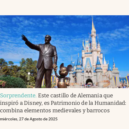
Sorprendente
.
Este castillo de Alemania que
inspiró a Disney, es Patrimonio de la Humanidad:
combina elementos medievales y barrocos
miércoles, 27 de Agosto de 2025