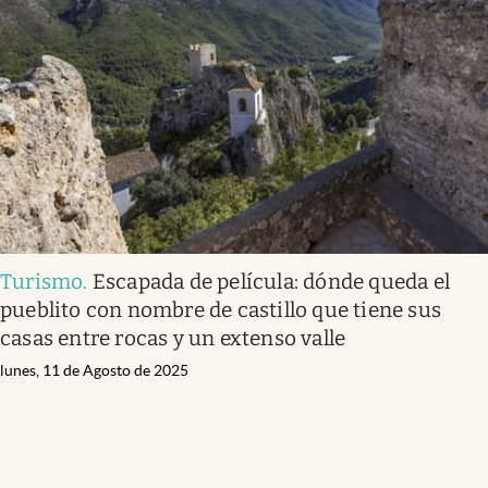
Turismo
.
Escapada de película: dónde queda el
pueblito con nombre de castillo que tiene sus
casas entre rocas y un extenso valle
lunes, 11 de Agosto de 2025