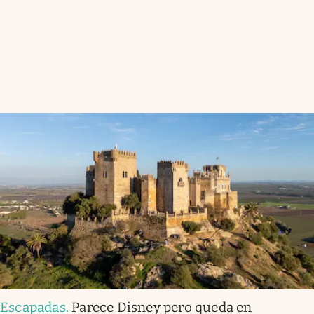
Escapadas
.
Parece Disney pero queda en