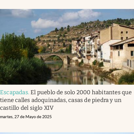
Escapadas
.
El pueblo de solo 2000 habitantes que
tiene calles adoquinadas, casas de piedra y un
castillo del siglo XIV
martes, 27 de Mayo de 2025