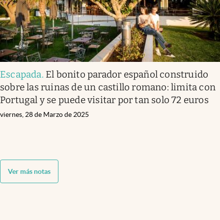
Escapada
.
El bonito parador español construido
sobre las ruinas de un castillo romano: limita con
Portugal y se puede visitar por tan solo 72 euros
viernes, 28 de Marzo de 2025
Ver más notas