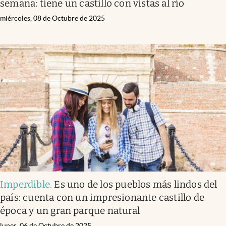
semana: tiene un castillo con vistas al río
miércoles, 08 de Octubre de 2025
Imperdible
.
Es uno de los pueblos más lindos del
país: cuenta con un impresionante castillo de
época y un gran parque natural
lunes, 06 de Octubre de 2025