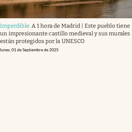
Imperdible
.
A 1 hora de Madrid | Este pueblo tiene
un impresionante castillo medieval y sus murales
están protegidos por la UNESCO
lunes, 01 de Septiembre de 2025