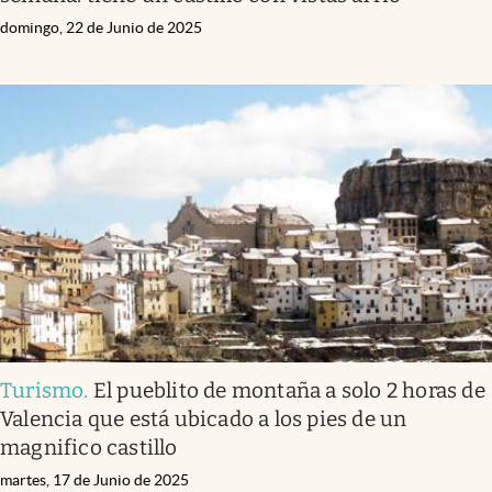
domingo, 22 de Junio de 2025
Turismo
.
El pueblito de montaña a solo 2 horas de
Valencia que está ubicado a los pies de un
magnifico castillo
martes, 17 de Junio de 2025