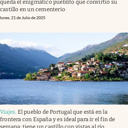
queda el enigmático pueblito que convirtió su
castillo en un cementerio
lunes, 21 de Julio de 2025
Viajes
.
El pueblo de Portugal que está en la
frontera con España y es ideal para ir el fin de
semana: tiene un castillo con vistas al río