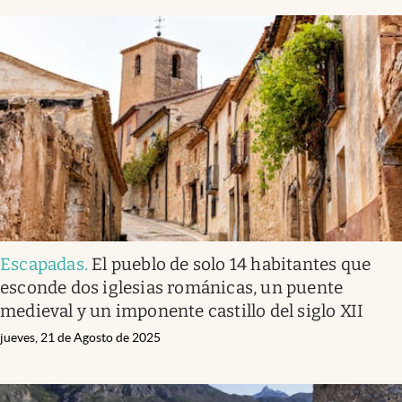
Escapadas
.
El pueblo de solo 14 habitantes que
esconde dos iglesias románicas, un puente
medieval y un imponente castillo del siglo XII
jueves, 21 de Agosto de 2025