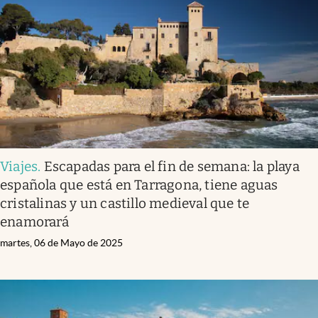
Viajes
.
Escapadas para el fin de semana: la playa
española que está en Tarragona, tiene aguas
cristalinas y un castillo medieval que te
enamorará
martes, 06 de Mayo de 2025