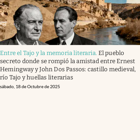
Entre el Tajo y la memoria literaria
.
El pueblo
secreto donde se rompió la amistad entre Ernest
Hemingway y John Dos Passos: castillo medieval,
río Tajo y huellas literarias
sábado, 18 de Octubre de 2025