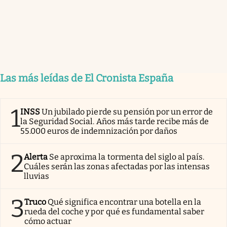
Las más leídas de El Cronista España
1
INSS
Un jubilado pierde su pensión por un error de
la Seguridad Social. Años más tarde recibe más de
55.000 euros de indemnización por daños
2
Alerta
Se aproxima la tormenta del siglo al país.
Cuáles serán las zonas afectadas por las intensas
lluvias
3
Truco
Qué significa encontrar una botella en la
rueda del coche y por qué es fundamental saber
cómo actuar