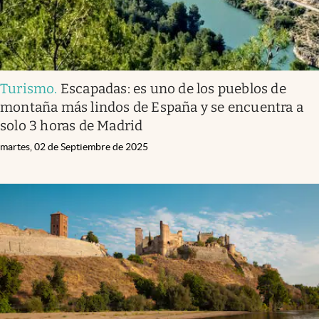
Turismo
.
Escapadas: es uno de los pueblos de
montaña más lindos de España y se encuentra a
solo 3 horas de Madrid
martes, 02 de Septiembre de 2025