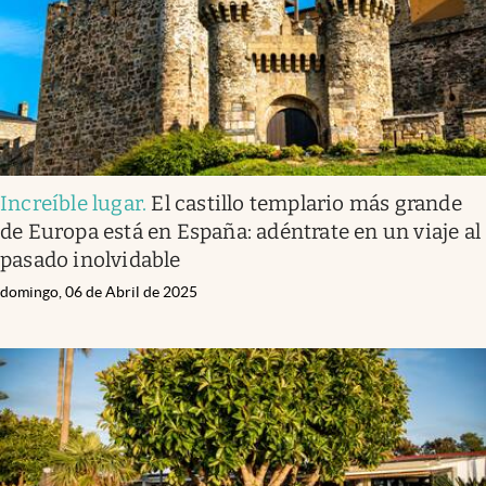
Increíble lugar
.
El castillo templario más grande
de Europa está en España: adéntrate en un viaje al
pasado inolvidable
domingo, 06 de Abril de 2025