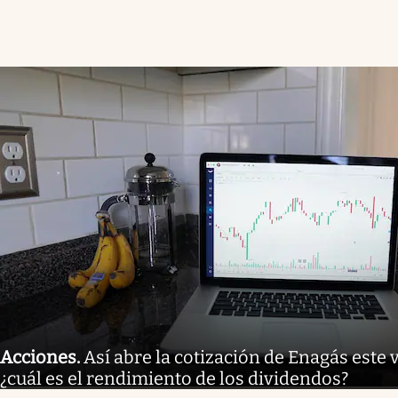
Acciones
.
Así abre la cotización de Enagás este 
¿cuál es el rendimiento de los dividendos?