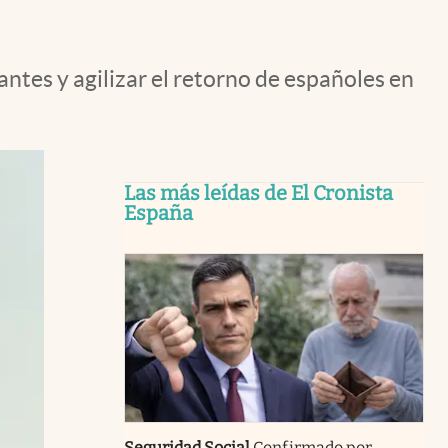
antes y agilizar el retorno de españoles en
Las más leídas de El Cronista
España
Seguridad Social
Confirmado por