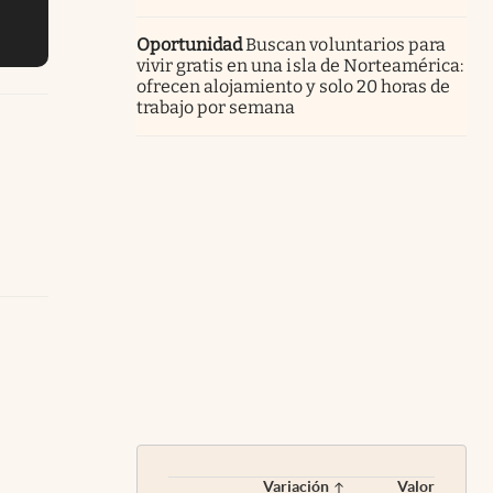
Oportunidad
Buscan voluntarios para
vivir gratis en una isla de Norteamérica:
ofrecen alojamiento y solo 20 horas de
trabajo por semana
Variación
Valor