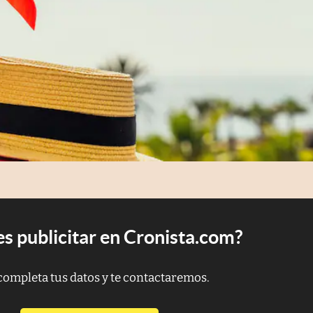
s publicitar en Cronista.com?
completa tus datos y te contactaremos.