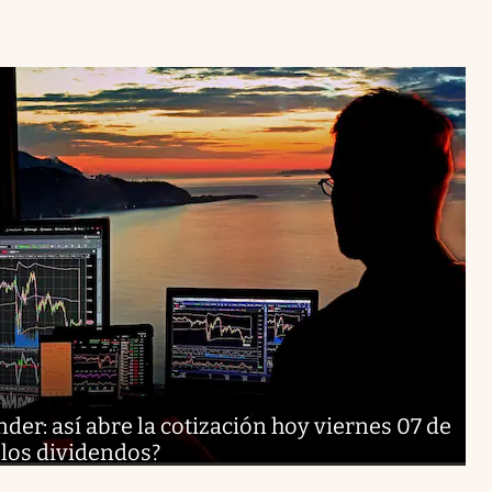
er: así abre la cotización hoy viernes 07 de
 los dividendos?