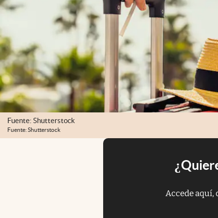
Fuente: Shutterstock
Fuente: Shutterstock
¿Quiere
Accede aquí, 