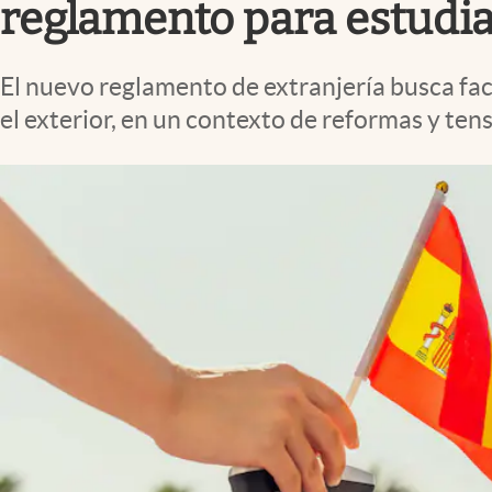
reglamento para estudia
El nuevo reglamento de extranjería busca faci
el exterior, en un contexto de reformas y tens