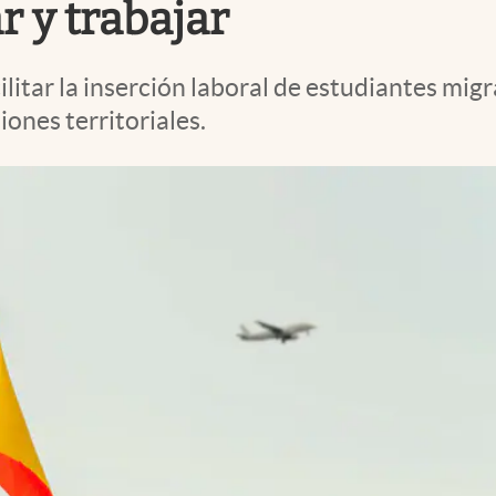
r y trabajar
litar la inserción laboral de estudiantes migr
iones territoriales.