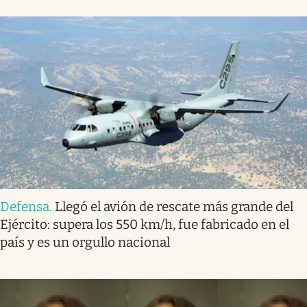
Defensa
.
Llegó el avión de rescate más grande del
Ejército: supera los 550 km/h, fue fabricado en el
país y es un orgullo nacional