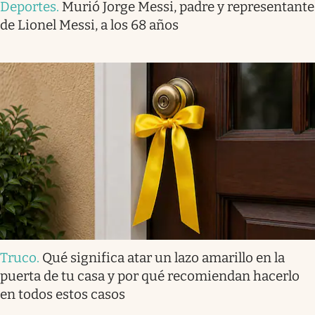
Deportes
.
Murió Jorge Messi, padre y representante
de Lionel Messi, a los 68 años
Truco
.
Qué significa atar un lazo amarillo en la
puerta de tu casa y por qué recomiendan hacerlo
en todos estos casos