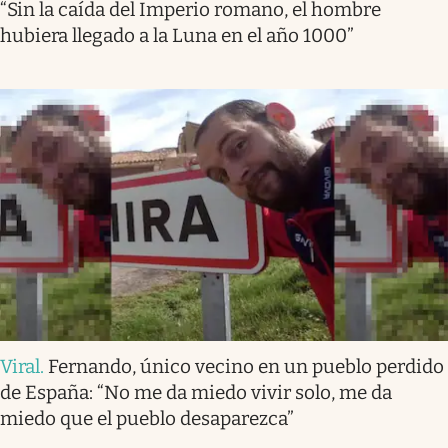
“Sin la caída del Imperio romano, el hombre
hubiera llegado a la Luna en el año 1000”
Viral
.
Fernando, único vecino en un pueblo perdido
de España: “No me da miedo vivir solo, me da
miedo que el pueblo desaparezca”