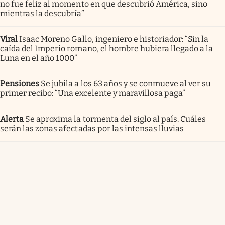
no fue feliz al momento en que descubrió América, sino
mientras la descubría”
Viral
Isaac Moreno Gallo, ingeniero e historiador: “Sin la
caída del Imperio romano, el hombre hubiera llegado a la
Luna en el año 1000”
Pensiones
Se jubila a los 63 años y se conmueve al ver su
primer recibo: “Una excelente y maravillosa paga”
Alerta
Se aproxima la tormenta del siglo al país. Cuáles
serán las zonas afectadas por las intensas lluvias