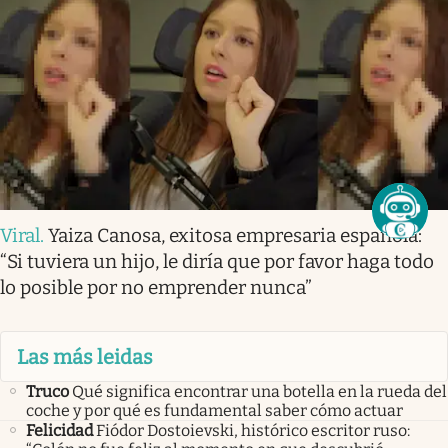
Viral
.
Yaiza Canosa, exitosa empresaria española:
“Si tuviera un hijo, le diría que por favor haga todo
lo posible por no emprender nunca”
Las más leidas
Truco
Qué significa encontrar una botella en la rueda del
coche y por qué es fundamental saber cómo actuar
Felicidad
Fiódor Dostoievski, histórico escritor ruso: