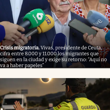
Crisis migratoria
.
Vivas, presidente de Ceuta,
cifra entre 8.000 y 11.000 los migrantes que
siguen en la ciudad y exige su retorno: “Aquí no
va a haber papeles”