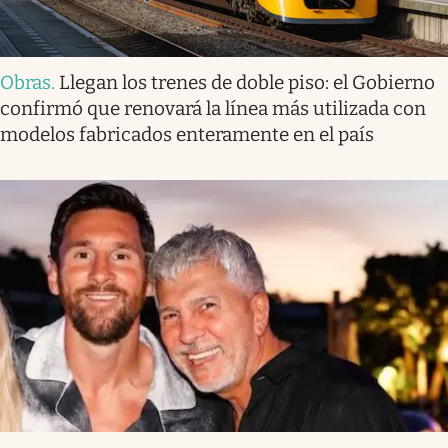
Obras
.
Llegan los trenes de doble piso: el Gobierno
confirmó que renovará la línea más utilizada con
modelos fabricados enteramente en el país