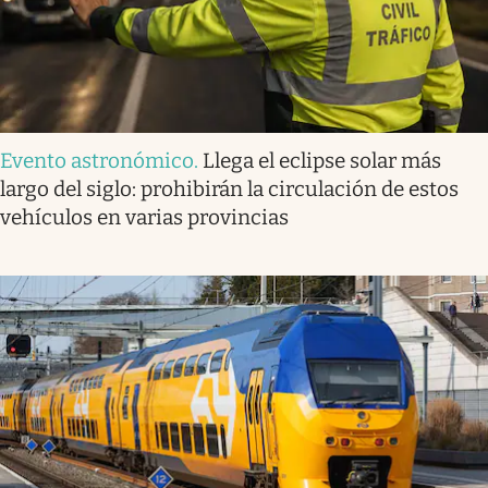
Evento astronómico
.
Llega el eclipse solar más
largo del siglo: prohibirán la circulación de estos
vehículos en varias provincias