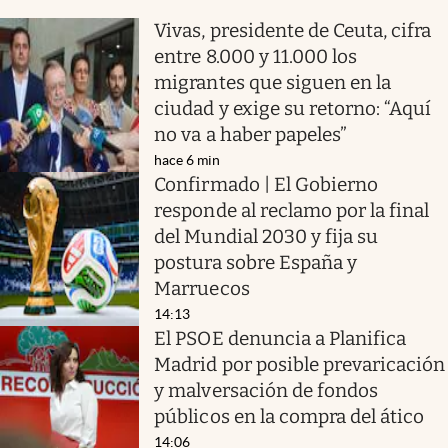
Vivas, presidente de Ceuta, cifra
entre 8.000 y 11.000 los
migrantes que siguen en la
ciudad y exige su retorno: “Aquí
no va a haber papeles”
hace 6 min
Confirmado | El Gobierno
responde al reclamo por la final
del Mundial 2030 y fija su
postura sobre España y
Marruecos
14:13
El PSOE denuncia a Planifica
Madrid por posible prevaricación
y malversación de fondos
públicos en la compra del ático
14:06