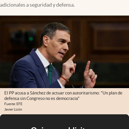
adicionales a seguridad y defensa.
El PP acusa a Sánchez de actuar con autoritarismo: "Un plan de
defensa sin Congreso no es democracia"
Fuente: EFE
Javier Lizón