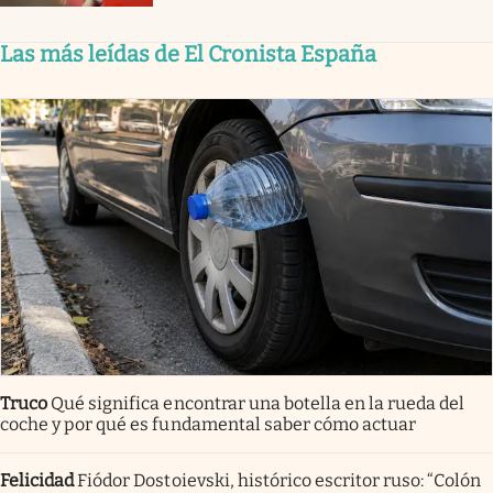
Las más leídas de El Cronista España
Truco
Qué significa encontrar una botella en la rueda del
coche y por qué es fundamental saber cómo actuar
Felicidad
Fiódor Dostoievski, histórico escritor ruso: “Colón