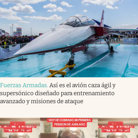
Fuerzas Armadas
.
Así es el avión caza ágil y
supersónico diseñado para entrenamiento
avanzado y misiones de ataque