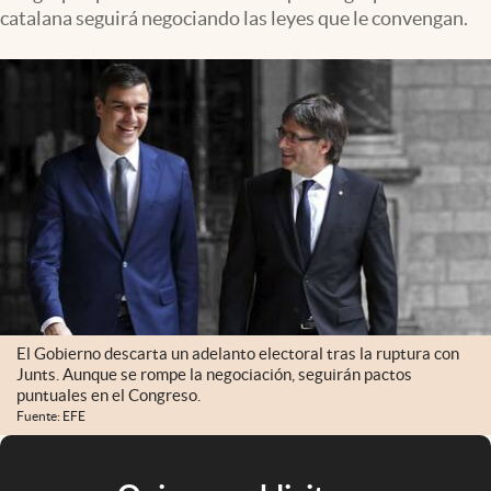
catalana seguirá negociando las leyes que le convengan.
El Gobierno descarta un adelanto electoral tras la ruptura con
Junts. Aunque se rompe la negociación, seguirán pactos
puntuales en el Congreso.
Fuente: EFE