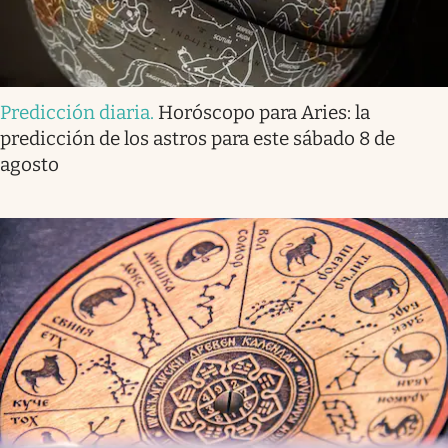
Predicción diaria
.
Horóscopo para Aries: la
predicción de los astros para este sábado 8 de
agosto