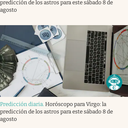
predicción de los astros para este sábado 8 de
agosto
Predicción diaria
.
Horóscopo para Virgo: la
predicción de los astros para este sábado 8 de
agosto