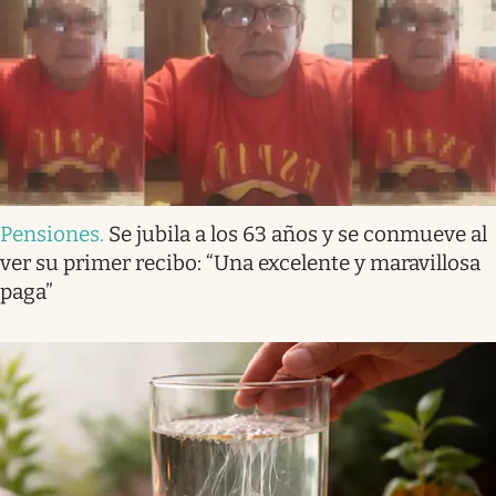
Pensiones
.
Se jubila a los 63 años y se conmueve al
ver su primer recibo: “Una excelente y maravillosa
paga”