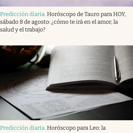
Predicción diaria
.
Horóscopo de Tauro para HOY,
sábado 8 de agosto: ¿cómo te irá en el amor, la
salud y el trabajo?
Predicción diaria
.
Horóscopo para Leo: la