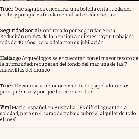
Truco
Qué significa encontrar una botella en la rueda del
coche y por qué es fundamental saber cómo actuar
Seguridad Social
Confirmado por Seguridad Social |
Reducirán un 15% de la pensión a quienes hayan trabajado
más de 40 años, pero adelanten su jubilación
Hallazgo
Arqueólogos se encuentran con el mayor tesoro de
la humanidad: recuperan del fondo del mar una de las 7
maravillas del mundo
Truco
Llevar una almendra envuelta en papel aluminio:
para qué sirve y por qué lo recomiendan
Viral
Mario, español en Australia: “Es difícil aguantar la
soledad, pero en 4 horas de trabajo cubro el alquiler de todo
el mes”