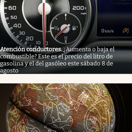
Atención conductores
.
¿Aumenta o baja el
combustible? Este es el precio del litro de
gasolina y el del gasóleo este sábado 8 de
agosto