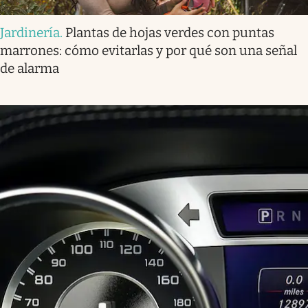
Jardinería
.
Plantas de hojas verdes con puntas
marrones: cómo evitarlas y por qué son una señal
de alarma