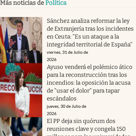
Más noticias de
Política
Sánchez analiza reformar la ley
de Extranjería tras los incidentes
en Ceuta: “Es un ataque a la
integridad territorial de España”
viernes, 31 de Julio de
2026
Ayuso venderá el polémico ático
para la reconstrucción tras los
incendios: la oposición la acusa
de “usar el dolor” para tapar
escándalos
jueves, 30 de Julio de
2026
El PP deja sin quórum dos
reuniones clave y congela 150