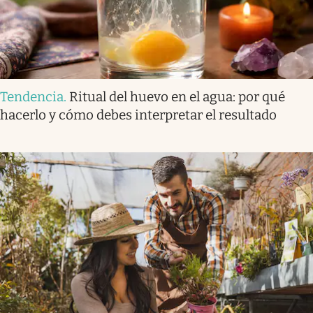
Tendencia
.
Ritual del huevo en el agua: por qué
hacerlo y cómo debes interpretar el resultado