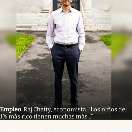
Empleo
.
Raj Chetty, economista: “Los niños del
1% más rico tienen muchas más...”