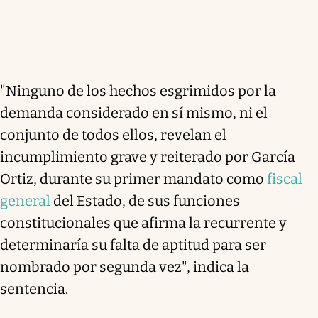
"Ninguno de los hechos esgrimidos por la
demanda considerado en sí mismo, ni el
conjunto de todos ellos, revelan el
incumplimiento grave y reiterado por García
Ortiz, durante su primer mandato como
fiscal
general
del Estado, de sus funciones
constitucionales que afirma la recurrente y
determinaría su falta de aptitud para ser
nombrado por segunda vez", indica la
sentencia.