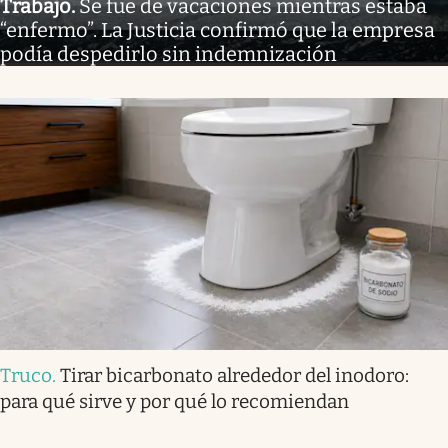
Trabajo
.
Se fue de vacaciones mientras estaba
“enfermo”. La Justicia confirmó que la empresa
podía despedirlo sin indemnización
Truco
.
Tirar bicarbonato alrededor del inodoro:
para qué sirve y por qué lo recomiendan