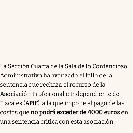
La Sección Cuarta de la Sala de lo Contencioso
Administrativo ha avanzado el fallo de la
sentencia que rechaza el recurso de la
Asociación Profesional e Independiente de
Fiscales (
APIF
), a la que impone el pago de las
costas que
no podrá exceder de 4000 euros
en
una sentencia crítica con esta asociación.