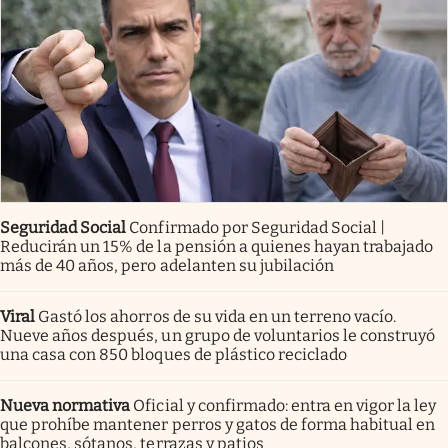
Seguridad Social
Confirmado por Seguridad Social |
Reducirán un 15% de la pensión a quienes hayan trabajado
más de 40 años, pero adelanten su jubilación
Viral
Gastó los ahorros de su vida en un terreno vacío.
Nueve años después, un grupo de voluntarios le construyó
una casa con 850 bloques de plástico reciclado
Nueva normativa
Oficial y confirmado: entra en vigor la ley
que prohíbe mantener perros y gatos de forma habitual en
balcones, sótanos, terrazas y patios