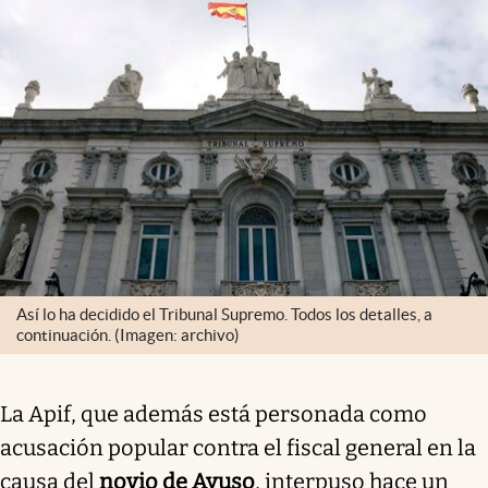
Así lo ha decidido el Tribunal Supremo. Todos los detalles, a
continuación. (Imagen: archivo)
La Apif, que además está personada como
acusación popular contra el fiscal general en la
causa del
novio de Ayuso
, interpuso hace un