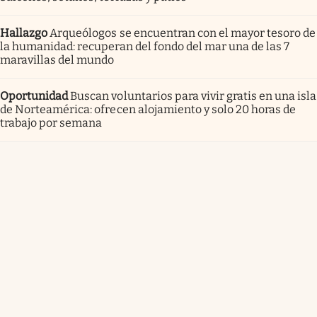
Hallazgo
Arqueólogos se encuentran con el mayor tesoro de
la humanidad: recuperan del fondo del mar una de las 7
maravillas del mundo
Oportunidad
Buscan voluntarios para vivir gratis en una isla
de Norteamérica: ofrecen alojamiento y solo 20 horas de
trabajo por semana