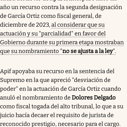
año un recurso contra la segunda designación
de García Ortiz como fiscal general, de
diciembre de 2023,
al considerar que su
actuación y su "parcialidad" en favor del
Gobierno durante su primera etapa mostraban
que su nombramiento "
no se ajusta a la ley
".
Apif apoyaba su recurso en la sentencia del
Supremo en la que apreció "desviación de
poder" en la actuación de García Ortiz cuando
anuló el nombramiento de
Dolores Delgado
como fiscal togada del alto tribunal, lo que a su
juicio hacía decaer el requisito de jurista de
reconocido prestigio, necesario para el cargo.