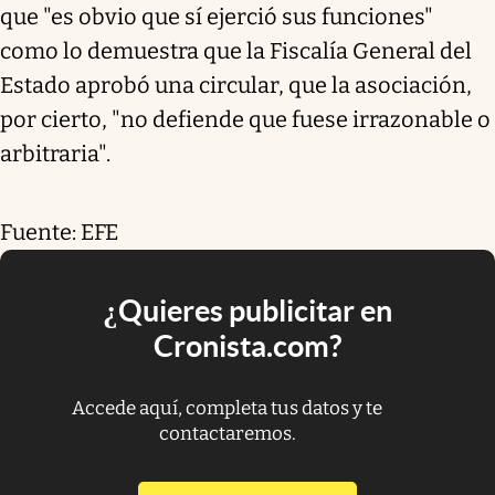
que "es obvio que sí ejerció sus funciones"
como lo demuestra que la Fiscalía General del
Estado aprobó una circular, que la asociación,
por cierto, "no defiende que fuese irrazonable o
arbitraria".
Fuente: EFE
¿Quieres publicitar en
Cronista.com?
Accede aquí, completa tus datos y te
contactaremos.