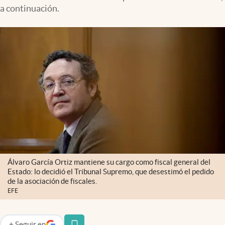
a continuación.
Álvaro García Ortiz mantiene su cargo como fiscal general del
Estado: lo decidió el Tribunal Supremo, que desestimó el pedido
de la asociación de fiscales.
EFE
+
Seguir
en