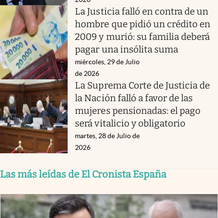
La Justicia falló en contra de un
hombre que pidió un crédito en
2009 y murió: su familia deberá
pagar una insólita suma
miércoles, 29 de Julio
de 2026
La Suprema Corte de Justicia de
la Nación falló a favor de las
mujeres pensionadas: el pago
será vitalicio y obligatorio
martes, 28 de Julio de
2026
Las más leídas de El Cronista España