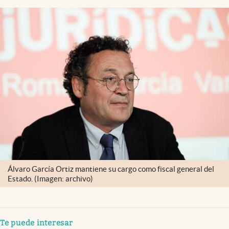
Álvaro García Ortiz mantiene su cargo como fiscal general del
Estado. (Imagen: archivo)
Te puede interesar