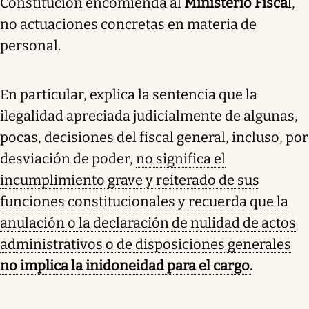
Constitución encomienda al
Ministerio Fisca
l,
no actuaciones concretas en materia de
personal.
En particular, explica la sentencia que la
ilegalidad apreciada judicialmente de algunas,
pocas, decisiones del fiscal general, incluso, por
desviación de poder,
no significa el
incumplimiento grave y reiterado de sus
funciones constitucionales y recuerda que la
anulación o la declaración de nulidad de actos
administrativos o de disposiciones generales
no implica la inidoneidad para el cargo.