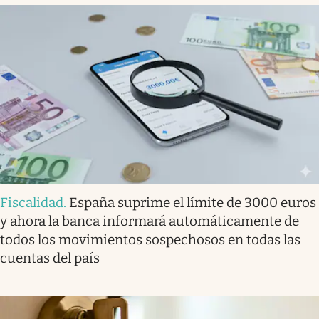
Fiscalidad
.
España suprime el límite de 3000 euros
y ahora la banca informará automáticamente de
todos los movimientos sospechosos en todas las
cuentas del país