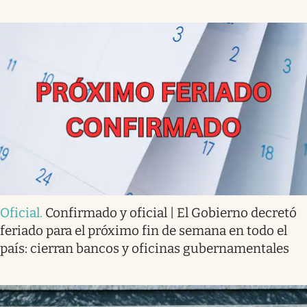
Oficial
.
Confirmado y oficial | El Gobierno decretó
feriado para el próximo fin de semana en todo el
país: cierran bancos y oficinas gubernamentales