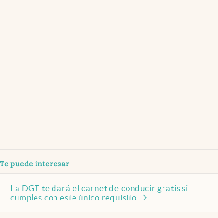
Te puede interesar
La DGT te dará el carnet de conducir gratis si
cumples con este único requisito