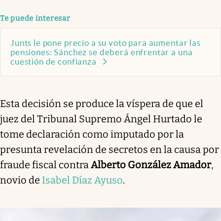
Te puede interesar
Junts le pone precio a su voto para aumentar las
pensiones: Sánchez se deberá enfrentar a una
cuestión de confianza
Esta decisión se produce la víspera de que el
juez del Tribunal Supremo Ángel Hurtado le
tome declaración como imputado por la
presunta revelación de secretos en la causa por
fraude fiscal contra
Alberto González Amador
,
novio de
Isabel Díaz Ayuso
.