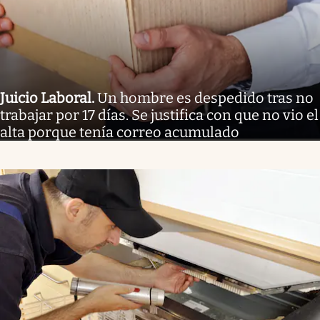
Juicio Laboral
.
Un hombre es despedido tras no
trabajar por 17 días. Se justifica con que no vio el
alta porque tenía correo acumulado