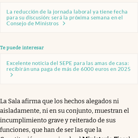
La reducción de la jornada laboral ya tiene fecha
para su discusión: será la próxima semana en el
Consejo de Ministros
Te puede interesar
Excelente noticia del SEPE para las amas de casa:
recibirán una paga de más de 6000 euros en 2025
La Sala afirma que los hechos alegados ni
aisladamente, ni en su conjunto, muestran el
incumplimiento grave y reiterado de sus
funciones, que han de ser las que la