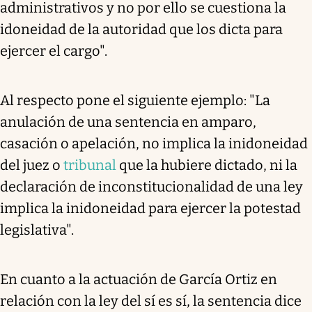
administrativos y no por ello se cuestiona la
idoneidad de la autoridad que los dicta para
ejercer el cargo".
Al respecto pone el siguiente ejemplo: "La
anulación de una sentencia en amparo,
casación o apelación, no implica la inidoneidad
del juez o
tribunal
que la hubiere dictado, ni la
declaración de inconstitucionalidad de una ley
implica la inidoneidad para ejercer la potestad
legislativa".
En cuanto a la actuación de García Ortiz en
relación con la ley del sí es sí, la sentencia dice