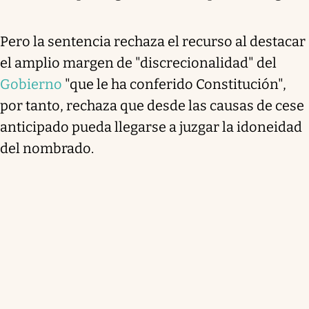
Pero la sentencia rechaza el recurso al destacar
el amplio margen de "discrecionalidad" del
Gobierno
"que le ha conferido Constitución",
por tanto, rechaza que desde las causas de cese
anticipado pueda llegarse a juzgar la idoneidad
del nombrado.