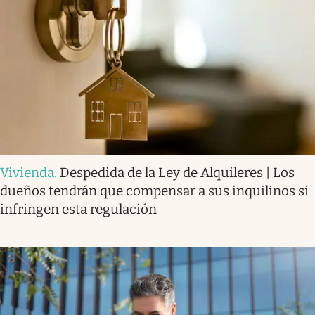
Vivienda
.
Despedida de la Ley de Alquileres | Los
dueños tendrán que compensar a sus inquilinos si
infringen esta regulación