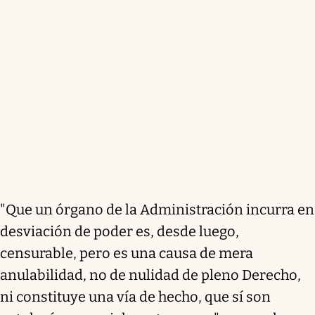
"Que un órgano de la Administración incurra en
desviación de poder es, desde luego,
censurable, pero es una causa de mera
anulabilidad, no de nulidad de pleno Derecho,
ni constituye una vía de hecho, que sí son