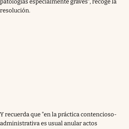
patologías especialmente graves", recoge la
resolución.
Y recuerda que "en la práctica contencioso-
administrativa es usual anular actos