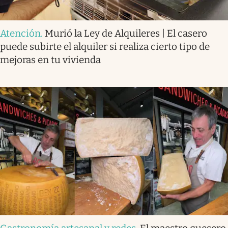
Atención
.
Murió la Ley de Alquileres | El casero
puede subirte el alquiler si realiza cierto tipo de
mejoras en tu vivienda