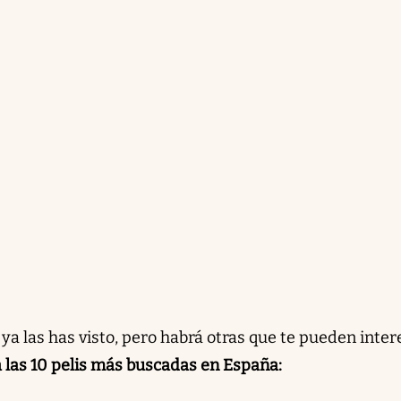
a las has visto, pero habrá otras que te pueden inter
 las 10 pelis más buscadas en España: