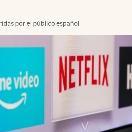
ridas por el público español