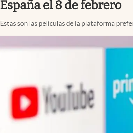
España el 8 de febrero
Estas son las películas de la plataforma prefe