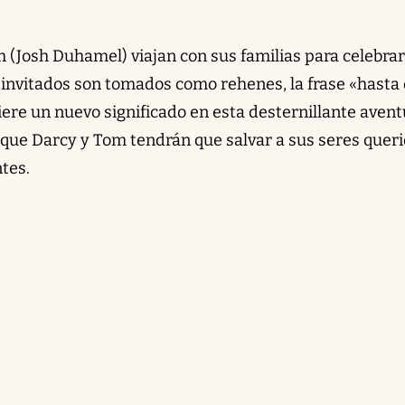
 (Josh Duhamel) viajan con sus familias para celebrar
 invitados son tomados como rehenes, la frase «hasta
ere un nuevo significado en esta desternillante avent
 que Darcy y Tom tendrán que salvar a sus seres queri
ntes.