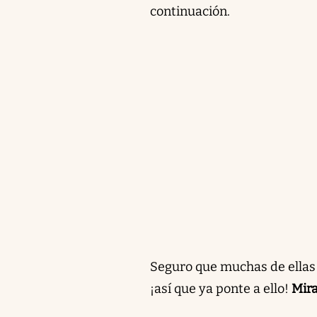
continuación.
Seguro que muchas de ellas y
¡así que ya ponte a ello!
Mira