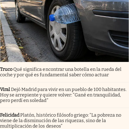
Truco
Qué significa encontrar una botella en la rueda del
coche y por qué es fundamental saber cómo actuar
Viral
Dejó Madrid para vivir en un pueblo de 100 habitantes.
Hoy se arrepiente y quiere volver: “Gané en tranquilidad,
pero perdí en soledad”
Felicidad
Platón, histórico filósofo griego: “La pobreza no
viene de la disminución de las riquezas, sino de la
multiplicación de los deseos”