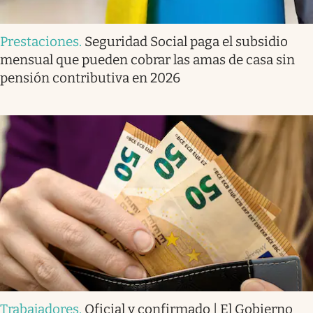
Prestaciones
.
Seguridad Social paga el subsidio
mensual que pueden cobrar las amas de casa sin
pensión contributiva en 2026
Trabajadores
.
Oficial y confirmado | El Gobierno