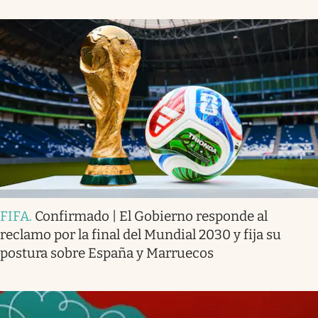
FIFA
.
Confirmado | El Gobierno responde al
reclamo por la final del Mundial 2030 y fija su
postura sobre España y Marruecos