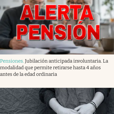
Pensiones
.
Jubilación anticipada involuntaria. La
modalidad que permite retirarse hasta 4 años
antes de la edad ordinaria