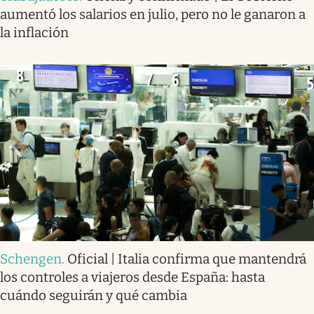
aumentó los salarios en julio, pero no le ganaron a
la inflación
Schengen
.
Oficial | Italia confirma que mantendrá
los controles a viajeros desde España: hasta
cuándo seguirán y qué cambia