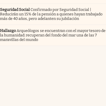
Seguridad Social
Confirmado por Seguridad Social |
Reducirán un 15% de la pensión a quienes hayan trabajado
más de 40 años, pero adelanten su jubilación
Hallazgo
Arqueólogos se encuentran con el mayor tesoro de
la humanidad: recuperan del fondo del mar una de las 7
maravillas del mundo