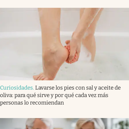
Curiosidades
.
Lavarse los pies con sal y aceite de
oliva: para qué sirve y por qué cada vez más
personas lo recomiendan