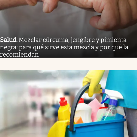
Salud
.
Mezclar cúrcuma, jengibre y pimienta
negra: para qué sirve esta mezcla y por qué la
recomiendan