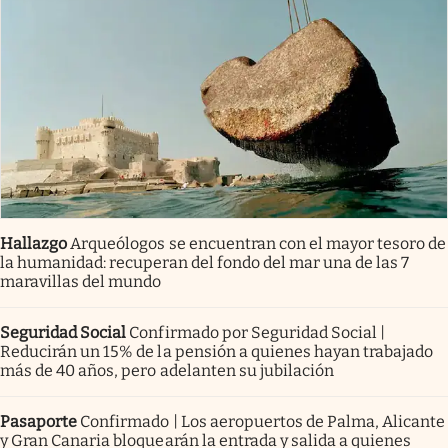
Hallazgo
Arqueólogos se encuentran con el mayor tesoro de
la humanidad: recuperan del fondo del mar una de las 7
maravillas del mundo
Seguridad Social
Confirmado por Seguridad Social |
Reducirán un 15% de la pensión a quienes hayan trabajado
más de 40 años, pero adelanten su jubilación
Pasaporte
Confirmado | Los aeropuertos de Palma, Alicante
y Gran Canaria bloquearán la entrada y salida a quienes