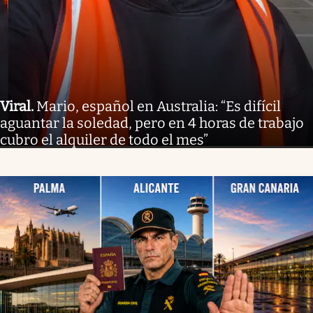
Viral
.
Mario, español en Australia: “Es difícil
aguantar la soledad, pero en 4 horas de trabajo
cubro el alquiler de todo el mes”