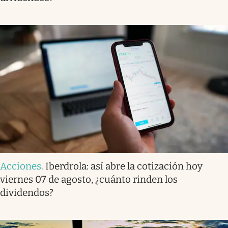
Acciones
.
Iberdrola: así abre la cotización hoy
viernes 07 de agosto, ¿cuánto rinden los
dividendos?