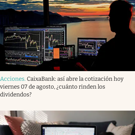
Acciones
.
CaixaBank: así abre la cotización hoy
viernes 07 de agosto, ¿cuánto rinden los
dividendos?