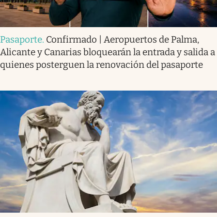
Pasaporte
.
Confirmado | Aeropuertos de Palma,
Alicante y Canarias bloquearán la entrada y salida a
quienes posterguen la renovación del pasaporte