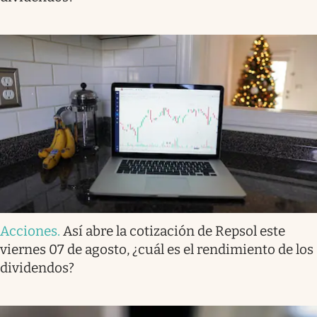
Acciones
.
Así abre la cotización de Repsol este
viernes 07 de agosto, ¿cuál es el rendimiento de los
dividendos?