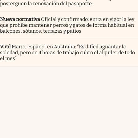
posterguen la renovación del pasaporte
Nueva normativa
Oficial y confirmado: entra en vigor la ley
que prohíbe mantener perros y gatos de forma habitual en
balcones, sótanos, terrazas y patios
Viral
Mario, español en Australia: “Es difícil aguantar la
soledad, pero en 4 horas de trabajo cubro el alquiler de todo
el mes”