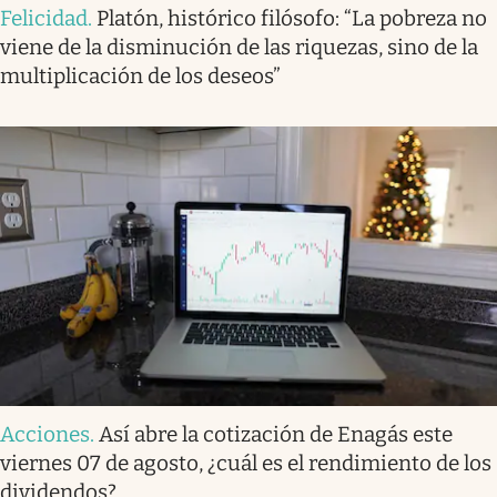
Felicidad
.
Platón, histórico filósofo: “La pobreza no
viene de la disminución de las riquezas, sino de la
multiplicación de los deseos”
Acciones
.
Así abre la cotización de Enagás este
viernes 07 de agosto, ¿cuál es el rendimiento de los
dividendos?