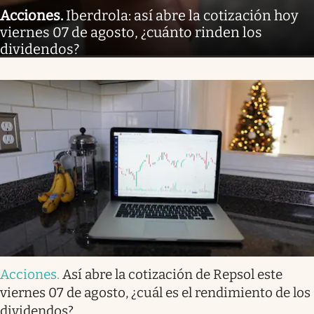
Acciones
.
Iberdrola: así abre la cotización hoy
viernes 07 de agosto, ¿cuánto rinden los
dividendos?
Acciones
.
Así abre la cotización de Repsol este
viernes 07 de agosto, ¿cuál es el rendimiento de los
dividendos?