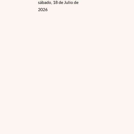
sábado, 18 de Julio de
2026