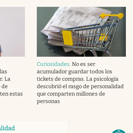
Curiosidades
.
No es ser
las
acumulador guardar todos los
r. La
tickets de compras. La psicología
o de
descubrió el rasgo de personalidad
ten estas
que comparten millones de
personas
lidad