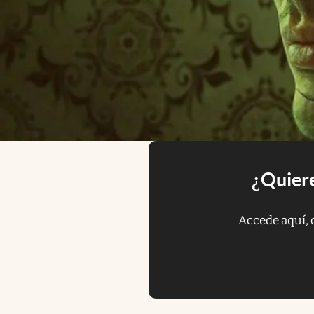
¿Quiere
Accede aquí, 