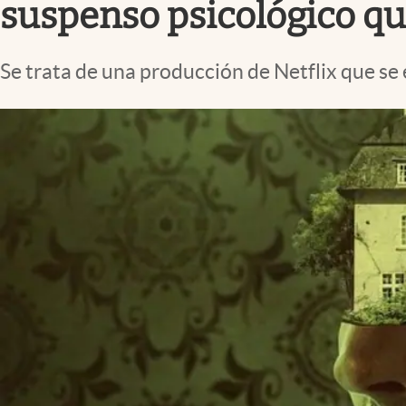
suspenso psicológico que 
Se trata de una producción de Netflix que se 