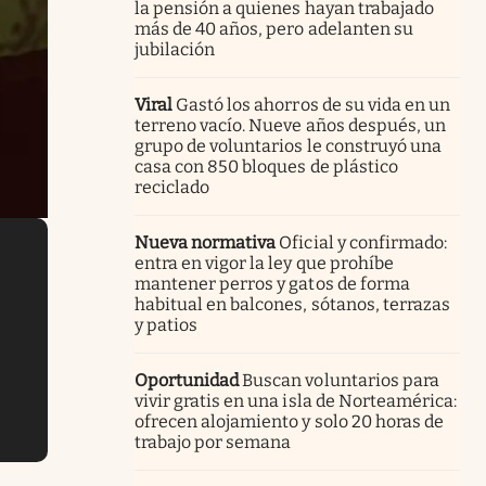
la pensión a quienes hayan trabajado
más de 40 años, pero adelanten su
jubilación
Viral
Gastó los ahorros de su vida en un
terreno vacío. Nueve años después, un
grupo de voluntarios le construyó una
casa con 850 bloques de plástico
reciclado
Nueva normativa
Oficial y confirmado:
entra en vigor la ley que prohíbe
mantener perros y gatos de forma
habitual en balcones, sótanos, terrazas
y patios
Oportunidad
Buscan voluntarios para
vivir gratis en una isla de Norteamérica:
ofrecen alojamiento y solo 20 horas de
trabajo por semana