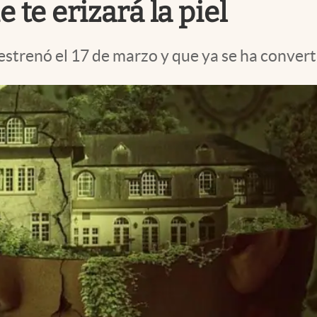
te erizará la piel
estrenó el 17 de marzo y que ya se ha convert