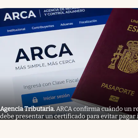
Agencia Tributaria
.
ARCA confirma cuándo un r
debe presentar un certificado para evitar paga