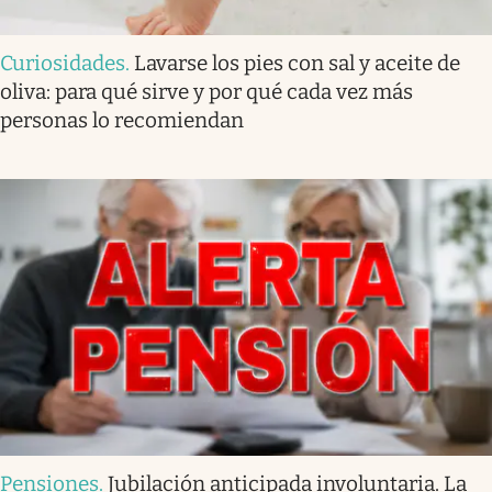
Curiosidades
.
Lavarse los pies con sal y aceite de
oliva: para qué sirve y por qué cada vez más
personas lo recomiendan
Pensiones
.
Jubilación anticipada involuntaria. La