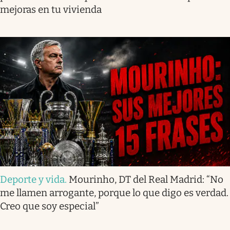
mejoras en tu vivienda
Deporte y vida
.
Mourinho, DT del Real Madrid: “No
me llamen arrogante, porque lo que digo es verdad.
Creo que soy especial”