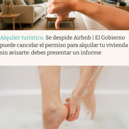
Alquiler turístico
.
Se despide Airbnb | El Gobierno
puede cancelar el permiso para alquilar tu vivienda
sin avisarte: debes presentar un informe