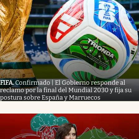
FIFA
.
Confirmado | El Gobierno responde al
reclamo por la final del Mundial 2030 y fija su
postura sobre España y Marruecos