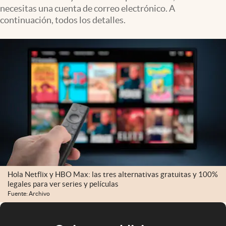
necesitas una cuenta de correo electrónico. A
continuación, todos los detalles.
Hola Netflix y HBO Max: las tres alternativas gratuitas y 100%
legales para ver series y películas
Fuente: Archivo