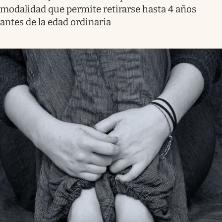
modalidad que permite retirarse hasta 4 años
antes de la edad ordinaria