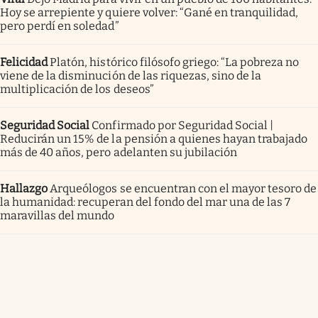
Hoy se arrepiente y quiere volver: “Gané en tranquilidad,
pero perdí en soledad”
Felicidad
Platón, histórico filósofo griego: “La pobreza no
viene de la disminución de las riquezas, sino de la
multiplicación de los deseos”
Seguridad Social
Confirmado por Seguridad Social |
Reducirán un 15% de la pensión a quienes hayan trabajado
más de 40 años, pero adelanten su jubilación
Hallazgo
Arqueólogos se encuentran con el mayor tesoro de
la humanidad: recuperan del fondo del mar una de las 7
maravillas del mundo