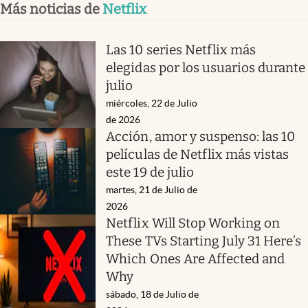
Más noticias de
Netflix
Las 10 series Netflix más
elegidas por los usuarios durante
julio
miércoles, 22 de Julio
de 2026
Acción, amor y suspenso: las 10
películas de Netflix más vistas
este 19 de julio
martes, 21 de Julio de
2026
Netflix Will Stop Working on
These TVs Starting July 31 Here’s
Which Ones Are Affected and
Why
sábado, 18 de Julio de