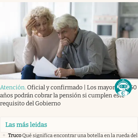
Atención
.
Oficial y confirmado | Los mayores de 60
años podrán cobrar la pensión si cumplen este
requisito del Gobierno
Las más leidas
Truco
Qué significa encontrar una botella en la rueda del