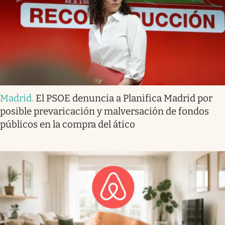
Madrid
.
El PSOE denuncia a Planifica Madrid por
posible prevaricación y malversación de fondos
públicos en la compra del ático