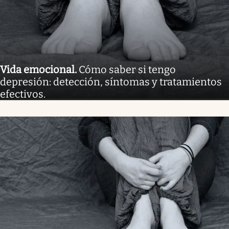
Vida emocional
.
Cómo saber si tengo
depresión: detección, síntomas y tratamientos
efectivos.