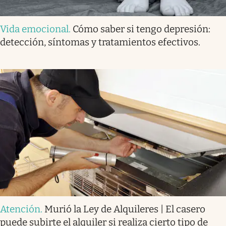
Vida emocional
.
Cómo saber si tengo depresión:
detección, síntomas y tratamientos efectivos.
Atención
.
Murió la Ley de Alquileres | El casero
puede subirte el alquiler si realiza cierto tipo de