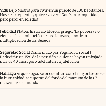
Viral
Dejó Madrid para vivir en un pueblo de 100 habitantes.
Hoy se arrepiente y quiere volver: “Gané en tranquilidad,
pero perdí en soledad”
Felicidad
Platón, histórico filósofo griego: “La pobreza no
viene de la disminución de las riquezas, sino de la
multiplicación de los deseos”
Seguridad Social
Confirmado por Seguridad Social |
Reducirán un 15% de la pensión a quienes hayan trabajado
más de 40 años, pero adelanten su jubilación
Hallazgo
Arqueólogos se encuentran con el mayor tesoro de
la humanidad: recuperan del fondo del mar una de las 7
maravillas del mundo