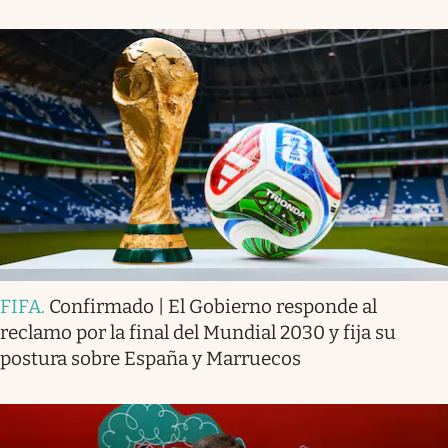
FIFA
.
Confirmado | El Gobierno responde al
reclamo por la final del Mundial 2030 y fija su
postura sobre España y Marruecos