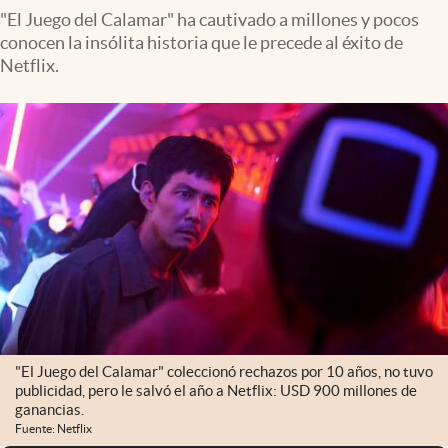
"El Juego del Calamar" ha cautivado a millones y pocos
conocen la insólita historia que le precede al éxito de
Netflix.
"El Juego del Calamar" coleccionó rechazos por 10 años, no tuvo
publicidad, pero le salvó el año a Netflix: USD 900 millones de
ganancias.
Fuente: Netflix