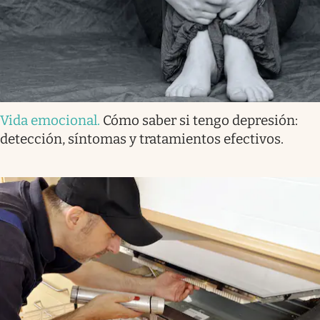
Vida emocional
.
Cómo saber si tengo depresión:
detección, síntomas y tratamientos efectivos.