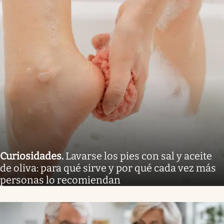
Curiosidades
.
Lavarse los pies con sal y aceite
de oliva: para qué sirve y por qué cada vez más
personas lo recomiendan