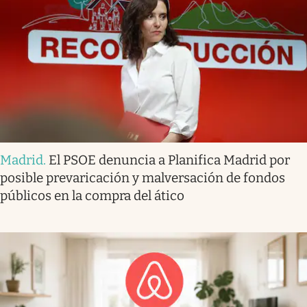
Madrid
.
El PSOE denuncia a Planifica Madrid por
posible prevaricación y malversación de fondos
públicos en la compra del ático