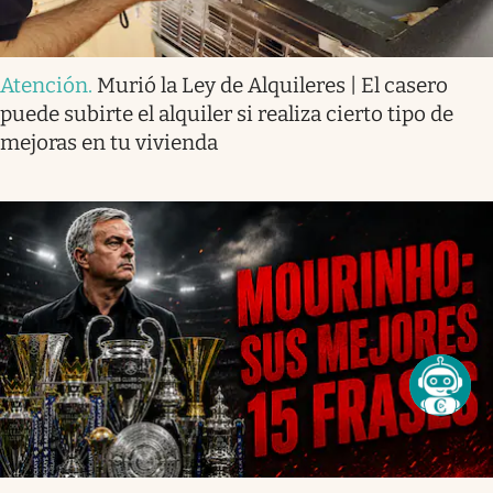
Atención
.
Murió la Ley de Alquileres | El casero
puede subirte el alquiler si realiza cierto tipo de
mejoras en tu vivienda