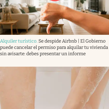
Alquiler turístico
.
Se despide Airbnb | El Gobierno
puede cancelar el permiso para alquilar tu vivienda
sin avisarte: debes presentar un informe