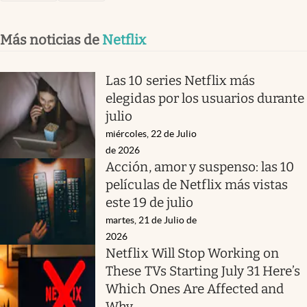
Más noticias de
Netflix
Las 10 series Netflix más
elegidas por los usuarios durante
julio
miércoles, 22 de Julio
de 2026
Acción, amor y suspenso: las 10
películas de Netflix más vistas
este 19 de julio
martes, 21 de Julio de
2026
Netflix Will Stop Working on
These TVs Starting July 31 Here’s
Which Ones Are Affected and
Why