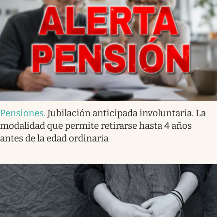
Pensiones
.
Jubilación anticipada involuntaria. La
modalidad que permite retirarse hasta 4 años
antes de la edad ordinaria