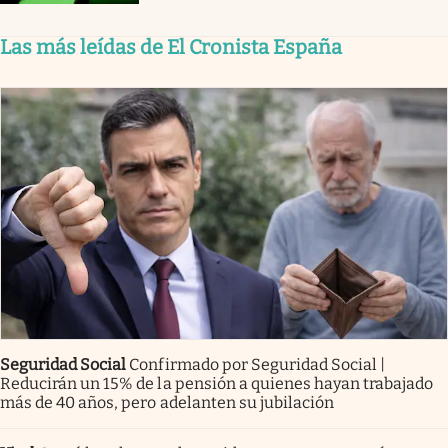
Las más leídas de El Cronista España
Seguridad Social
Confirmado por Seguridad Social |
Reducirán un 15% de la pensión a quienes hayan trabajado
más de 40 años, pero adelanten su jubilación