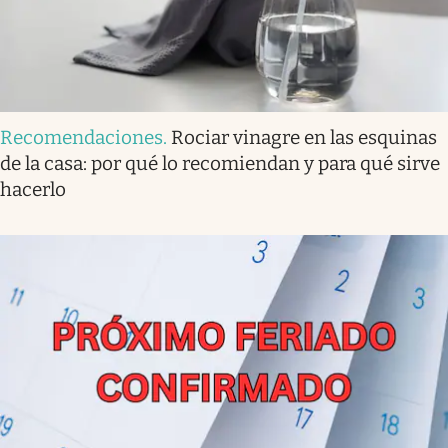
Recomendaciones
.
Rociar vinagre en las esquinas
de la casa: por qué lo recomiendan y para qué sirve
hacerlo