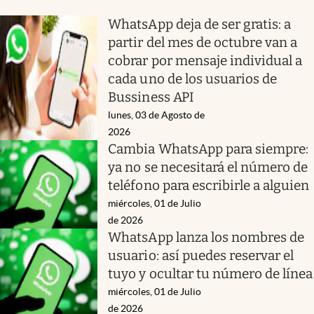
WhatsApp deja de ser gratis: a
partir del mes de octubre van a
cobrar por mensaje individual a
cada uno de los usuarios de
Bussiness API
lunes, 03 de Agosto de
2026
Cambia WhatsApp para siempre:
ya no se necesitará el número de
teléfono para escribirle a alguien
miércoles, 01 de Julio
de 2026
WhatsApp lanza los nombres de
usuario: así puedes reservar el
tuyo y ocultar tu número de línea
miércoles, 01 de Julio
de 2026