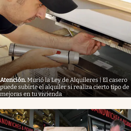
Atención
.
Murió la Ley de Alquileres | El casero
puede subirte el alquiler si realiza cierto tipo de
mejoras en tu vivienda