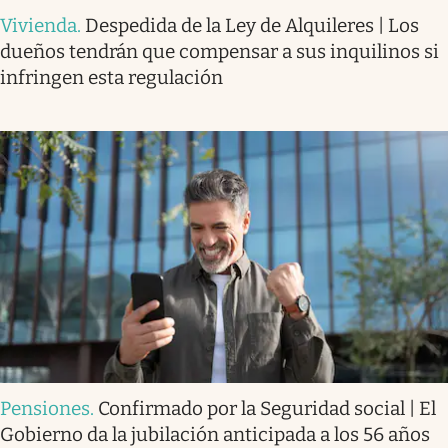
Vivienda
.
Despedida de la Ley de Alquileres | Los
dueños tendrán que compensar a sus inquilinos si
infringen esta regulación
Pensiones
.
Confirmado por la Seguridad social | El
Gobierno da la jubilación anticipada a los 56 años