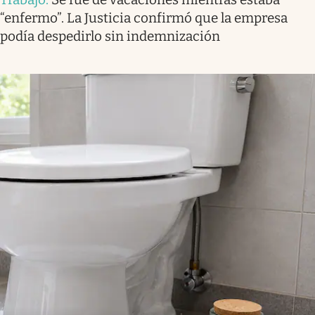
“enfermo”. La Justicia confirmó que la empresa
podía despedirlo sin indemnización