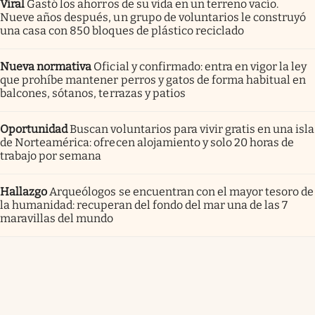
Viral
Gastó los ahorros de su vida en un terreno vacío.
Nueve años después, un grupo de voluntarios le construyó
una casa con 850 bloques de plástico reciclado
Nueva normativa
Oficial y confirmado: entra en vigor la ley
que prohíbe mantener perros y gatos de forma habitual en
balcones, sótanos, terrazas y patios
Oportunidad
Buscan voluntarios para vivir gratis en una isla
de Norteamérica: ofrecen alojamiento y solo 20 horas de
trabajo por semana
Hallazgo
Arqueólogos se encuentran con el mayor tesoro de
la humanidad: recuperan del fondo del mar una de las 7
maravillas del mundo