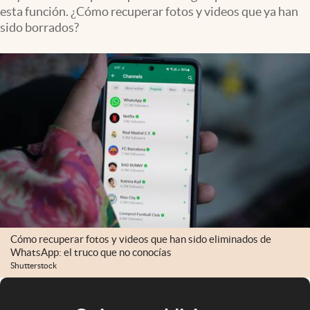
esta función. ¿Cómo recuperar fotos y videos que ya han
sido borrados?
Cómo recuperar fotos y videos que han sido eliminados de
WhatsApp: el truco que no conocías
Shutterstock