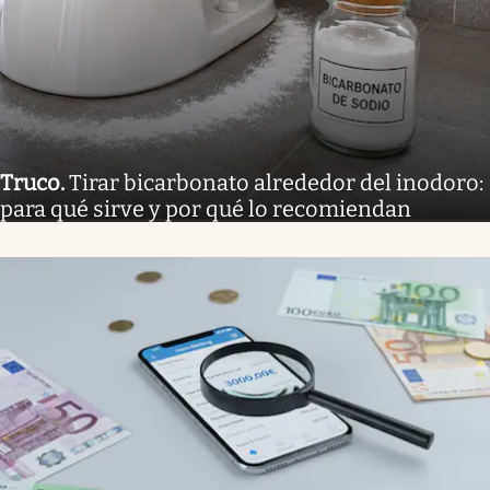
Truco
.
Tirar bicarbonato alrededor del inodoro:
para qué sirve y por qué lo recomiendan