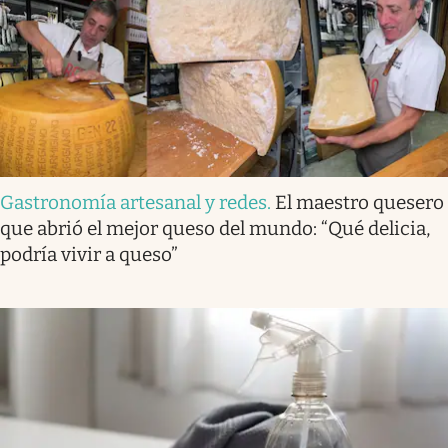
Gastronomía artesanal y redes
.
El maestro quesero
que abrió el mejor queso del mundo: “Qué delicia,
podría vivir a queso”