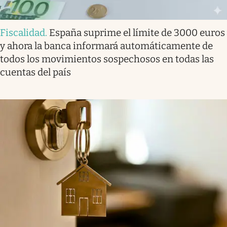
Fiscalidad
.
España suprime el límite de 3000 euros
y ahora la banca informará automáticamente de
todos los movimientos sospechosos en todas las
cuentas del país