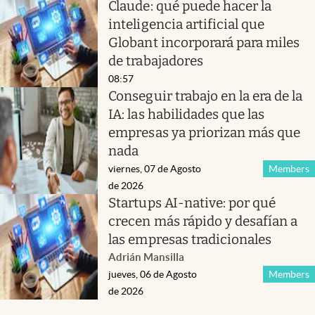
Claude: qué puede hacer la
inteligencia artificial que
Globant incorporará para miles
de trabajadores
08:57
Conseguir trabajo en la era de la
IA: las habilidades que las
empresas ya priorizan más que
nada
viernes, 07 de Agosto
Members
de 2026
Startups AI-native: por qué
crecen más rápido y desafían a
las empresas tradicionales
Adrián Mansilla
jueves, 06 de Agosto
Members
de 2026