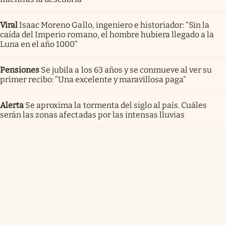
Viral
Isaac Moreno Gallo, ingeniero e historiador: “Sin la
caída del Imperio romano, el hombre hubiera llegado a la
Luna en el año 1000”
Pensiones
Se jubila a los 63 años y se conmueve al ver su
primer recibo: “Una excelente y maravillosa paga”
Alerta
Se aproxima la tormenta del siglo al país. Cuáles
serán las zonas afectadas por las intensas lluvias