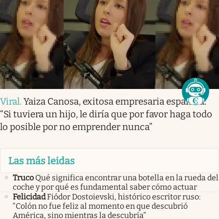
Viral
.
Yaiza Canosa, exitosa empresaria española:
“Si tuviera un hijo, le diría que por favor haga todo
lo posible por no emprender nunca”
Las más leidas
Truco
Qué significa encontrar una botella en la rueda del
coche y por qué es fundamental saber cómo actuar
Felicidad
Fiódor Dostoievski, histórico escritor ruso:
“Colón no fue feliz al momento en que descubrió
América, sino mientras la descubría”