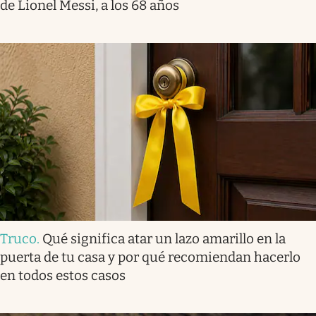
de Lionel Messi, a los 68 años
Truco
.
Qué significa atar un lazo amarillo en la
puerta de tu casa y por qué recomiendan hacerlo
en todos estos casos