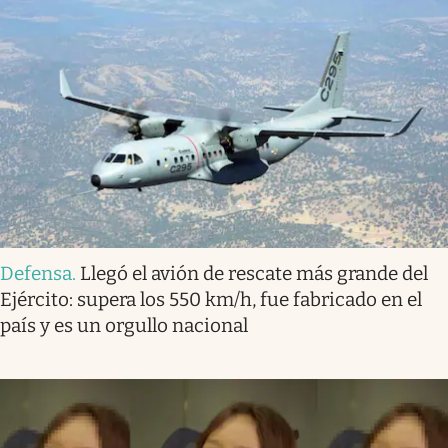
Defensa
.
Llegó el avión de rescate más grande del
Ejército: supera los 550 km/h, fue fabricado en el
país y es un orgullo nacional