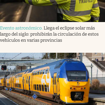
Evento astronómico
.
Llega el eclipse solar más
largo del siglo: prohibirán la circulación de estos
vehículos en varias provincias