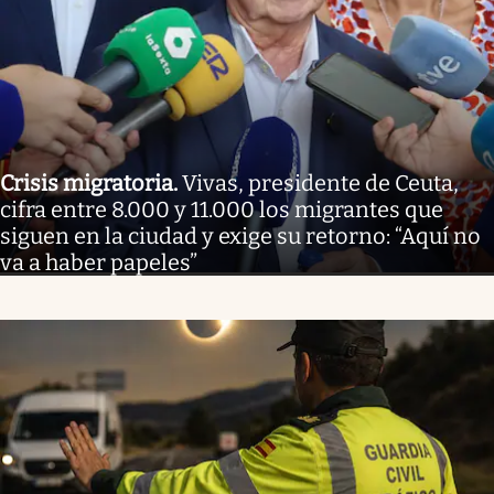
Crisis migratoria
.
Vivas, presidente de Ceuta,
cifra entre 8.000 y 11.000 los migrantes que
siguen en la ciudad y exige su retorno: “Aquí no
va a haber papeles”