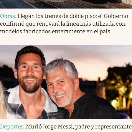
Obras
.
Llegan los trenes de doble piso: el Gobierno
confirmó que renovará la línea más utilizada con
modelos fabricados enteramente en el país
Deportes
.
Murió Jorge Messi, padre y representante