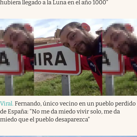
hubiera llegado a la Luna en el año 1000”
Viral
.
Fernando, único vecino en un pueblo perdido
de España: “No me da miedo vivir solo, me da
miedo que el pueblo desaparezca”