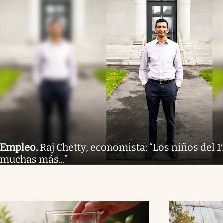
Empleo
.
Raj Chetty, economista: “Los niños del 
muchas más...”