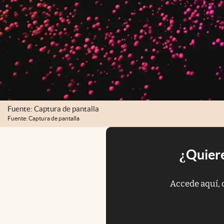
Fuente: Captura de pantalla
Fuente: Captura de pantalla
¿Quiere
Accede aquí, 