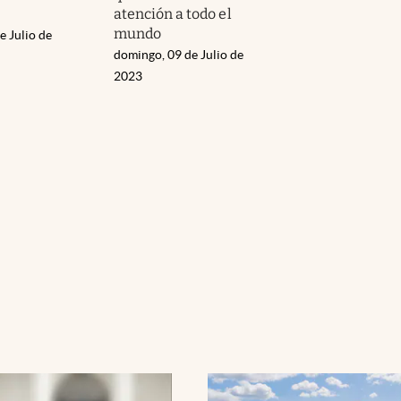
atención a todo el
mundo
e Julio de
domingo, 09 de Julio de
2023