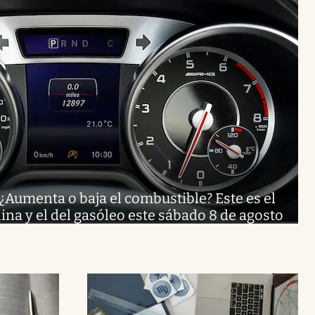
¿Aumenta o baja el combustible? Este es el
lina y el del gasóleo este sábado 8 de agosto