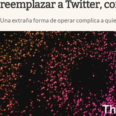
reemplazar a Twitter, co
Una extraña forma de operar complica a quie