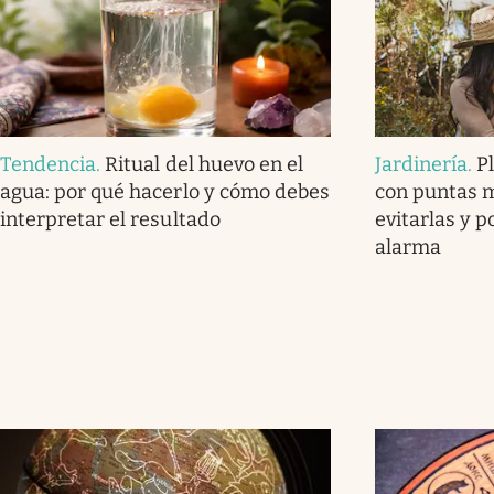
Tendencia
.
Ritual del huevo en el
Jardinería
.
P
agua: por qué hacerlo y cómo debes
con puntas 
interpretar el resultado
evitarlas y 
alarma