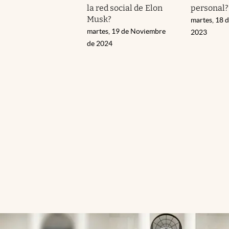
la red social de Elon
personal?
Musk?
martes, 18 d
martes, 19 de Noviembre
2023
de 2024