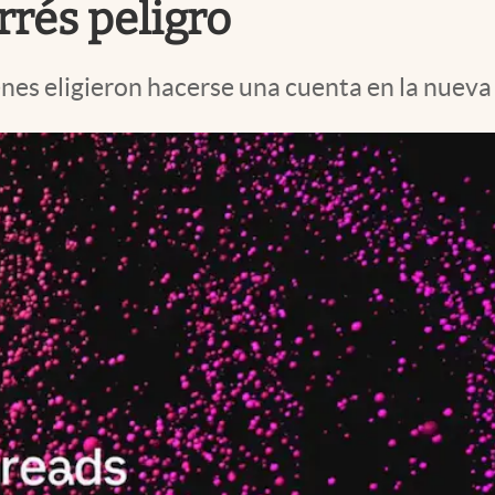
rrés peligro
nes eligieron hacerse una cuenta en la nueva