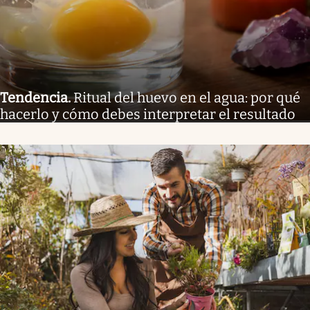
Tendencia
.
Ritual del huevo en el agua: por qué
hacerlo y cómo debes interpretar el resultado