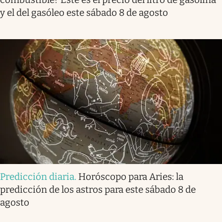
y el del gasóleo este sábado 8 de agosto
Predicción diaria
.
Horóscopo para Aries: la
predicción de los astros para este sábado 8 de
agosto