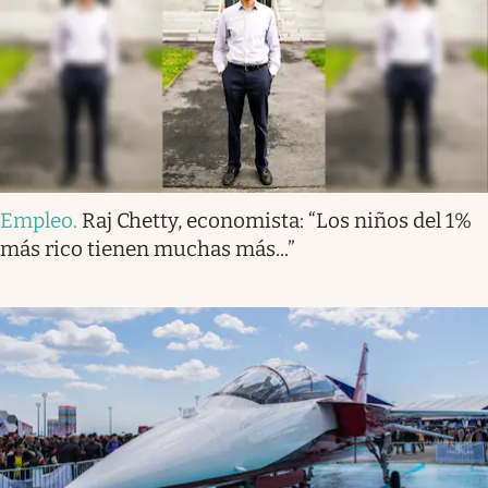
Empleo
.
Raj Chetty, economista: “Los niños del 1%
más rico tienen muchas más...”