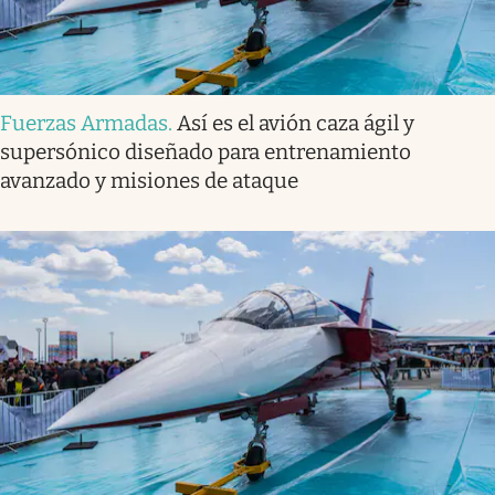
Fuerzas Armadas
.
Así es el avión caza ágil y
supersónico diseñado para entrenamiento
avanzado y misiones de ataque