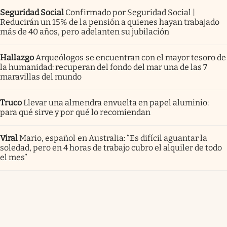
Seguridad Social
Confirmado por Seguridad Social |
Reducirán un 15% de la pensión a quienes hayan trabajado
más de 40 años, pero adelanten su jubilación
Hallazgo
Arqueólogos se encuentran con el mayor tesoro de
la humanidad: recuperan del fondo del mar una de las 7
maravillas del mundo
Truco
Llevar una almendra envuelta en papel aluminio:
para qué sirve y por qué lo recomiendan
Viral
Mario, español en Australia: “Es difícil aguantar la
soledad, pero en 4 horas de trabajo cubro el alquiler de todo
el mes”