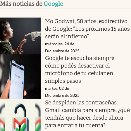
Más noticias de
Google
Mo Godwat, 58 años, exdirectivo
de Google: “Los próximos 15 años
serán el infierno”
miércoles, 24 de
Diciembre de 2025
Google te escucha siempre:
cómo podés desactivar el
micrófono de tu celular en
simples pasos
martes, 02 de
Diciembre de 2025
Se despiden las contraseñas:
Gmail cambia para siempre, ¿qué
tendrás que hacer desde ahora
para entrar a tu cuenta?