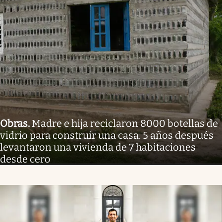
Obras
.
Madre e hija reciclaron 8000 botellas de
vidrio para construir una casa. 5 años después
levantaron una vivienda de 7 habitaciones
desde cero