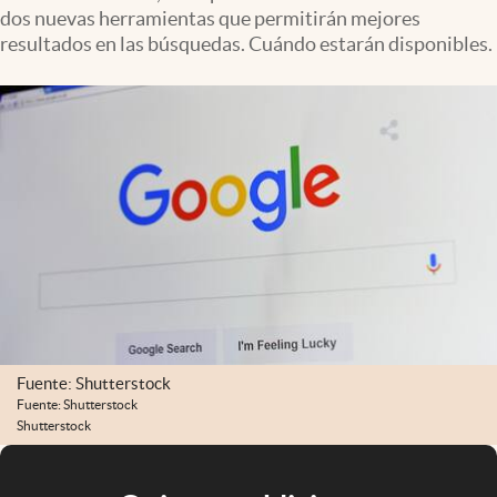
dos nuevas herramientas que permitirán mejores
resultados en las búsquedas. Cuándo estarán disponibles.
Fuente: Shutterstock
Fuente: Shutterstock
Shutterstock