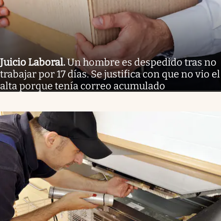
Juicio Laboral
.
Un hombre es despedido tras no
trabajar por 17 días. Se justifica con que no vio el
alta porque tenía correo acumulado