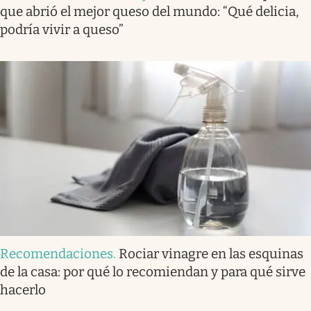
que abrió el mejor queso del mundo: “Qué delicia,
podría vivir a queso”
Recomendaciones
.
Rociar vinagre en las esquinas
de la casa: por qué lo recomiendan y para qué sirve
hacerlo