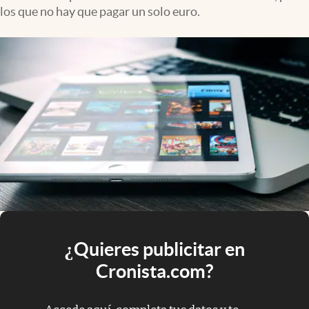
los que no hay que pagar un solo euro.
¿Quieres publicitar en
Cronista.com?