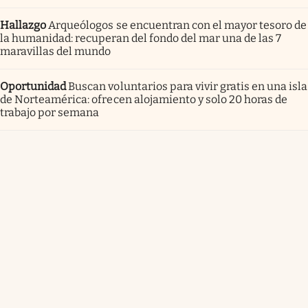
Hallazgo
Arqueólogos se encuentran con el mayor tesoro de
la humanidad: recuperan del fondo del mar una de las 7
maravillas del mundo
Oportunidad
Buscan voluntarios para vivir gratis en una isla
de Norteamérica: ofrecen alojamiento y solo 20 horas de
trabajo por semana