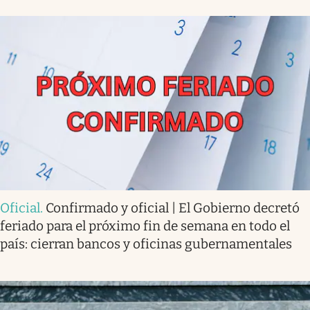
Oficial
.
Confirmado y oficial | El Gobierno decretó
feriado para el próximo fin de semana en todo el
país: cierran bancos y oficinas gubernamentales