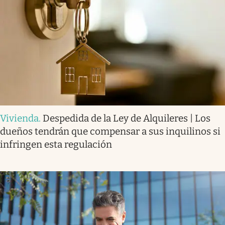
Vivienda
.
Despedida de la Ley de Alquileres | Los
dueños tendrán que compensar a sus inquilinos si
infringen esta regulación