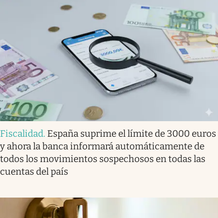
Fiscalidad
.
España suprime el límite de 3000 euros
y ahora la banca informará automáticamente de
todos los movimientos sospechosos en todas las
cuentas del país