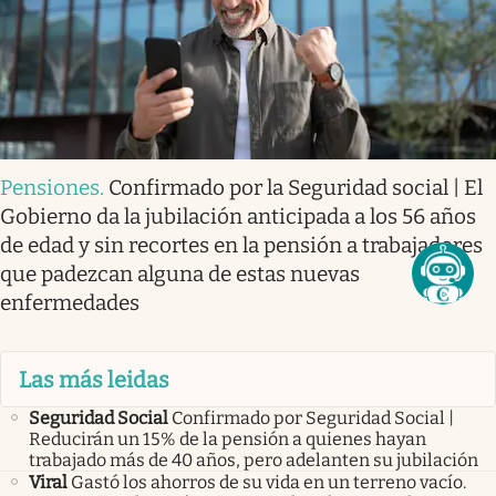
Pensiones
.
Confirmado por la Seguridad social | El
Gobierno da la jubilación anticipada a los 56 años
de edad y sin recortes en la pensión a trabajadores
que padezcan alguna de estas nuevas
enfermedades
Las más leidas
Seguridad Social
Confirmado por Seguridad Social |
Reducirán un 15% de la pensión a quienes hayan
trabajado más de 40 años, pero adelanten su jubilación
Viral
Gastó los ahorros de su vida en un terreno vacío.