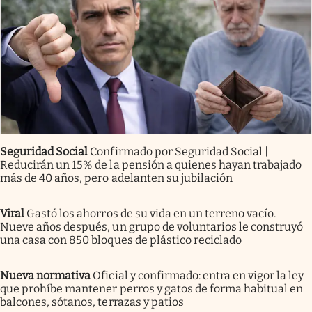
Seguridad Social
Confirmado por Seguridad Social |
Reducirán un 15% de la pensión a quienes hayan trabajado
más de 40 años, pero adelanten su jubilación
Viral
Gastó los ahorros de su vida en un terreno vacío.
Nueve años después, un grupo de voluntarios le construyó
una casa con 850 bloques de plástico reciclado
Nueva normativa
Oficial y confirmado: entra en vigor la ley
que prohíbe mantener perros y gatos de forma habitual en
balcones, sótanos, terrazas y patios