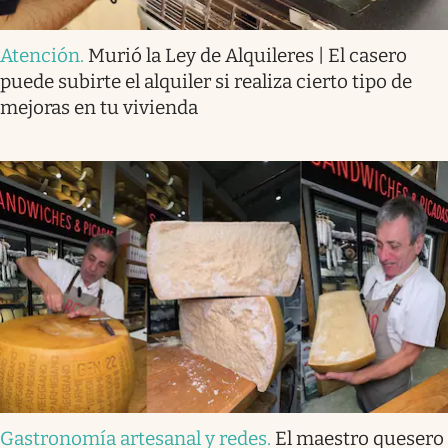
Atención
.
Murió la Ley de Alquileres | El casero
puede subirte el alquiler si realiza cierto tipo de
mejoras en tu vivienda
Gastronomía artesanal y redes
.
El maestro quesero