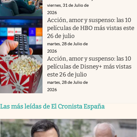
viernes, 31 de Julio de
2026
Acción, amor y suspenso: las 10
películas de HBO más vistas este
26 de julio
martes, 28 de Julio de
2026
Acción, amor y suspenso: las 10
películas de Disney+ más vistas
este 26 de julio
martes, 28 de Julio de
2026
Las más leídas de El Cronista España