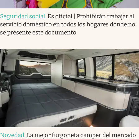
Seguridad social
.
Es oficial | Prohibirán trabajar al
servicio doméstico en todos los hogares donde no
se presente este documento
Novedad
.
La mejor furgoneta camper del mercado