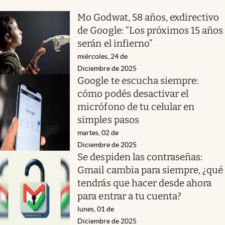
Mo Godwat, 58 años, exdirectivo
de Google: “Los próximos 15 años
serán el infierno”
miércoles, 24 de
Diciembre de 2025
Google te escucha siempre:
cómo podés desactivar el
micrófono de tu celular en
simples pasos
martes, 02 de
Diciembre de 2025
Se despiden las contraseñas:
Gmail cambia para siempre, ¿qué
tendrás que hacer desde ahora
para entrar a tu cuenta?
lunes, 01 de
Diciembre de 2025