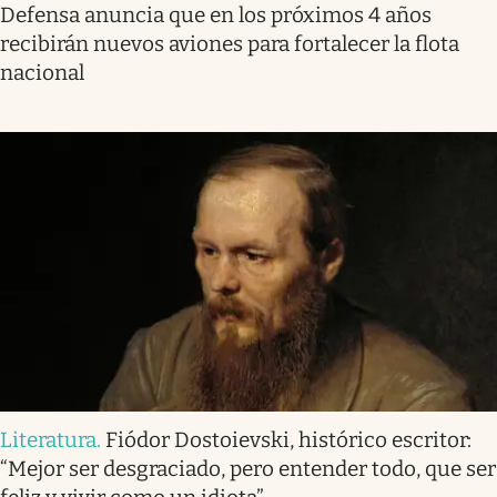
Defensa anuncia que en los próximos 4 años
recibirán nuevos aviones para fortalecer la flota
nacional
Literatura
.
Fiódor Dostoievski, histórico escritor:
“Mejor ser desgraciado, pero entender todo, que ser