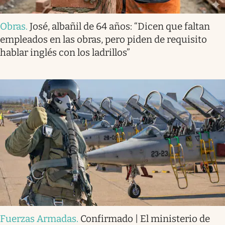
Obras
.
José, albañil de 64 años: “Dicen que faltan
empleados en las obras, pero piden de requisito
hablar inglés con los ladrillos”
Fuerzas Armadas
.
Confirmado | El ministerio de