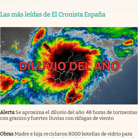
Las más leídas de El Cronista España
Alerta
Se aproxima el diluvio del año: 48 horas de tormentas
con granizo y fuertes lluvias con ráfagas de viento
Obras
Madre e hija reciclaron 8000 botellas de vidrio para