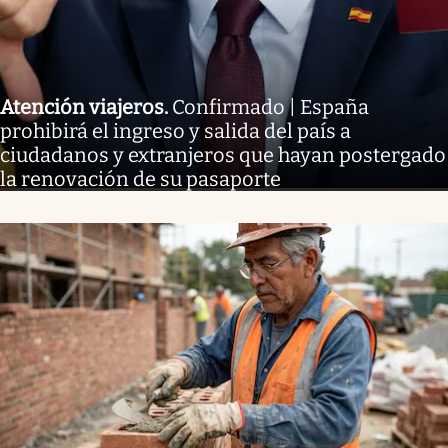
Atención viajeros
.
Confirmado | España
prohibirá el ingreso y salida del país a
ciudadanos y extranjeros que hayan postergado
la renovación de su pasaporte