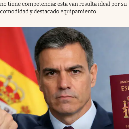
no tiene competencia: esta van resulta ideal por su
comodidad y destacado equipamiento