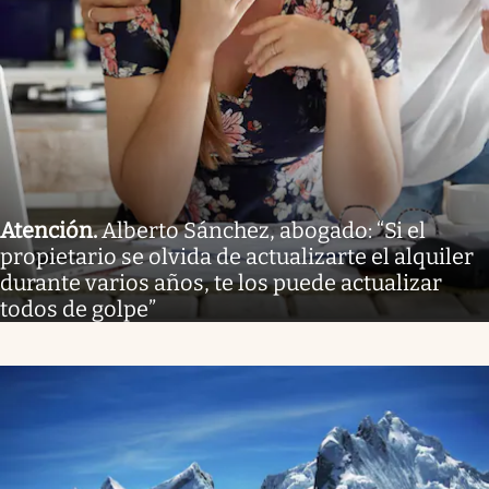
Atención
.
Alberto Sánchez, abogado: “Si el
propietario se olvida de actualizarte el alquiler
durante varios años, te los puede actualizar
todos de golpe”