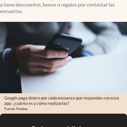
y tiene descuentos, bonos o regalos por contestar las
encuestas.
Google paga dinero por cada encuesta que respondas con esta
app: ¿cuánto es y cómo realizarlas?
Fuente: Pixabay