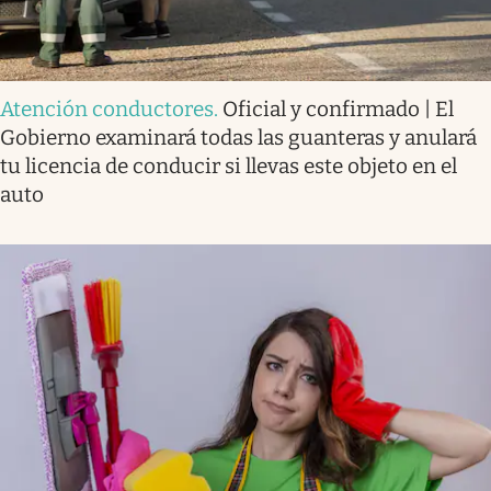
Atención conductores
.
Oficial y confirmado | El
Gobierno examinará todas las guanteras y anulará
tu licencia de conducir si llevas este objeto en el
auto