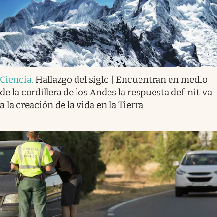
Ciencia
.
Hallazgo del siglo | Encuentran en medio
de la cordillera de los Andes la respuesta definitiva
a la creación de la vida en la Tierra