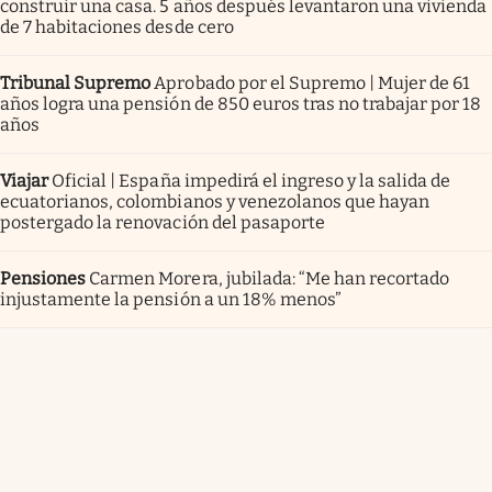
construir una casa. 5 años después levantaron una vivienda
de 7 habitaciones desde cero
Tribunal Supremo
Aprobado por el Supremo | Mujer de 61
años logra una pensión de 850 euros tras no trabajar por 18
años
Viajar
Oficial | España impedirá el ingreso y la salida de
ecuatorianos, colombianos y venezolanos que hayan
postergado la renovación del pasaporte
Pensiones
Carmen Morera, jubilada: “Me han recortado
injustamente la pensión a un 18% menos”