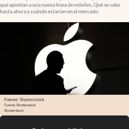
que apuntan a una nueva línea de móviles. Qué se sabe
hasta ahora y cuándo estarían en el mercado.
Fuente: Shutterstock
Fuente: Shutterstock
Shutterstock