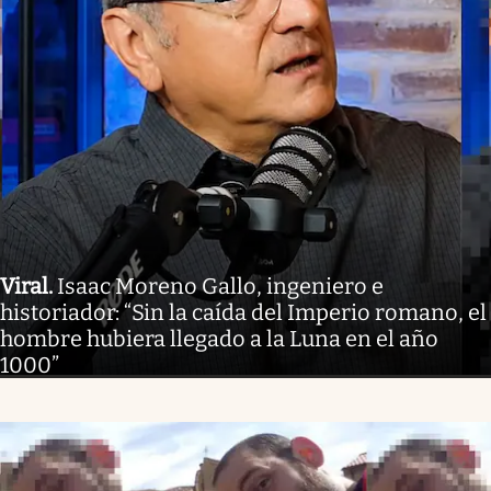
Viral
.
Isaac Moreno Gallo, ingeniero e
historiador: “Sin la caída del Imperio romano, el
hombre hubiera llegado a la Luna en el año
1000”