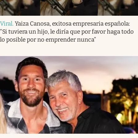
Viral
.
Yaiza Canosa, exitosa empresaria española:
“Si tuviera un hijo, le diría que por favor haga todo
lo posible por no emprender nunca”