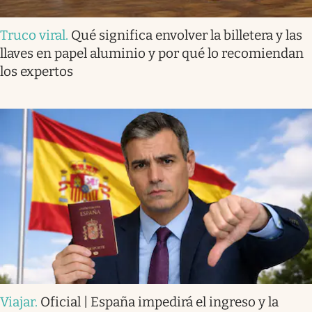
Truco viral
.
Qué significa envolver la billetera y las
llaves en papel aluminio y por qué lo recomiendan
los expertos
Viajar
.
Oficial | España impedirá el ingreso y la