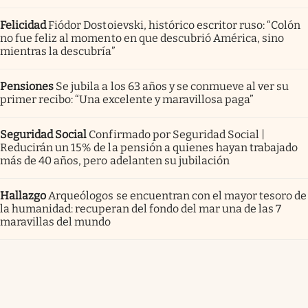
Felicidad
Fiódor Dostoievski, histórico escritor ruso: “Colón
no fue feliz al momento en que descubrió América, sino
mientras la descubría”
Pensiones
Se jubila a los 63 años y se conmueve al ver su
primer recibo: “Una excelente y maravillosa paga”
Seguridad Social
Confirmado por Seguridad Social |
Reducirán un 15% de la pensión a quienes hayan trabajado
más de 40 años, pero adelanten su jubilación
Hallazgo
Arqueólogos se encuentran con el mayor tesoro de
la humanidad: recuperan del fondo del mar una de las 7
maravillas del mundo