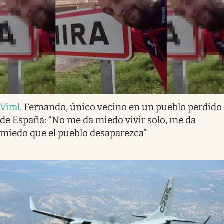
Viral
.
Fernando, único vecino en un pueblo perdido
de España: “No me da miedo vivir solo, me da
miedo que el pueblo desaparezca”