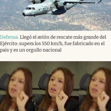
Defensa
.
Llegó el avión de rescate más grande del
Ejército: supera los 550 km/h, fue fabricado en el
país y es un orgullo nacional