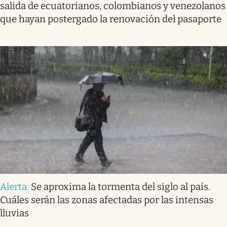
salida de ecuatorianos, colombianos y venezolanos
que hayan postergado la renovación del pasaporte
Alerta
.
Se aproxima la tormenta del siglo al país.
Cuáles serán las zonas afectadas por las intensas
lluvias