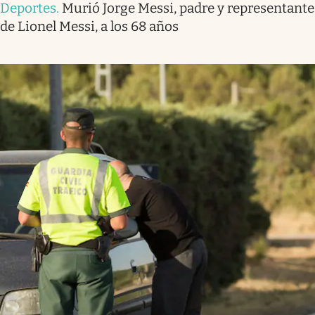
Deportes
.
Murió Jorge Messi, padre y representante
de Lionel Messi, a los 68 años