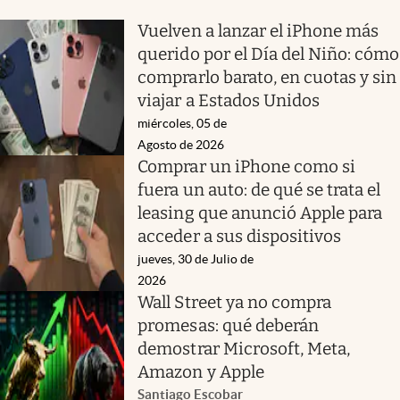
Vuelven a lanzar el iPhone más
querido por el Día del Niño: cómo
comprarlo barato, en cuotas y sin
viajar a Estados Unidos
miércoles, 05 de
Agosto de 2026
Comprar un iPhone como si
fuera un auto: de qué se trata el
leasing que anunció Apple para
acceder a sus dispositivos
jueves, 30 de Julio de
2026
Wall Street ya no compra
promesas: qué deberán
demostrar Microsoft, Meta,
Amazon y Apple
Santiago Escobar