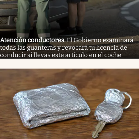
Atención conductores
.
El Gobierno examinará
todas las guanteras y revocará tu licencia de
conducir si llevas este artículo en el coche