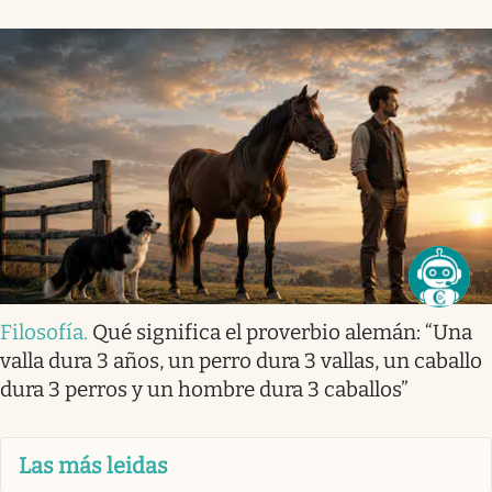
Filosofía
.
Qué significa el proverbio alemán: “Una
valla dura 3 años, un perro dura 3 vallas, un caballo
dura 3 perros y un hombre dura 3 caballos”
Las más leidas